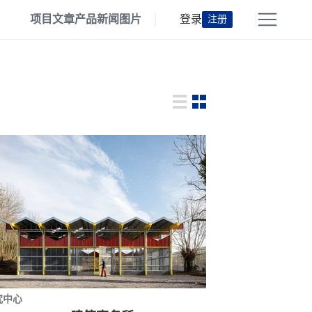
项目
文章
产品
新闻
图片
登录
注册
究中心