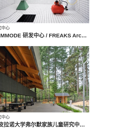
究中心
SAMMODE 研发中心 / FREAKS Architecture
究中心
卡皮拉诺大学弗尔默家族儿童研究中心 / Public Architecture + Design