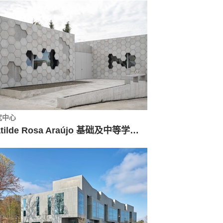
究中心
Matilde Rosa Araújo 基础及中等学校实验室 / GGLLatelier