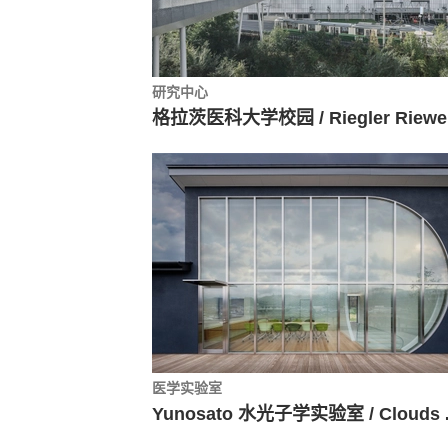
研究中心
医学实验室
Yunosato 水光子学实验室