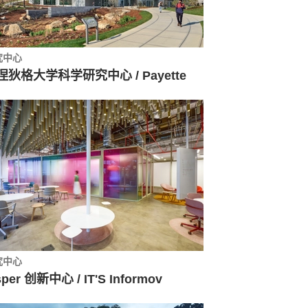
究中心
涅狄格大学科学研究中心 / Payette
究中心
sper 创新中心 / IT'S Informov