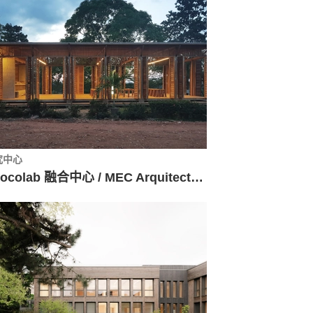
究中心
Chocolab 融合中心 / MEC Arquitectura