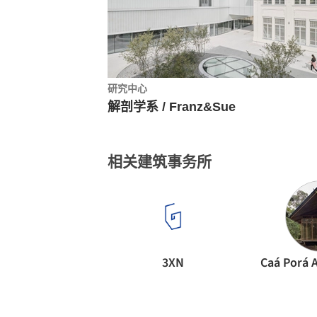
研究中心
解剖学系 / Franz&Sue
相关建筑事务所
3XN
Caá Porá 