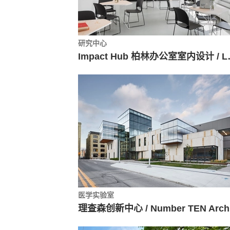
研究中心
Impact Hub
医学实验室