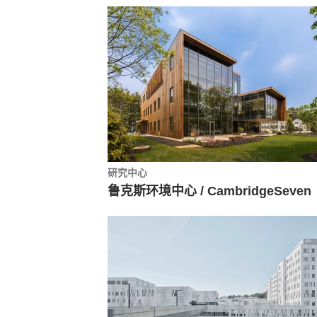
研究中心
鲁克斯环境中心 / CambridgeSeven