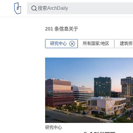
201
条信息关于
研究中心
所有国家/地区
建筑师
研究中心