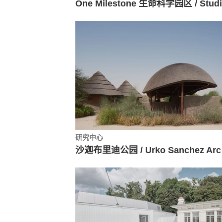
研究中心
沙迦布