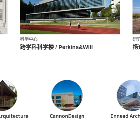
科学中心
研
跨学科科学楼 / Perkins&Will
扬
Arquitectura
CannonDesign
Ennead Arch