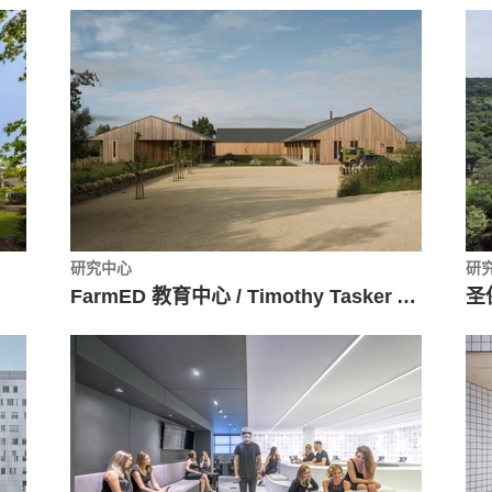
研究中心
研
FarmED 教育中心 / Timothy Tasker Architects