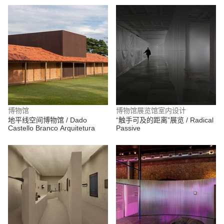
博物馆
博物馆展览馆室内设计
地平线空间博物馆 / Dado
“触手可及的距离”展览 / Radical
Castello Branco Arquitetura
Passive