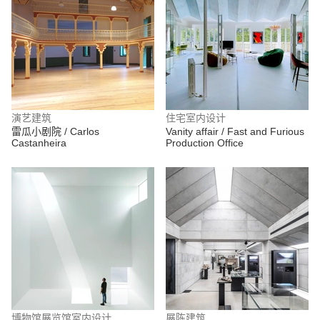
演艺建筑
住宅室内设计
雷瓜小剧院 / Carlos
Vanity affair / Fast and Furious
Castanheira
Production Office
博物馆展览馆室内设计
展陈建筑