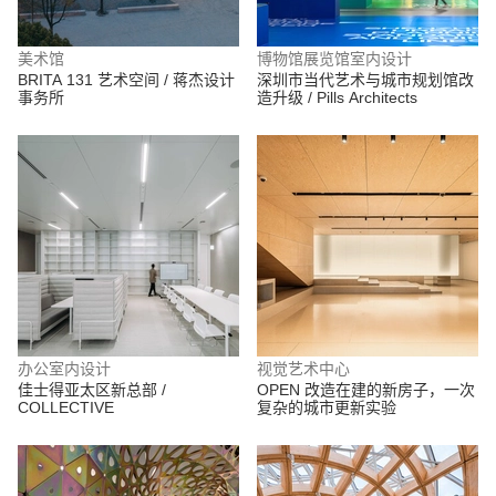
美术馆
博物馆展览馆室内设计
BRITA 131 艺术空间 / 蒋杰设计
深圳市当代艺术与城市规划馆改
事务所
造升级 / Pills Architects
办公室内设计
视觉艺术中心
佳士得亚太区新总部 /
OPEN 改造在建的新房子，一次
COLLECTIVE
复杂的城市更新实验