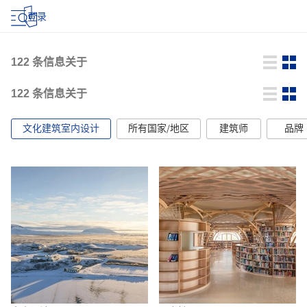
登录
122
条信息关于
122
条信息关于
文化建筑室内设计
所有国家/地区
建筑师
品牌