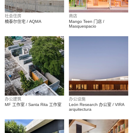
社会住房
商店
楠泰尔住宅 / AQMA
Mango Teen 门店 /
Masquespacio
办公建筑
办公设施
MF 工作室 / Santa Rita 工作室
León Research 办公室 / VIRA
arquitectura