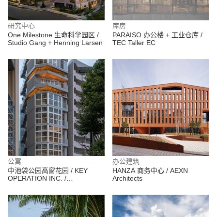
研究中心
库房
One Milestone 生命科学园区 /
PARAISO 办公楼 + 工业仓库 /
Studio Gang + Henning Larsen
TEC Taller EC
公寓
办公建筑
中池袋公园高窗花园 / KEY
HANZA 商务中心 / AEXN
OPERATION INC. /
Architects
ARCHITECTS