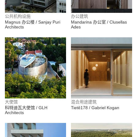
公共机构设施
办公建筑
Magnus 办公楼 / Sanjay Puri
Mandarina 办公室 / Clusellas
Architects
Ades
大使馆
混合用途建筑
科特迪瓦大使馆 / GLH
Tietê178 / Gabriel Kogan
Architects