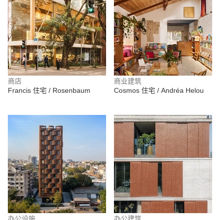
商店
商业建筑
Francis 住宅 / Rosenbaum
Cosmos 住宅 / Andréa Helou
办公设施
办公建筑