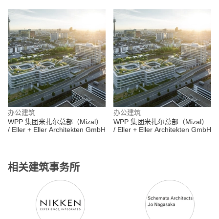
办公建筑
办公建筑
WPP 集团米扎尔总部（Mizal）
WPP 集团米扎尔总部（Mizal）
/ Eller + Eller Architekten GmbH
/ Eller + Eller Architekten GmbH
相关建筑事务所