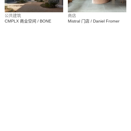
公共建筑
商店
CMPLX 商业空间 / BONE
Mistral 门店 / Daniel Fromer