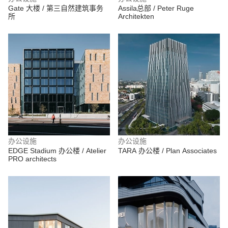
Gate 大楼 / 第三自然建筑事务
Assila总部 / Peter Ruge
所
Architekten
办公设施
办公设施
EDGE Stadium 办公楼 / Atelier
TARA 办公楼 / Plan Associates
PRO architects