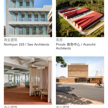
商业建筑
库房
Nonhyun 169 / See Architects
Prostir 商务中心 / Aranchii
Architects
办公建筑
办公建筑