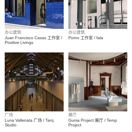
办公建筑
办公建筑
Juan Francisco Casas 工作室 /
Pomo 工作室 / fala
Positive Livings
广场
展厅
Luna Vallenata 广场 / Tarq
Gunia Project 展厅 / Temp
Studio
Project