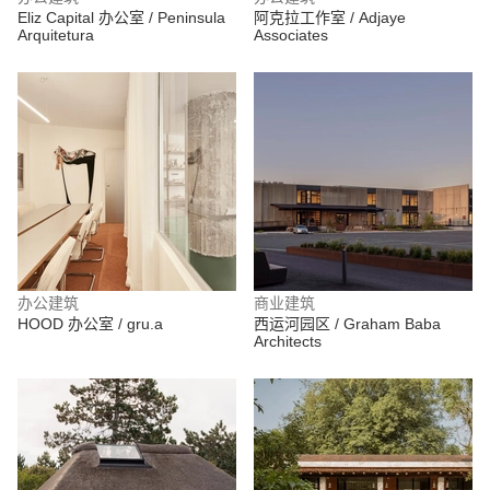
Eliz Capital 办公室 / Peninsula
阿克拉工作室 / Adjaye
Arquitetura
Associates
办公建筑
商业建筑
HOOD 办公室 / gru.a
西运河园区 / Graham Baba
Architects