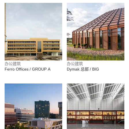
办公建筑
办公建筑
Ferro Offices / GROUP A
Dymak 总部 / BIG