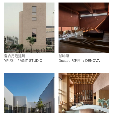
混合用途建筑
咖啡馆
YP 项目 / AGIT STUDIO
Dscape 咖啡厅 / DENOVA