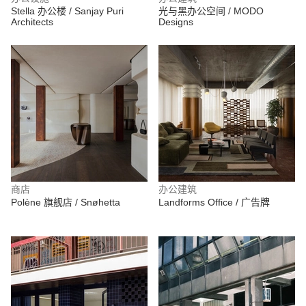
Stella 办公楼 / Sanjay Puri
光与黑办公空间 / MODO
Architects
Designs
商店
办公建筑
Polène 旗舰店 / Snøhetta
Landforms Office / 广告牌