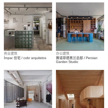
商业建筑
办公建筑
Ímpar 住宅 / cobr arquitetos
赛诺菲德黑兰总部 / Persian
Garden Studio