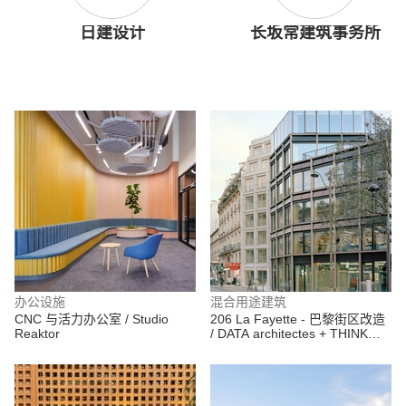
日建设计
长坂常建筑事务所
办公设施
混合用途建筑
CNC 与活力办公室 / Studio
206 La Fayette - 巴黎街区改造
Reaktor
/ DATA architectes + THINK
TANK architecture