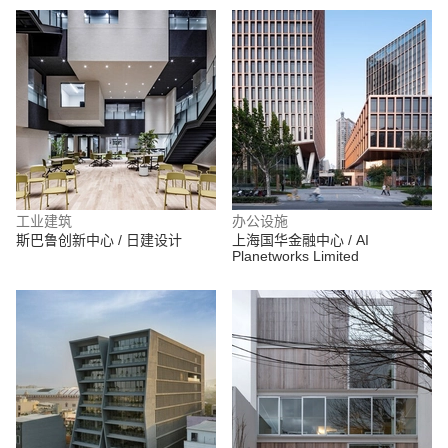
工业建筑
办公设施
斯巴鲁创新中心 / 日建设计
上海国华金融中心 / AI
Planetworks Limited