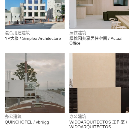
混合用途建筑
居住建筑
YP大楼 / Simplex Architecture
樱桃园共享居住空间 / Actual
Office
办公建筑
办公建筑
QUINCHOPEL / vbrügg
WIDOARQUITECTOS 工作室 /
WIDOARQUITECTOS