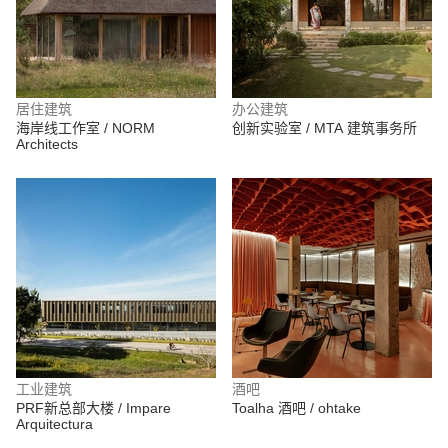
居住建筑
办公建筑
海岸线工作室 / NORM
创新实验室 / MTA 建筑事务所
Architects
工业建筑
酒吧
PRF新总部大楼 / Impare
Toalha 酒吧 / ohtake
Arquitectura