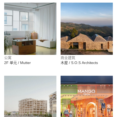
公寓
商业建筑
2F 单元 / Mutter
木屋 / S.O.S Architects