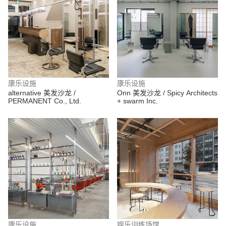
康乐设施
康乐设施
alternative 美发沙龙 /
Onn 美发沙龙 / Spicy Architects
PERMANENT Co., Ltd.
+ swarm Inc.
康乐设施
娱乐训练场馆