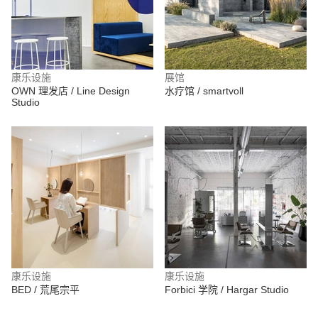
康乐设施
展馆
OWN 理发店 / Line Design
水疗馆 / smartvoll
Studio
康乐设施
康乐设施
BED / 荒尾宗平
Forbici 学院 / Hargar Studio