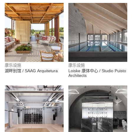
康乐设施
康乐设施
湖畔别馆 / SAAG Arquitetura
Loiske 康体中心 / Studio Puisto
Architects