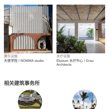
康乐设施
水疗设施
天使学院 / NOMMA studio
Elysium 水疗中心 / Grau
Architects
相关建筑事务所