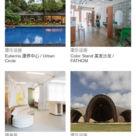
康乐设施
康乐设施
Eutierria 康养中心 / Urban
Color Stand 美发沙龙 /
Circle
FATHOM
健身房
康乐设施