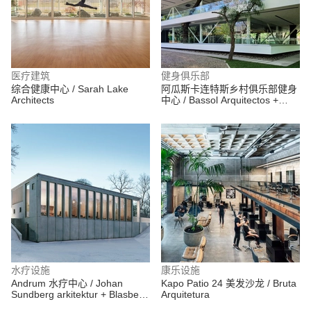
医疗建筑
健身俱乐部
综合健康中心 / Sarah Lake
阿瓜斯卡连特斯乡村俱乐部健身
Architects
中心 / Bassol Arquitectos +
Canocanela Arquitectura
水疗设施
康乐设施
Andrum 水疗中心 / Johan
Kapo Patio 24 美发沙龙 / Bruta
Sundberg arkitektur + Blasberg
Arquitetura
Andreasson Arkitekter