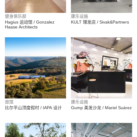
健身俱乐部
康乐设施
Hagius 运动馆 / Gonzalez
KULT 理发店 / Sivak&Partners
Haase Architects
旅馆
康乐设施
比尔平山顶度假村 / IAPA 设计
Gump 美发沙龙 / Mariel Suárez