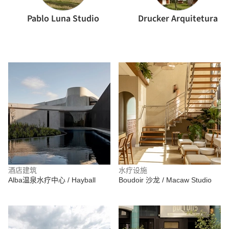
Pablo Luna Studio
Drucker Arquitetura
酒店建筑
水疗设施
Alba温泉水疗中心 / Hayball
Boudoir 沙龙 / Macaw Studio