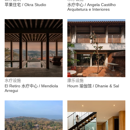
苹果住宅 / Okra Studio
水疗中心 / Angela Castilho
Arquitetura e Interiores
水疗设施
康乐设施
El Retiro 水疗中心 / Mendiola
Houm 瑜伽馆 / Dhanie & Sal
Arregui