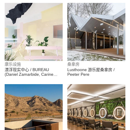
康乐设施
桑拿房
漂浮现实中心 / BUREAU
Lusthoone 游乐屋桑拿房 /
(Daniel Zamarbide, Carine
Peeter Pere
Pimenta, Galliane Zamarbide)