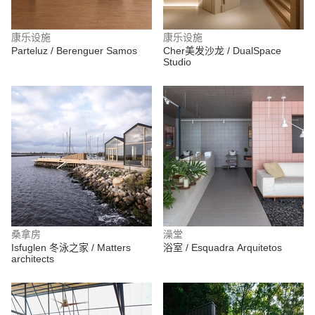
康乐设施
康乐设施
Parteluz / Berenguer Samos
Cher美发沙龙 / DualSpace
Studio
桑拿房
澡堂
Isfuglen 冬泳之家 / Matters
浴室 / Esquadra Arquitetos
architects