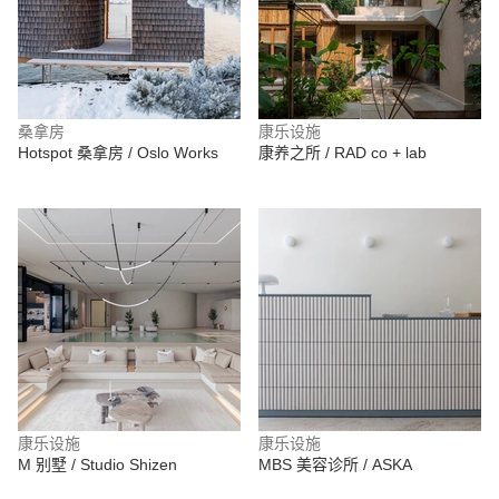
桑拿房
康乐设施
Hotspot 桑拿房 / Oslo Works
康养之所 / RAD co + lab
康乐设施
康乐设施
M 别墅 / Studio Shizen
MBS 美容诊所 / ASKA