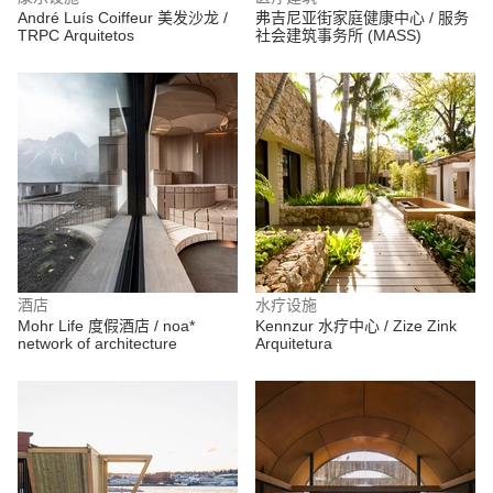
André Luís Coiffeur 美发沙龙 /
弗吉尼亚街家庭健康中心 / 服务
TRPC Arquitetos
社会建筑事务所 (MASS)
酒店
水疗设施
Mohr Life 度假酒店 / noa*
Kennzur 水疗中心 / Zize Zink
network of architecture
Arquitetura