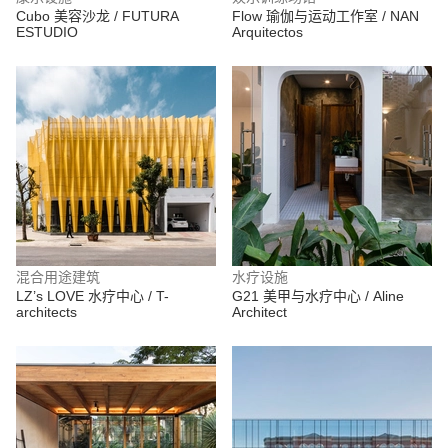
Cubo 美容沙龙 / FUTURA
Flow 瑜伽与运动工作室 / NAN
ESTUDIO
Arquitectos
混合用途建筑
水疗设施
LZ’s LOVE 水疗中心 / T-
G21 美甲与水疗中心 / Aline
architects
Architect