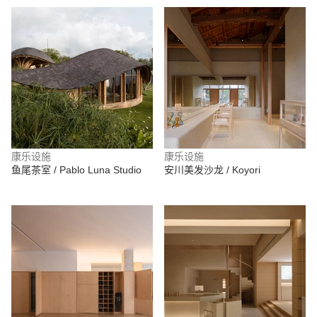
康乐设施
康乐设施
鱼尾茶室 / Pablo Luna Studio
安川美发沙龙 / Koyori