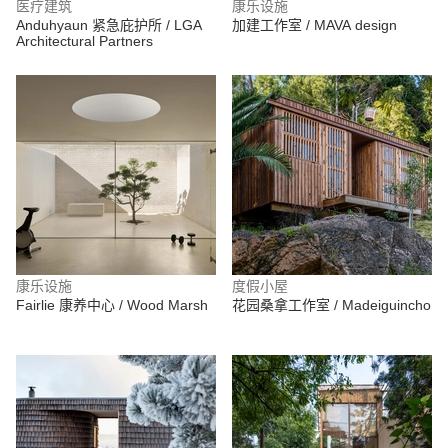
医疗建筑
康乐设施
Anduhyaun 紧急庇护所 / LGA
加建工作室 / MAVA design
Architectural Partners
康乐设施
度假小屋
Fairlie 康养中心 / Wood Marsh
花园桑拿工作室 / Madeiguincho