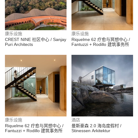
康乐设施
康乐设施
CREST NINE 社区中心 / Sanjay
Riquelme 62 疗愈与冥想中心 /
Puri Architects
Fantuzzi + Rodillo 建筑事务所
康乐设施
酒店
Riquelme 62 疗愈与冥想中心 /
曼斯豪森 2.0 海岛度假村 /
Fantuzzi + Rodillo 建筑事务所
Stinessen Arkitektur