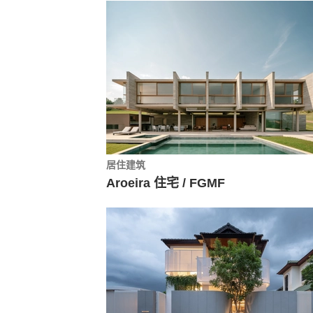
居住建筑
Aroeira 住宅 / FGMF