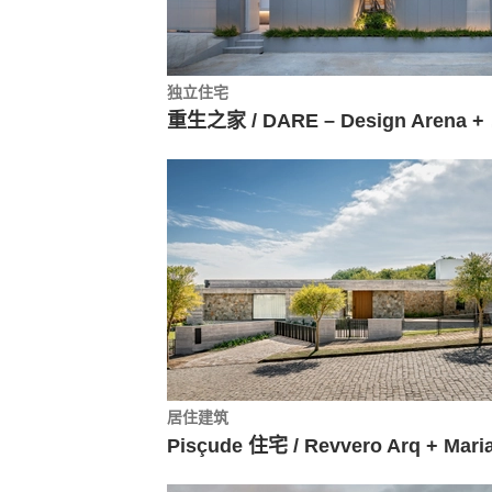
独立住宅
重生之家
居住建筑