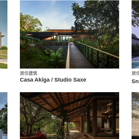
居住建筑
居
Casa Akíga / Studio Saxe