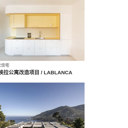
立住宅
埃拉公寓改造项目 / LABLANCA