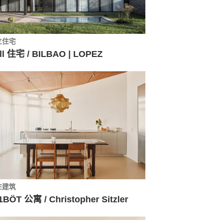
立住宅
ll 住宅 / BILBAO | LOPEZ
住建筑
1BÖT 公寓 / Christopher Sitzler