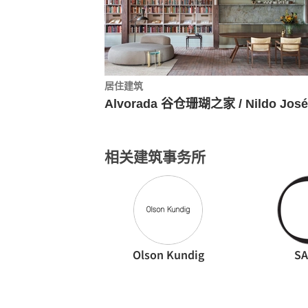
居住建筑
相关建筑事务所
Olson Kundig
S