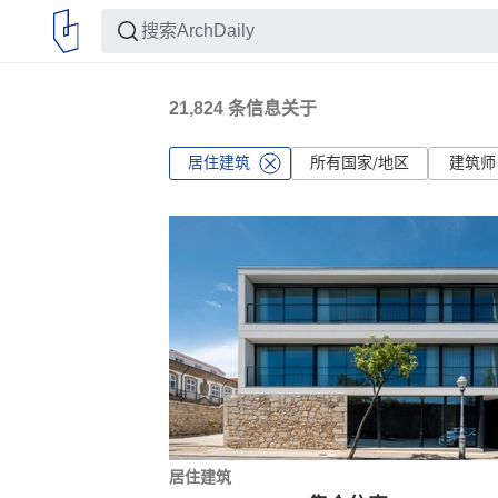
21,824
条信息关于
居住建筑
所有国家/地区
建筑师
居住建筑