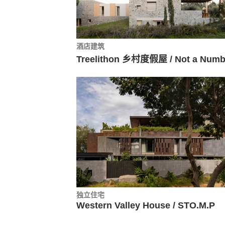
酒店建筑
独立住宅
Western Valley House / STO.M.P