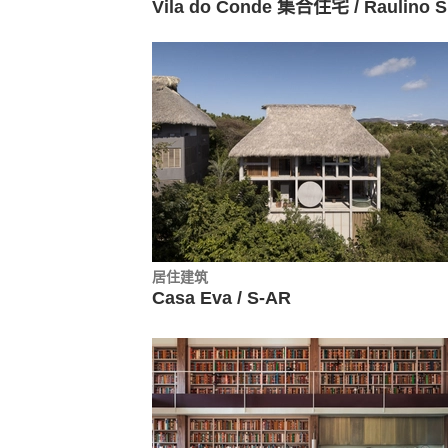
居住建筑
Casa Eva / S-AR