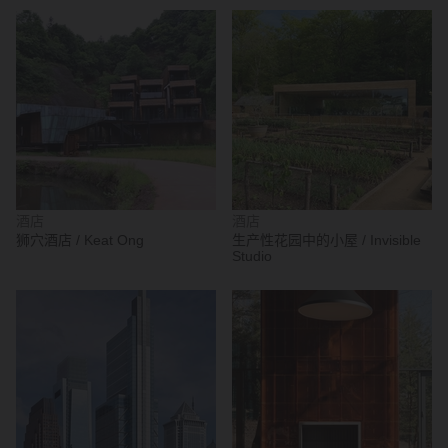
酒店
酒店
狮穴酒店 / Keat Ong
生产性花园中的小屋 / Invisible
Studio