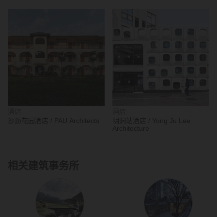
酒店
酒店
沙沥花园酒店 / PAU Architects
明洞站酒店 / Yong Ju Lee
Architecture
相关建筑事务所