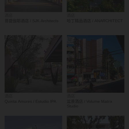
酒店
酒店
菩提伽耶酒店 / SJK Architects
哈丁精品酒店 / ANARCHITECT
酒店
酒店
Quinta Amores / Estudio IPA
盆景酒店 / Volume Matrix
Studio