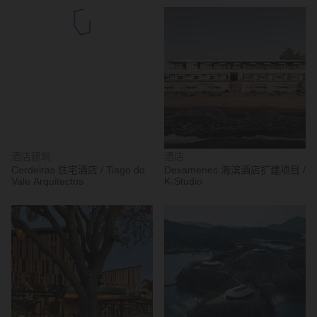
酒店建筑
酒店
Cerdeiras 住宅酒店 / Tiago do
Dexamenes 海滨酒店扩建项目 /
Vale Arquitectos
K-Studio