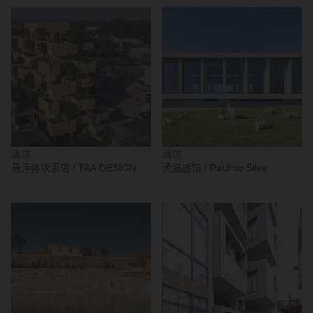
酒店
酒店
悬浮体块酒店 / TAA DESIGN
犬猫旅馆 / Raulino Silva