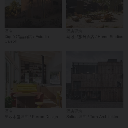
酒店
酒店建筑
Xiqué 精品酒店 / Estudio
马可尼旅舍酒店 / Home Studios
Carroll
酒店
酒店建筑
贝莎木屋酒店 / Perron Design
Saltus 酒店 / Tara Architekten