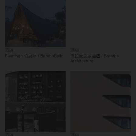
酒店
酒店
Flamingo 竹展亭 / BambuBuild
派拉蒙之家酒店 / Breathe
Architecture
酒店
酒店