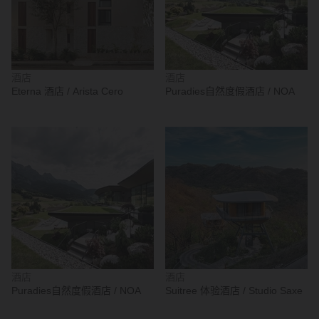
酒店
酒店
Eterna 酒店 / Arista Cero
Puradies自然度假酒店 / NOA
酒店
酒店
Puradies自然度假酒店 / NOA
Suitree 体验酒店 / Studio Saxe