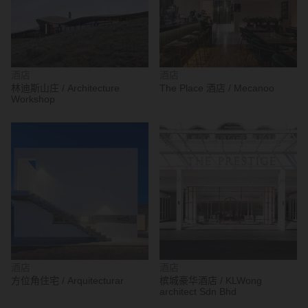
酒店
酒店
林迪斯山庄 / Architecture
The Place 酒店 / Mecanoo
Workshop
酒店
酒店
方位角住宅 / Arquitecturar
槟城豪华酒店 / KLWong
architect Sdn Bhd