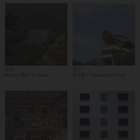
酒店
酒店
Manna 酒店 / K-Studio
竹之殿 / Arquitectura Mixta