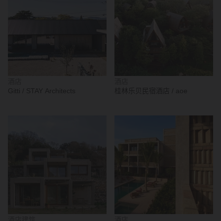
酒店
酒店
Gitti / STAY Architects
桂林乐贝民宿酒店 / aoe
酒店建筑
酒店