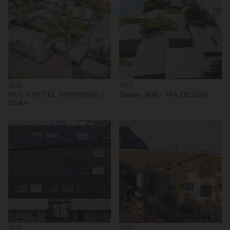
酒店
酒店
NOT A HOTEL ANYWHERE /
Shelter 旅宿 / TAA DESIGN
DDAA
酒店
酒店