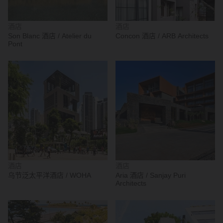
酒店
酒店
Son Blanc 酒店 / Atelier du
Concon 酒店 / ARB Architects
Pont
酒店
酒店
乌节泛太平洋酒店 / WOHA
Aria 酒店 / Sanjay Puri
Architects