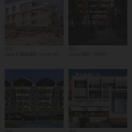
酒店
酒店
Deep C 精品酒店 / Studio BO
Umani 酒店 / STARH
酒店
酒店