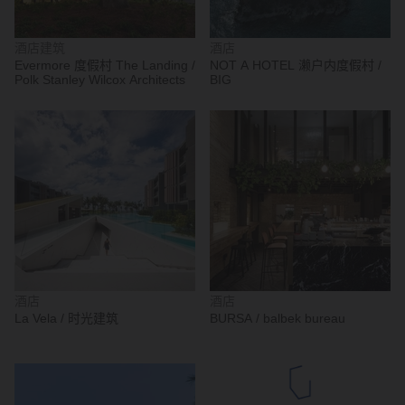
酒店建筑
酒店
Evermore 度假村 The Landing /
NOT A HOTEL 濑户内度假村 /
Polk Stanley Wilcox Architects
BIG
酒店
酒店
La Vela / 时光建筑
BURSA / balbek bureau