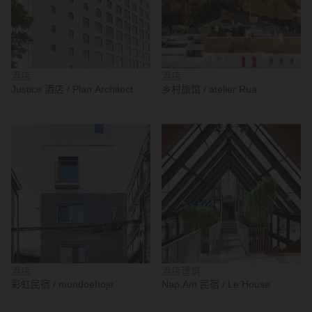
酒店
酒店
Justice 酒店 / Plan Architect
乡村旅馆 / atelier Rua
酒店
酒店建筑
彩虹民宿 / mundoehoje
Nap Am 民宿 / Le House