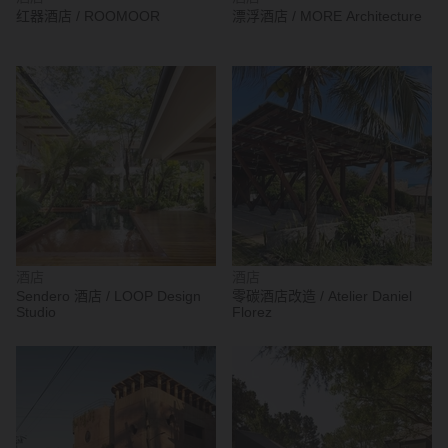
红器酒店 / ROOMOOR
漂浮酒店 / MORE Architecture
酒店
酒店
Sendero 酒店 / LOOP Design
零碳酒店改造 / Atelier Daniel
Studio
Florez