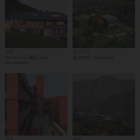
酒店
酒店建筑
Am Holand 酒店 / firm
波纹住宅 / monotrum
Architekten
酒店
酒店