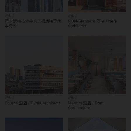
酒店
酒店
康卡斯特技术中心 / 福斯特建筑
NON-Standard 酒店 / Nefa
事务所
Architects
酒店
酒店
Source 酒店 / Dynia Architects
Marítim 酒店 / Dom
Arquitectura