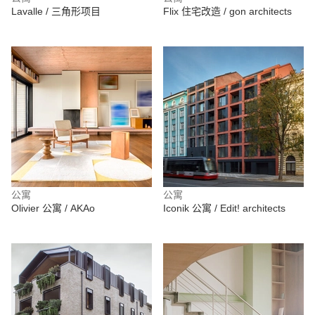
Lavalle / 三角形项目
Flix 住宅改造 / gon architects
公寓
公寓
Olivier 公寓 / AKAo
Iconik 公寓 / Edit! architects