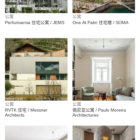
公寓
公寓
Perfumiarnia 住宅公寓 / JEMS
One At Palm 住宅楼 / SOMA
公寓
公寓
RVTK 住宅 / Messner
佩尼亚公寓 / Paulo Moreira
Architects
Architectures