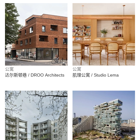
公寓
公寓
达尔斯顿巷 / DROO Architects
肌理公寓 / Studio Lema