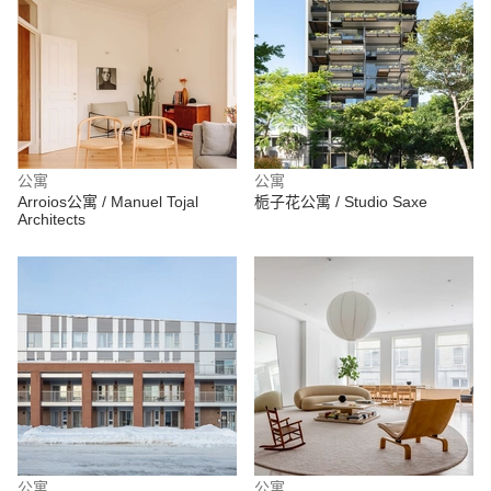
公寓
公寓
Arroios公寓 / Manuel Tojal
栀子花公寓 / Studio Saxe
Architects
公寓
公寓