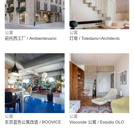
公寓
公寓
前托西工厂 / Ambientevario
灯塔 / Toledano+Architects
公寓
公寓
东京蓝色公寓改造 / ROOVICE
Visconde 公寓 / Estúdio OLO