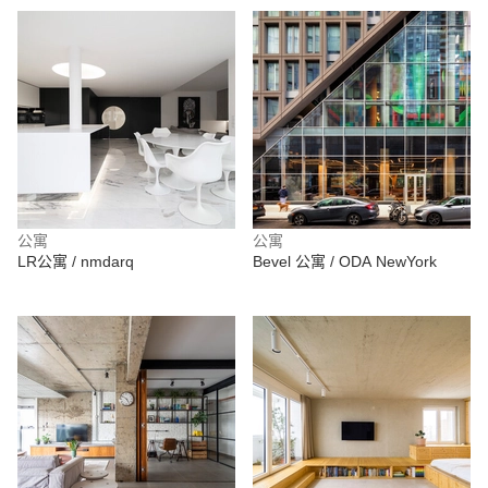
公寓
公寓
LR公寓 / nmdarq
Bevel 公寓 / ODA NewYork