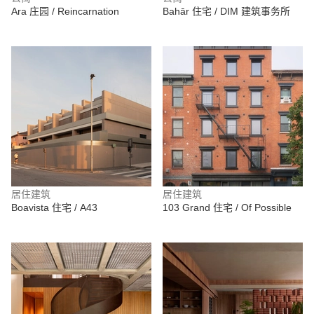
Ara 庄园 / Reincarnation
Bahār 住宅 / DIM 建筑事务所
居住建筑
居住建筑
Boavista 住宅 / A43
103 Grand 住宅 / Of Possible