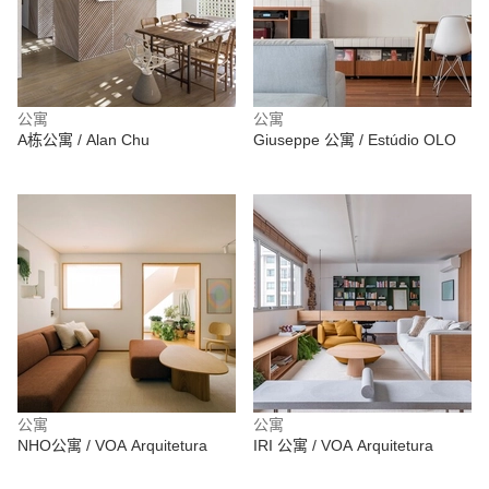
公寓
公寓
A栋公寓 / Alan Chu
Giuseppe 公寓 / Estúdio OLO
公寓
公寓
NHO公寓 / VOA Arquitetura
IRI 公寓 / VOA Arquitetura