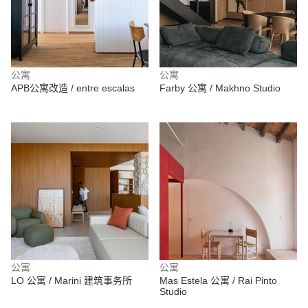
公寓
公寓
APB公寓改造 / entre escalas
Farby 公寓 / Makhno Studio
公寓
公寓
LO 公寓 / Marini 建筑事务所
Mas Estela 公寓 / Rai Pinto
Studio