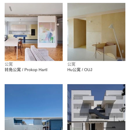
公寓
公寓
转角公寓 / Prokop Hartl
Hu公寓 / OUJ