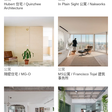
Hubert 住宅 / Quinzhee
In Plain Sight 公寓 / Nakworks
Architecture
公寓
公寓
隔壁住宅 / MG-O
MS公寓 / Francisco Tojal 建筑
事务所