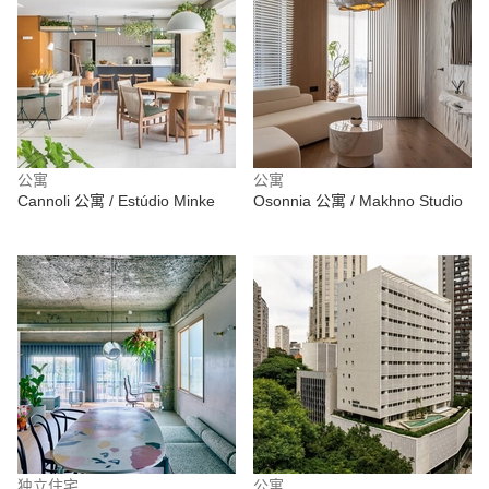
公寓
公寓
Cannoli 公寓 / Estúdio Minke
Osonnia 公寓 / Makhno Studio
独立住宅
公寓