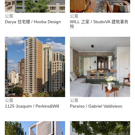
公寓
公寓
Darya 住宅楼 / Hooba Design
WILL 之家 / StudioVA 建筑事务
所
公寓
公寓
1125 Joaquim / Perkins&Will
Paraíso / Gabriel Valdivieso