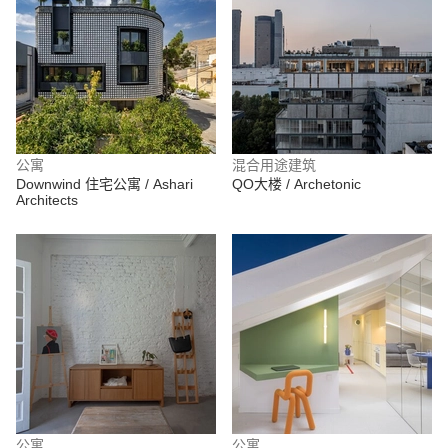
公寓
混合用途建筑
Downwind 住宅公寓 / Ashari
QO大楼 / Archetonic
Architects
公寓
公寓