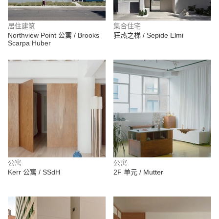
居住建筑
集合住宅
Northview Point 公寓 / Brooks
狂热之梯 / Sepide Elmi
Scarpa Huber
公寓
公寓
Kerr 公寓 / SSdH
2F 单元 / Mutter