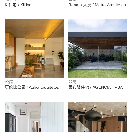
K 住宅 / Kii inc.
Renata 大厦 / Metro Arquitetos
公寓
公寓
莫伦比公寓 / Aalva arquitetos
莱布隆住宅 / AGENCIA TPBA