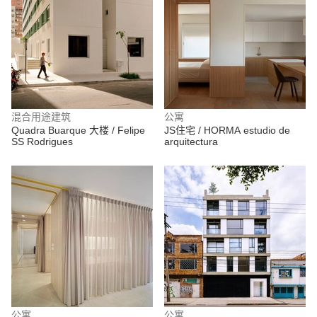
混合用途建筑
公寓
Quadra Buarque 大楼 / Felipe
JS住宅 / HORMA estudio de
SS Rodrigues
arquitectura
公寓
公寓