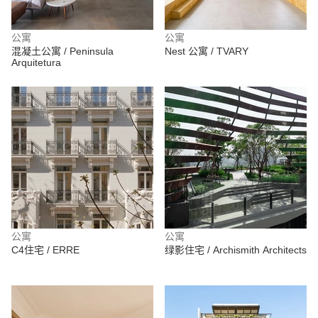
公寓
公寓
混凝土公寓 / Peninsula
Nest 公寓 / TVARY
Arquitetura
公寓
公寓
C4住宅 / ERRE
绿影住宅 / Archismith Architects