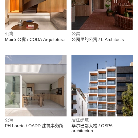
公寓
公寓
Moiré 公寓 / CODA Arquitetura
公园里的公寓 / L Architects
公寓
居住建筑
PH Loreto / OADD 建筑事务所
毕尔巴鄂大楼 / OSPA
architecture