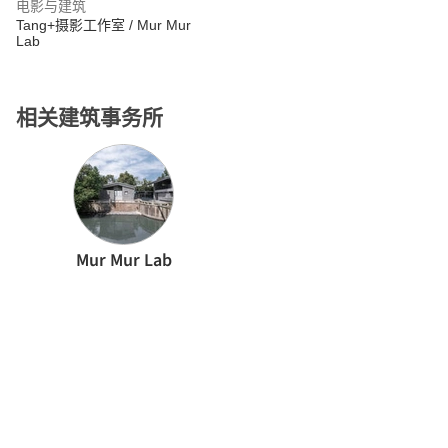
电影与建筑
Tang+摄影工作室 / Mur Mur
Lab
相关建筑事务所
Mur Mur Lab