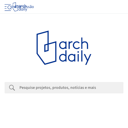
Iniciar sessão