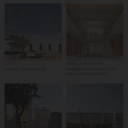
Casas
Habitação Estudantil
Casa HD / Desvão Atelier
Alojamento Estudantil UCAD
Dakar / Hardel Le Bihan
Architectes