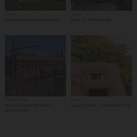
Casas
Casas
Casa Syncube / Gets Architects
Born 10 / NORA studio
Reabilitação
Casas
Younghusband Woolstore /
Casa Clay Rise / Templeton Ford
Woods Bagot