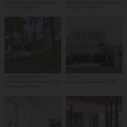
Galeria Marian Goodman Nova
Banheiro Público de Basianshan /
York / studioMDA
Protoplain Architects
Arquitetura Residencial
Casas
Chalé Percy Lake / Michael Taylor
Casa Plan de Barrancas / PPAA
Architecture + Design