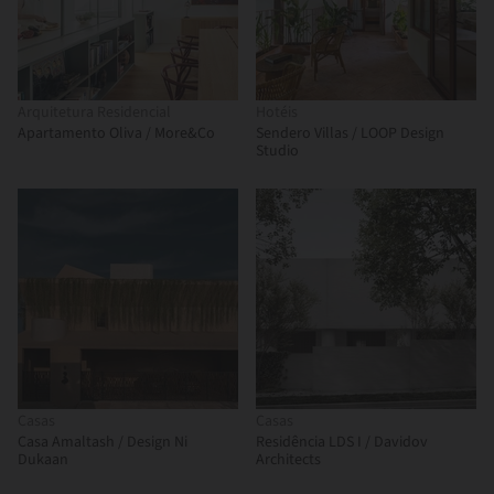
Arquitetura Residencial
Hotéis
Apartamento Oliva / More&Co
Sendero Villas / LOOP Design
Studio
Casas
Casas
Casa Amaltash / Design Ni
Residência LDS I / Davidov
Dukaan
Architects