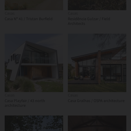
Casas
Casas
Casa Nº 41 / Tristan Burfield
Residência Gulzar / Field
Architects
Casas
Casas
Casa Playfair / 43 north
Casa Gralhas / OSPA architecture
architecture