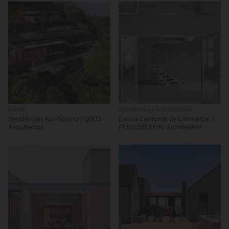
Casas
Arquitetura Educacional
Residências Kul-Nosara / QBO3
Escola Cantonal de Limmattal /
Arquitectos
PENZISBETTINI Architekten