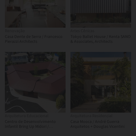
Renovação
Artes Cênicas
Casa Dente de Serra / Francesco
Tokyo Ballet House / Kenta SANO
Pierazzi Architects
& Associates, Architects
Arquitetura Educacional
Arquitetura Residencial
Centro de Desenvolvimento
Casa Mooca / André Guerra
Infantil Bring Up Midori /
Arquitetos + Douglas Vicentini
OOOarchitecture