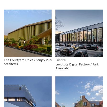
Fábrica
The Courtyard Office / Sanjay Puri
Architects
Luxottica Digital Factory / Park
Associati