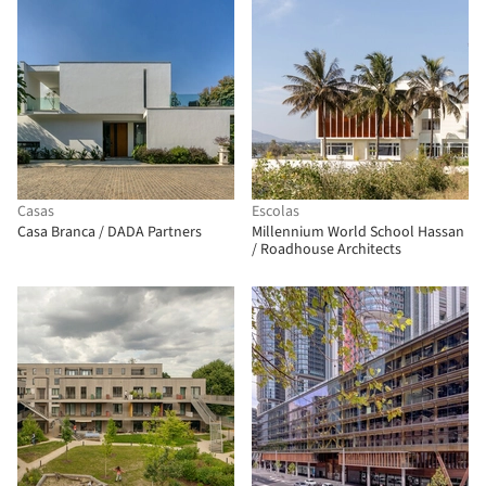
Casas
Escolas
Casa Branca / DADA Partners
Millennium World School Hassan
/ Roadhouse Architects