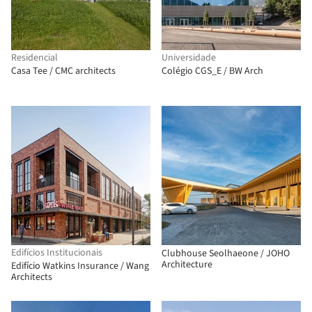
Residencial
Universidade
Casa Tee / CMC architects
Colégio CGS_E / BW Arch
Edifícios Institucionais
Clubhouse Seolhaeone / JOHO
Architecture
Edifício Watkins Insurance / Wang
Architects