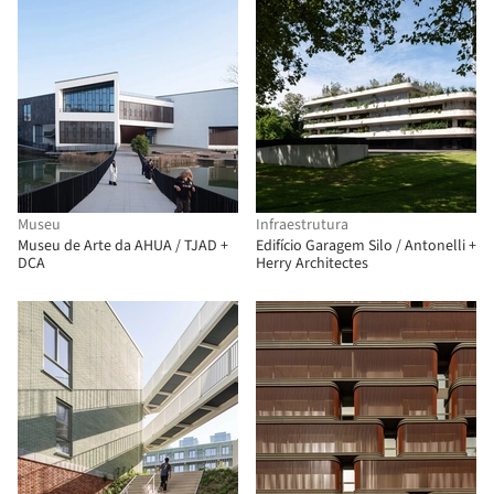
Museu
Infraestrutura
Museu de Arte da AHUA / TJAD +
Edifício Garagem Silo / Antonelli +
DCA
Herry Architectes