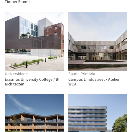
Timber Frames
Universidade
Escola Primária
Erasmus University College / B-
Campus L’Industreet / Atelier
architecten
WOA