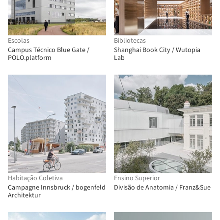
Escolas
Bibliotecas
Campus Técnico Blue Gate /
Shanghai Book City / Wutopia
POLO.platform
Lab
Habitação Coletiva
Ensino Superior
Campagne Innsbruck / bogenfeld
Divisão de Anatomia / Franz&Sue
Architektur