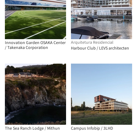
Arquitetura Residencial
Innovation Garden OSAKA Center
/ Takenaka Corporation
Harbour Club / LEVS architecten
The Sea Ranch Lodge / Mithun
Campus Infobip / 3LHD