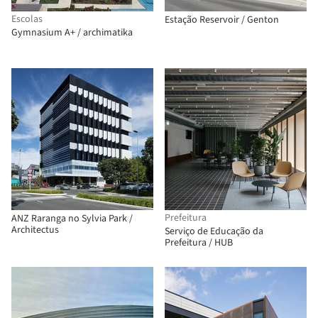
Escolas
Estação Reservoir / Genton
Gymnasium А+ / archimatika
Prefeitura
ANZ Raranga no Sylvia Park /
Architectus
Serviço de Educação da
Prefeitura / HUB