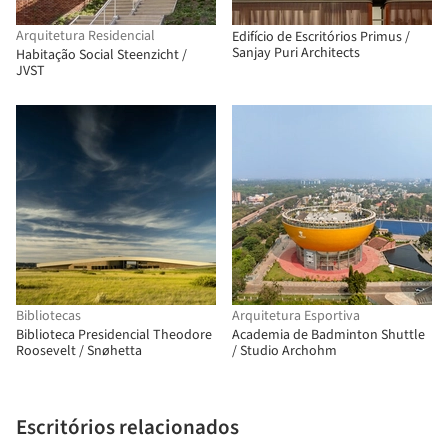
Arquitetura Residencial
Edifício de Escritórios Primus /
Sanjay Puri Architects
Habitação Social Steenzicht /
JVST
Bibliotecas
Arquitetura Esportiva
Biblioteca Presidencial Theodore
Academia de Badminton Shuttle
Roosevelt / Snøhetta
/ Studio Archohm
Escritórios relacionados