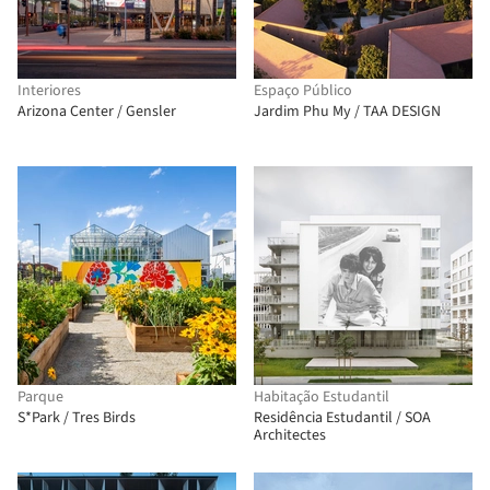
Interiores
Espaço Público
Arizona Center / Gensler
Jardim Phu My / TAA DESIGN
Parque
Habitação Estudantil
S*Park / Tres Birds
Residência Estudantil / SOA
Architectes