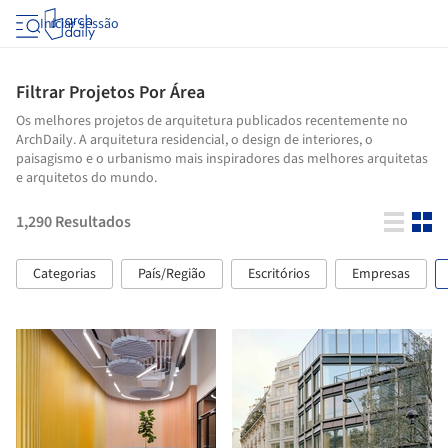
Iniciar sessão
Filtrar Projetos Por Área
Os melhores projetos de arquitetura publicados recentemente no
ArchDaily. A arquitetura residencial, o design de interiores, o
paisagismo e o urbanismo mais inspiradores das melhores arquitetas
e arquitetos do mundo.
1,290
Resultados
Categorias
País/Região
Escritórios
Empresas