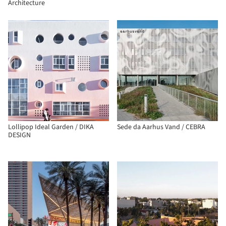
Architecture
Lollipop Ideal Garden / DIKA
Sede da Aarhus Vand / CEBRA
DESIGN