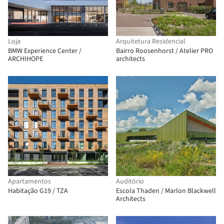
Loja
Arquitetura Residencial
BMW Experience Center /
Bairro Roosenhorst / Atelier PRO
ARCHIHOPE
architects
Apartamentos
Auditório
Habitação G19 / TZA
Escola Thaden / Marlon Blackwell
Architects