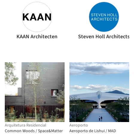
KAAN Architecten
Steven Holl Architects
Arquitetura Residencial
Aeroporto
Common Woods / Space&Matter
Aeroporto de Lishui / MAD