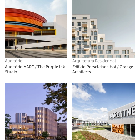
Auditório
Arquitetura Residencial
Auditório MARC / The Purple Ink
Edifício Porseleinen Hof / Orange
Studio
Architects