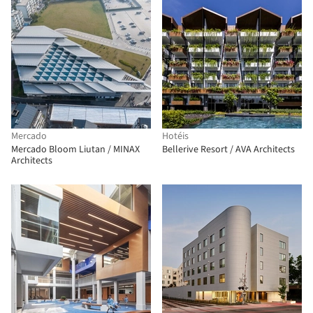
Mercado
Hotéis
Mercado Bloom Liutan / MINAX
Bellerive Resort / AVA Architects
Architects