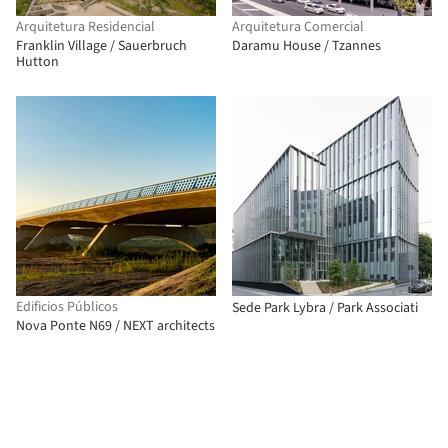
Arquitetura Residencial
Arquitetura Comercial
Franklin Village / Sauerbruch
Daramu House / Tzannes
Hutton
Edificios Públicos
Sede Park Lybra / Park Associati
Nova Ponte N69 / NEXT architects