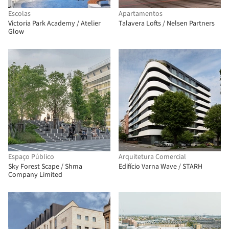
Escolas
Apartamentos
Victoria Park Academy / Atelier
Talavera Lofts / Nelsen Partners
Glow
Espaço Público
Arquitetura Comercial
Sky Forest Scape / Shma
Edifício Varna Wave / STARH
Company Limited