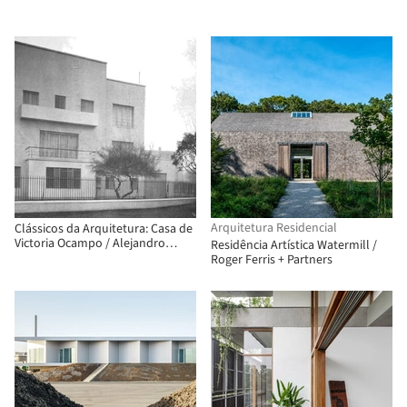
Arquitetura Residencial
Clássicos da Arquitetura: Casa de
Victoria Ocampo / Alejandro
Residência Artística Watermill /
Bustillo
Roger Ferris + Partners