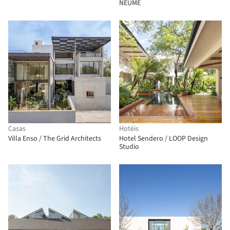
NEUME
Casas
Hotéis
Villa Enso / The Grid Architects
Hotel Sendero / LOOP Design
Studio