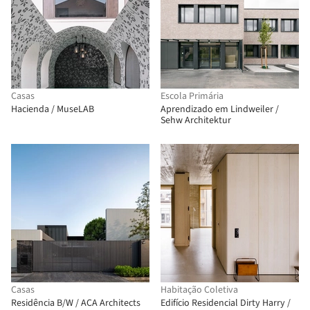
Casas
Escola Primária
Hacienda / MuseLAB
Aprendizado em Lindweiler /
Sehw Architektur
Casas
Habitação Coletiva
Residência B/W / ACA Architects
Edifício Residencial Dirty Harry /