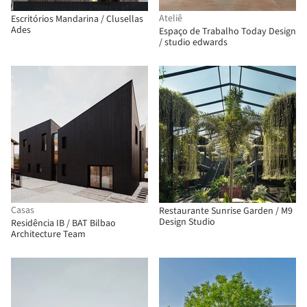
Ateliê
Escritórios Mandarina / Clusellas
Ades
Espaço de Trabalho Today Design
/ studio edwards
Casas
Restaurante Sunrise Garden / M9
Design Studio
Residência IB / BAT Bilbao
Architecture Team