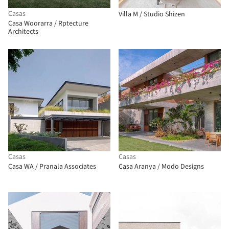
Casas
Villa M / Studio Shizen
Casa Woorarra / Rptecture
Architects
Casas
Casas
Casa WA / Pranala Associates
Casa Aranya / Modo Designs