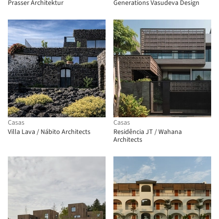
Prasser Architektur
Generations Vasudeva Design
Casas
Casas
Villa Lava / Nábito Architects
Residência JT / Wahana
Architects