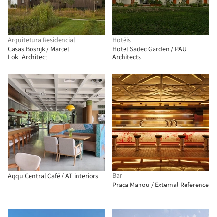
Arquitetura Residencial
Hotéis
Casas Bosrijk / Marcel
Hotel Sadec Garden / PAU
Lok_Architect
Architects
Bar
Aqqu Central Café / AT interiors
Praça Mahou / External Reference