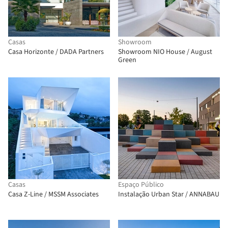
Casas
Showroom
Casa Horizonte / DADA Partners
Showroom NIO House / August
Green
Casas
Espaço Público
Casa Z-Line / MSSM Associates
Instalação Urban Star / ANNABAU