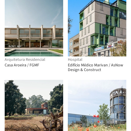
Arquitetura Residencial
Hospital
Casa Aroeira / FGMF
Edifício Médico Marivan / AsNow
Design & Construct