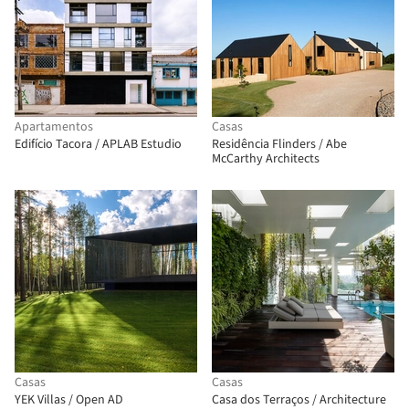
Apartamentos
Casas
Edifício Tacora / APLAB Estudio
Residência Flinders / Abe
McCarthy Architects
Casas
Casas
YEK Villas / Open AD
Casa dos Terraços / Architecture