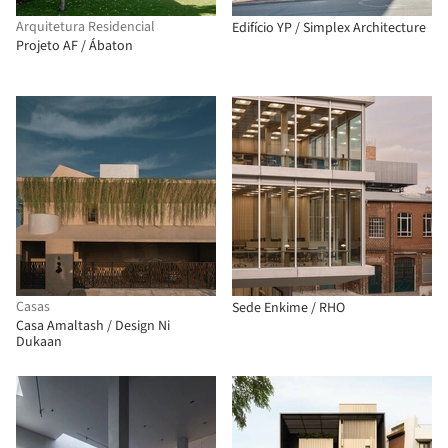
Arquitetura Residencial
Edifício YP / Simplex Architecture
Projeto AF / Ábaton
Casas
Sede Enkime / RHO
Casa Amaltash / Design Ni
Dukaan