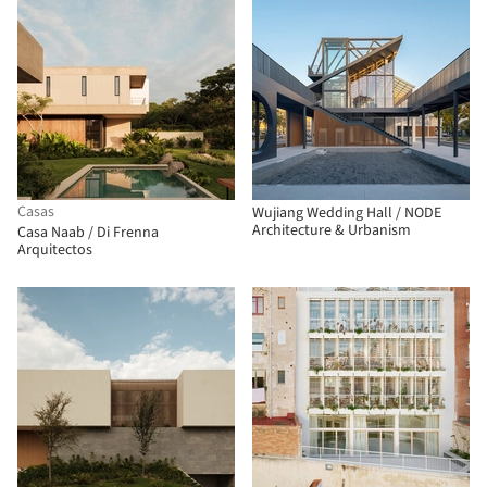
Casas
Wujiang Wedding Hall / NODE
Architecture & Urbanism
Casa Naab / Di Frenna
Arquitectos