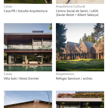
Casas
Arquitetura Cultural
Casa PR / 0studio Arquitectura
Centro Social de Sants / LAOS
(Xavier Botet + Albert Saboya)
Casas
Alojamentos
Villa Suki / Alexis Dornier
Refúgio Sanctum / arches