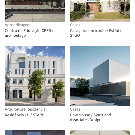
Aprendizagem
Casas
Centro de Educação CPFB /
Casa para um irmão / Estúdio
archipelago
STGO
Arquitetura Residencial
Casas
Residência LH / STARH
Dew House / Ayutt and
Associates Design