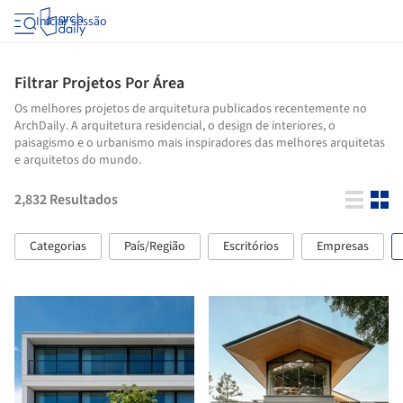
Iniciar sessão
Filtrar Projetos Por Área
Os melhores projetos de arquitetura publicados recentemente no
ArchDaily. A arquitetura residencial, o design de interiores, o
paisagismo e o urbanismo mais inspiradores das melhores arquitetas
e arquitetos do mundo.
2,832
Resultados
Categorias
País/Região
Escritórios
Empresas