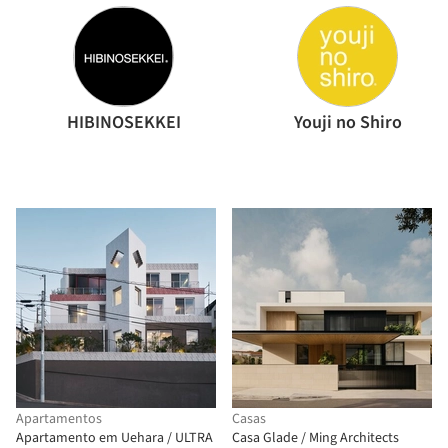
HIBINOSEKKEI
Youji no Shiro
Apartamentos
Casas
Apartamento em Uehara / ULTRA
Casa Glade / Ming Architects