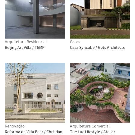
Arquitetura Residencial
Casas
Beijing Art Villa / TEMP
Casa Syncube / Gets Architects
Renovação
Arquitetura Comercial
Reforma da Villa Beer / Christian
The Luc Lifestyle / Atelier