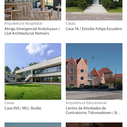
Arquitetura Hospitalar
Casas
Abrigo Emergencial Anduhyaun /
Casa TA / Estúdio Felipe Escudero
LGA Architectural Partners
Casas
Arquitetura Educacional
Casa VVS / MCL Studio
Centro de Atividades de
Contraturno Tidsmaskinen / BBP
Arkitekter