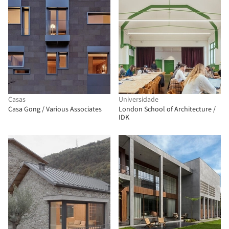
Casas
Universidade
Casa Gong / Various Associates
London School of Architecture /
IDK