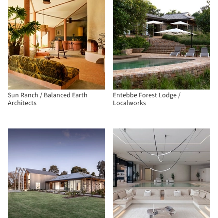
Sun Ranch / Balanced Earth
Entebbe Forest Lodge /
Architects
Localworks