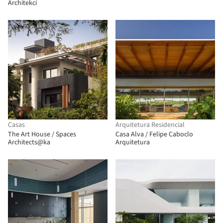
Architekci
Casas
Arquitetura Residencial
The Art House / Spaces
Casa Alva / Felipe Caboclo
Architects@ka
Arquitetura