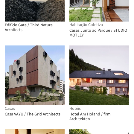
Habitação Coletiva
Edifício Gate / Third Nature
Architects
Casas Junto ao Parque / STUDIO
MOTLEY
Casas
Hotéis
Casa VAYU / The Grid Architects
Hotel Am Holand / firm
Architekten