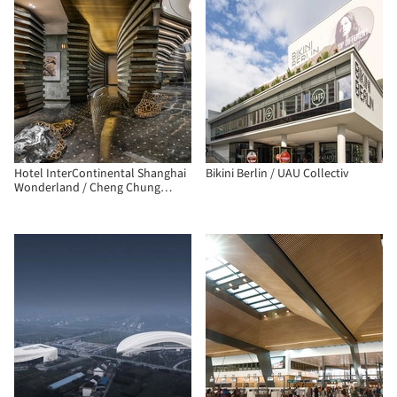
Hotel InterContinental Shanghai
Bikini Berlin / UAU Collectiv
Wonderland / Cheng Chung
Design