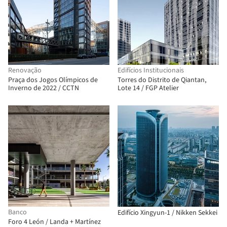
Renovação
Edifícios Institucionais
Praça dos Jogos Olímpicos de
Torres do Distrito de Qiantan,
Inverno de 2022 / CCTN
Lote 14 / FGP Atelier
Banco
Edifício Xingyun-1 / Nikken Sekkei
Foro 4 León / Landa + Martínez