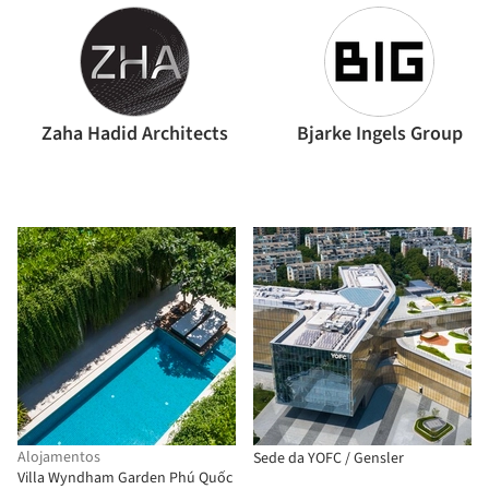
Zaha Hadid Architects
Bjarke Ingels Group
Alojamentos
Sede da YOFC / Gensler
Villa Wyndham Garden Phú Quốc