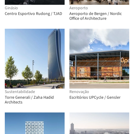
Ginásio
Aeroporto
Centro Esportivo Rudong / TJAD
Aeroporto de Bergen / Nordic
Office of Architecture
Sustentabilidade
Renovação
Torre Generali / Zaha Hadid
Escritórios UPCycle / Gensler
Architects