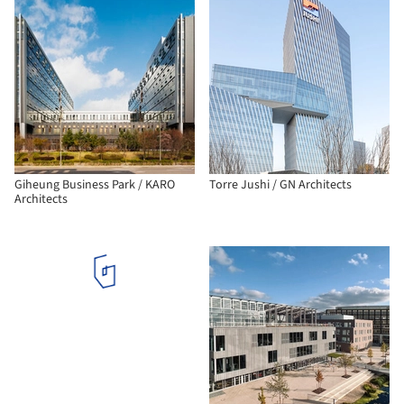
Giheung Business Park / KARO
Torre Jushi / GN Architects
Architects