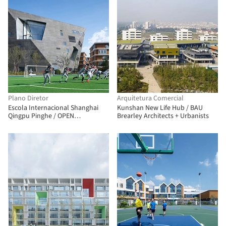
Plano Diretor
Arquitetura Comercial
Escola Internacional Shanghai
Kunshan New Life Hub / BAU
Qingpu Pinghe / OPEN
Brearley Architects + Urbanists
Architecture