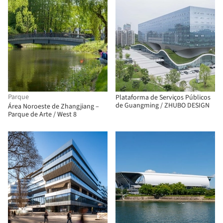
Parque
Plataforma de Serviços Públicos
de Guangming / ZHUBO DESIGN
Área Noroeste de Zhangjiang –
Parque de Arte / West 8