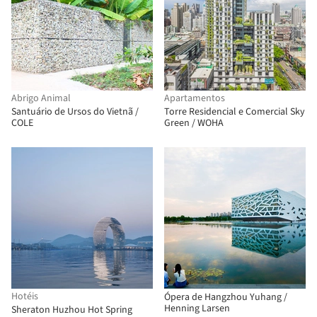
Abrigo Animal
Apartamentos
Santuário de Ursos do Vietnã /
Torre Residencial e Comercial Sky
COLE
Green / WOHA
Hotéis
Ópera de Hangzhou Yuhang /
Henning Larsen
Sheraton Huzhou Hot Spring