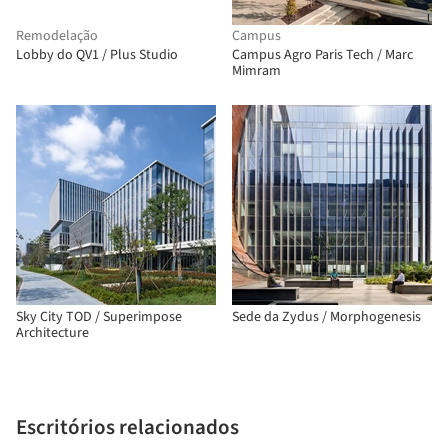
Remodelação
Campus
Lobby do QV1 / Plus Studio
Campus Agro Paris Tech / Marc
Mimram
Sky City TOD / Superimpose
Sede da Zydus / Morphogenesis
Architecture
Escritórios relacionados