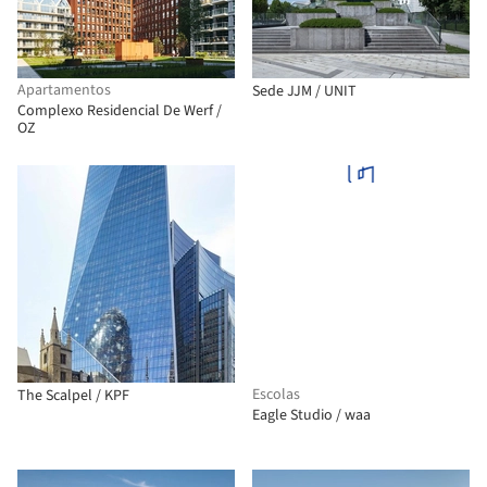
Apartamentos
Sede JJM / UNIT
Complexo Residencial De Werf /
OZ
Escolas
The Scalpel / KPF
Eagle Studio / waa