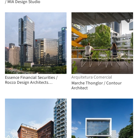
/ MIA Design Studio
Arquitetura Comercial
Essence Financial Securities /
Rocco Design Architects
Marche Thonglor / Contour
Associates
Architect