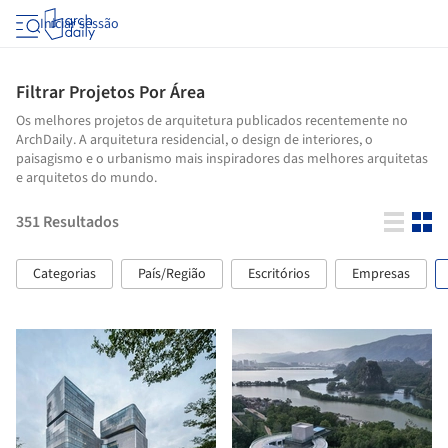
Iniciar sessão
Filtrar Projetos Por Área
Os melhores projetos de arquitetura publicados recentemente no
ArchDaily. A arquitetura residencial, o design de interiores, o
paisagismo e o urbanismo mais inspiradores das melhores arquitetas
e arquitetos do mundo.
351
Resultados
Categorias
País/Região
Escritórios
Empresas