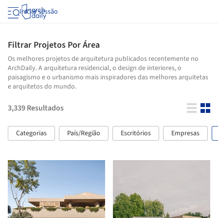
Iniciar sessão
Filtrar Projetos Por Área
Os melhores projetos de arquitetura publicados recentemente no
ArchDaily. A arquitetura residencial, o design de interiores, o
paisagismo e o urbanismo mais inspiradores das melhores arquitetas
e arquitetos do mundo.
3,339
Resultados
Categorias
País/Região
Escritórios
Empresas