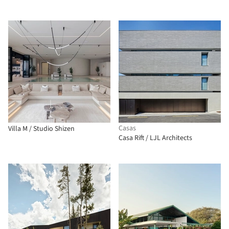
Casas
Villa M / Studio Shizen
Casa Rift / LJL Architects