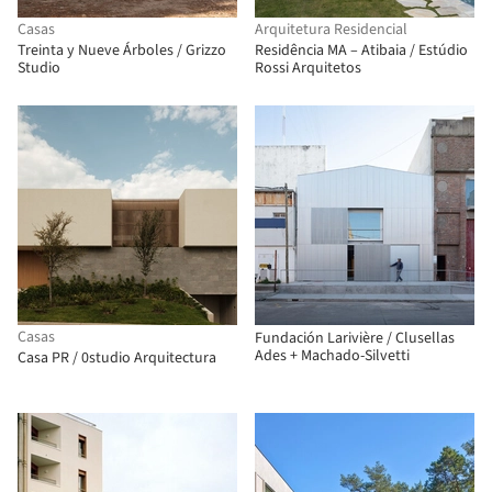
Casas
Arquitetura Residencial
Treinta y Nueve Árboles / Grizzo
Residência MA – Atibaia / Estúdio
Studio
Rossi Arquitetos
Casas
Fundación Larivière / Clusellas
Ades + Machado-Silvetti
Casa PR / 0studio Arquitectura