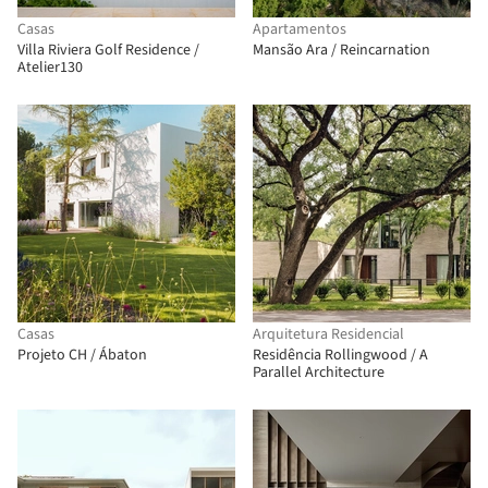
Casas
Apartamentos
Villa Riviera Golf Residence /
Mansão Ara / Reincarnation
Atelier130
Casas
Arquitetura Residencial
Projeto CH / Ábaton
Residência Rollingwood / A
Parallel Architecture