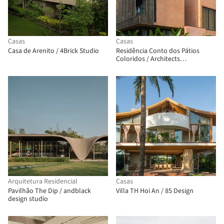
Casas
Casas
Casa de Arenito / 4Brick Studio
Residência Conto dos Pátios
Coloridos / Architects
Collaborative
Arquitetura Residencial
Casas
Pavilhão The Dip / andblack
Villa TH Hoi An / 85 Design
design studio