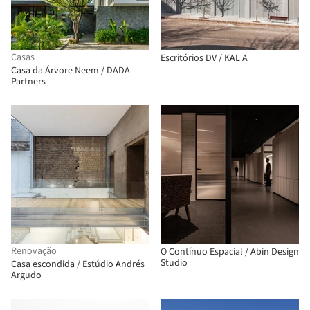
Casas
Escritórios DV / KAL A
Casa da Árvore Neem / DADA
Partners
Renovação
O Contínuo Espacial / Abin Design
Studio
Casa escondida / Estúdio Andrés
Argudo