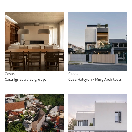
Casas
Casas
Casa Ignacia / av group.
Casa Halcyon / Ming Architects