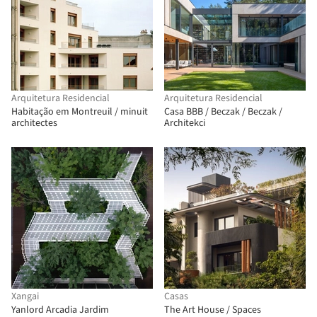
Arquitetura Residencial
Arquitetura Residencial
Habitação em Montreuil / minuit
Casa BBB / Beczak / Beczak /
architectes
Architekci
Xangai
Casas
Yanlord Arcadia Jardim
The Art House / Spaces