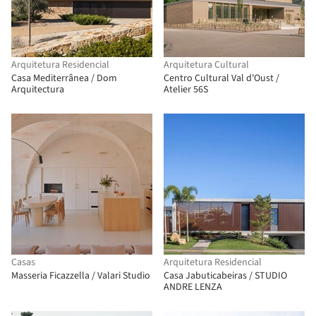
Arquitetura Residencial
Arquitetura Cultural
Casa Mediterrânea / Dom
Centro Cultural Val d'Oust /
Arquitectura
Atelier 56S
Casas
Arquitetura Residencial
Masseria Ficazzella / Valari Studio
Casa Jabuticabeiras / STUDIO
ANDRE LENZA