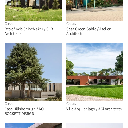
Casas
Casas
Residência ShineMaker / CLB
Casa Green Gable / Atelier
Architects
Architects
Casas
Casas
Casa Hillsborough / RO |
Villa Arquipélago / AGi Architects
ROCKETT DESIGN