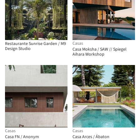
Casas
Restaurante Sunrise Garden / M9
Design Studio
Casa Moksha / SAW // Spiegel
Aihara Workshop
Casas
Casas
Casa FN / Anonym
Casa Arces / Ábaton