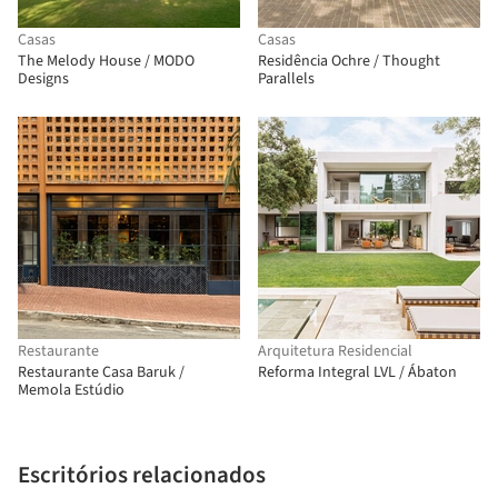
Casas
Casas
The Melody House / MODO
Residência Ochre / Thought
Designs
Parallels
Restaurante
Arquitetura Residencial
Restaurante Casa Baruk /
Reforma Integral LVL / Ábaton
Memola Estúdio
Escritórios relacionados