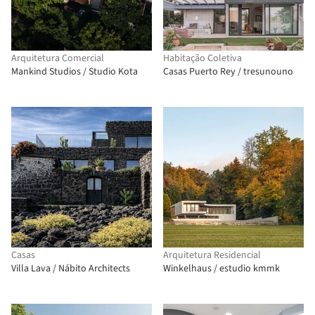
Arquitetura Comercial
Habitação Coletiva
Mankind Studios / Studio Kota
Casas Puerto Rey / tresunouno
Casas
Arquitetura Residencial
Villa Lava / Nábito Architects
Winkelhaus / estudio kmmk