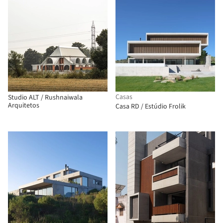
Casas
Studio ALT / Rushnaiwala
Arquitetos
Casa RD / Estúdio Frolik