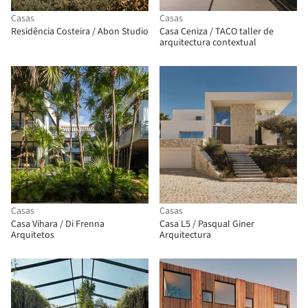
Casas
Casas
Residência Costeira / Abon Studio
Casa Ceniza / TACO taller de
arquitectura contextual
Casas
Casas
Casa Vihara / Di Frenna
Casa L5 / Pasqual Giner
Arquitetos
Arquitectura