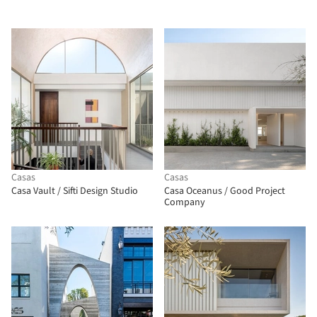
Casas
Casas
Casa Vault / Sifti Design Studio
Casa Oceanus / Good Project
Company