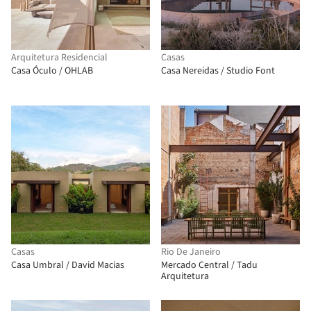
Arquitetura Residencial
Casas
Casa Óculo / OHLAB
Casa Nereidas / Studio Font
Casas
Rio De Janeiro
Casa Umbral / David Macias
Mercado Central / Tadu
Arquitetura