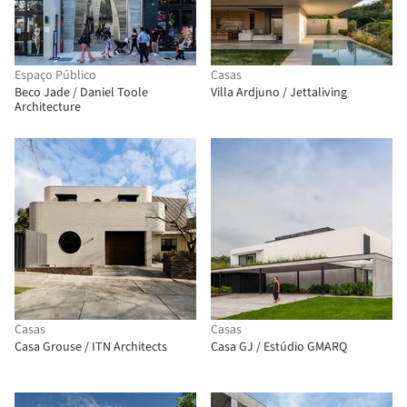
Espaço Público
Casas
Beco Jade / Daniel Toole
Villa Ardjuno / Jettaliving
Architecture
Casas
Casas
Casa Grouse / ITN Architects
Casa GJ / Estúdio GMARQ