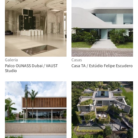
Galeria
Casas
Palco OUNASS Dubai / VAUST
Casa TA / Estúdio Felipe Escudero
Studio