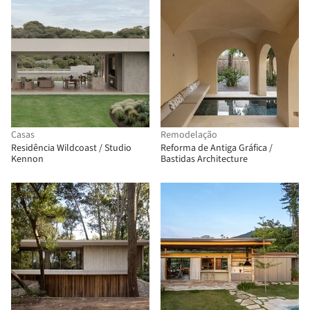
Casas
Remodelação
Residência Wildcoast / Studio
Reforma de Antiga Gráfica /
Kennon
Bastidas Architecture