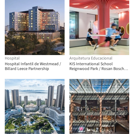
Hospital
Arquitetura Educacional
Hospital Infantil de Westmead /
KIS International School
Billard Leece Partnership
Reignwood Park / Rosan Bosch
Studio