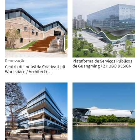
Renovação
Plataforma de Serviços Públicos
de Guangming / ZHUBO DESIGN
Centro de Indústria Criativa Jiuli
Workspace / Architect+
Architectural Design Studio