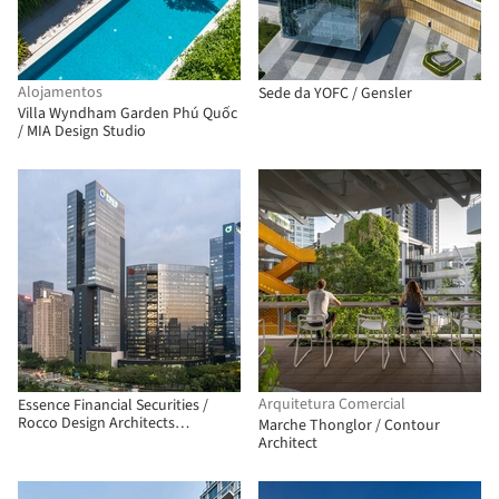
Alojamentos
Sede da YOFC / Gensler
Villa Wyndham Garden Phú Quốc
/ MIA Design Studio
Arquitetura Comercial
Essence Financial Securities /
Rocco Design Architects
Marche Thonglor / Contour
Associates
Architect