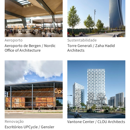
Aeroporto
Sustentabilidade
Aeroporto de Bergen / Nordic
Torre Generali / Zaha Hadid
Office of Architecture
Architects
Renovação
Vantone Center / CLOU Architects
Escritórios UPCycle / Gensler