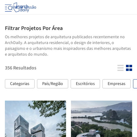
Iniciar sessão
Filtrar Projetos Por Área
Os melhores projetos de arquitetura publicados recentemente no
ArchDaily. A arquitetura residencial, o design de interiores, o
paisagismo e o urbanismo mais inspiradores das melhores arquitetas
e arquitetos do mundo.
356
Resultados
Categorias
País/Região
Escritórios
Empresas