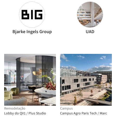
Bjarke Ingels Group
UAD
Remodelação
Campus
Lobby do QV1 / Plus Studio
Campus Agro Paris Tech / Marc