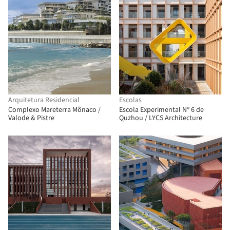
Arquitetura Residencial
Escolas
Complexo Mareterra Mônaco /
Escola Experimental Nº 6 de
Valode & Pistre
Quzhou / LYCS Architecture