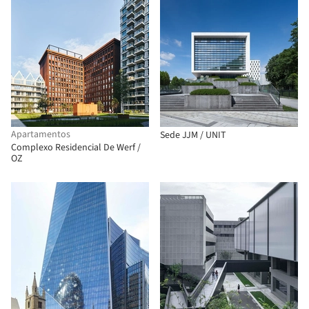
Apartamentos
Sede JJM / UNIT
Complexo Residencial De Werf /
OZ