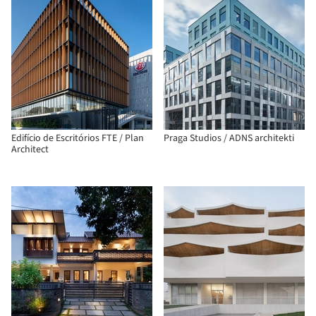
Edifício de Escritórios FTE / Plan
Praga Studios / ADNS architekti
Architect