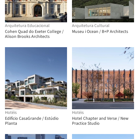
Arquitetura Educacional
Arquitetura Cultural
Cohen Quad do Exeter College /
Museu i Ocean / B+P Architects
Alison Brooks Architects
Hotéis
Hotéis
Edifício CasaGrande / Estúdio
Hotel Chapter and Verse / New
Planta
Practice Studio