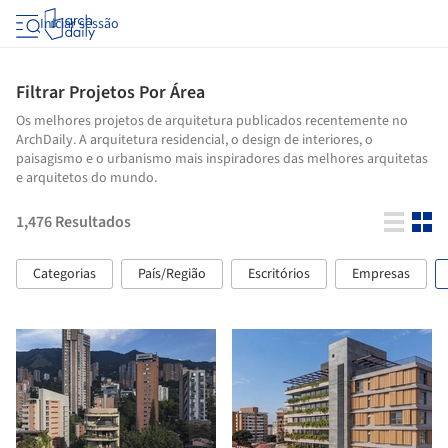
Iniciar sessão
Filtrar Projetos Por Área
Os melhores projetos de arquitetura publicados recentemente no
ArchDaily. A arquitetura residencial, o design de interiores, o
paisagismo e o urbanismo mais inspiradores das melhores arquitetas
e arquitetos do mundo.
1,476
Resultados
Categorias
País/Região
Escritórios
Empresas