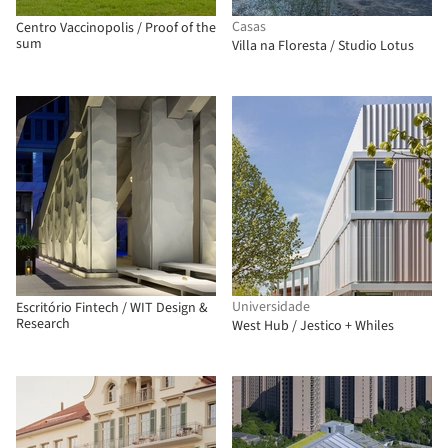
Casas
Centro Vaccinopolis / Proof of the
sum
Villa na Floresta / Studio Lotus
Universidade
Escritório Fintech / WIT Design &
Research
West Hub / Jestico + Whiles