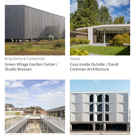
Arquitetura Comercial
Casas
Green Village Garden Center /
Casa Inside Outside / David
Studio Bressan
Coleman Architecture