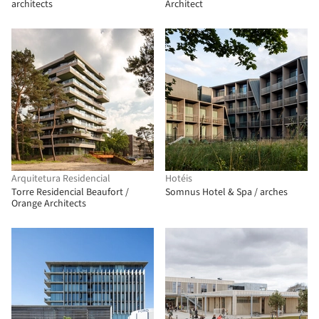
architects
Architect
Arquitetura Residencial
Hotéis
Torre Residencial Beaufort /
Somnus Hotel & Spa / arches
Orange Architects