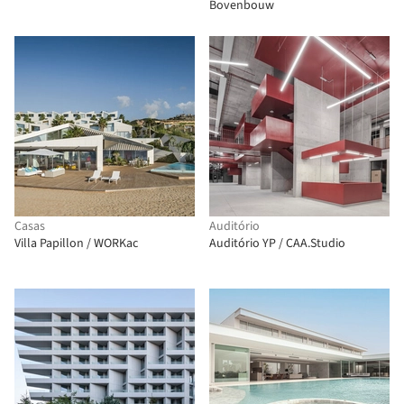
Bovenbouw
Casas
Auditório
Villa Papillon / WORKac
Auditório YP / CAA.Studio