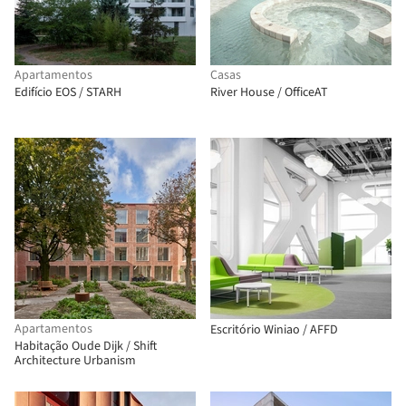
Apartamentos
Casas
Edifício EOS / STARH
River House / OfficeAT
Apartamentos
Escritório Winiao / AFFD
Habitação Oude Dijk / Shift
Architecture Urbanism