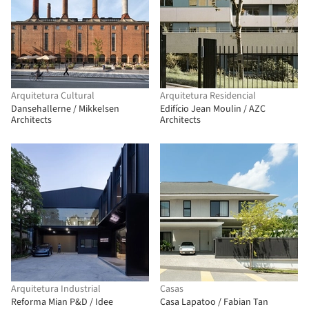
Arquitetura Cultural
Arquitetura Residencial
Dansehallerne / Mikkelsen
Edifício Jean Moulin / AZC
Architects
Architects
Arquitetura Industrial
Casas
Reforma Mian P&D / Idee
Casa Lapatoo / Fabian Tan