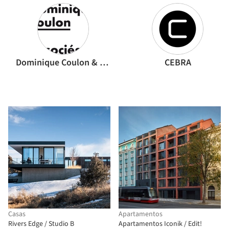
Dominique Coulon & associés
CEBRA
Casas
Apartamentos
Rivers Edge / Studio B
Apartamentos Iconik / Edit!