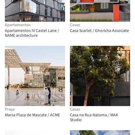
Apartamentos
Casas
Apartamentos IV Castel Lane /
Casa Scarlet / Ghoricha Associate
NAME architecture
Praça
Casas
Marsa Plaza de Mascate / ACME
Casa na Rua Natoma / MAK
Studio