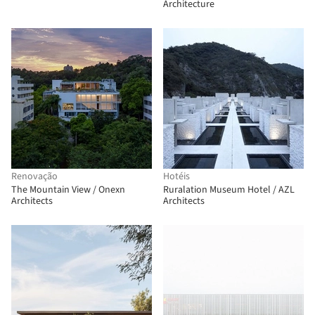
Architecture
Renovação
Hotéis
The Mountain View / Onexn
Ruralation Museum Hotel / AZL
Architects
Architects