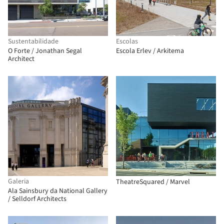
Sustentabilidade
Escolas
O Forte / Jonathan Segal
Escola Erlev / Arkitema
Architect
Galeria
TheatreSquared / Marvel
Ala Sainsbury da National Gallery
/ Selldorf Architects