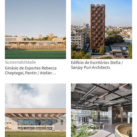
Sustentabilidade
Edifício de Escritórios Stella /
Sanjay Puri Architects
Ginásio de Esportes Rebecca
Cheptegei, Pantin / Atelier
Ramdam