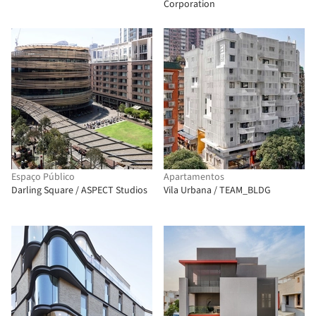
Corporation
Espaço Público
Apartamentos
Darling Square / ASPECT Studios
Vila Urbana / TEAM_BLDG