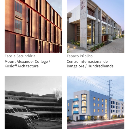
Escola Secundária
Espaço Público
Mount Alexander College /
Centro Internacional de
Kosloff Architecture
Bangalore / Hundredhands