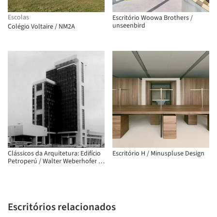
Escolas
Escritório Woowa Brothers /
unseenbird
Colégio Voltaire / NM2A
Clássicos da Arquitetura: Edifício
Escritório H / Minuspluse Design
Petroperú / Walter Weberhofer +
Daniel Arana
Escritórios relacionados