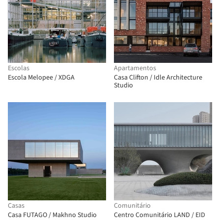
Escolas
Apartamentos
Escola Melopee / XDGA
Casa Clifton / Idle Architecture
Studio
Casas
Comunitário
Casa FUTAGO / Makhno Studio
Centro Comunitário LAND / EID