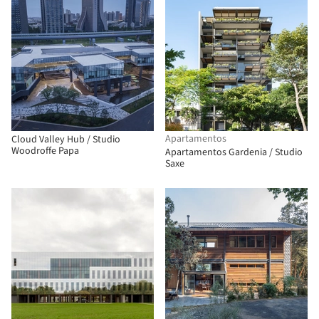
Apartamentos
Cloud Valley Hub / Studio
Woodroffe Papa
Apartamentos Gardenia / Studio
Saxe