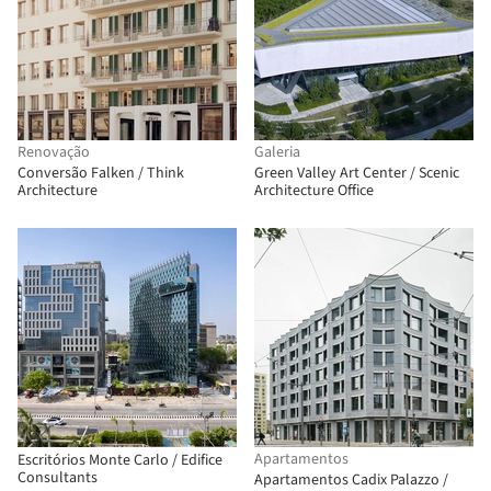
Renovação
Galeria
Conversão Falken / Think
Green Valley Art Center / Scenic
Architecture
Architecture Office
Apartamentos
Escritórios Monte Carlo / Edifice
Consultants
Apartamentos Cadix Palazzo /