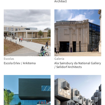
Architect
Escolas
Galeria
Escola Erlev / Arkitema
Ala Sainsbury da National Gallery
/ Selldorf Architects