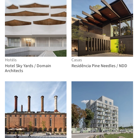
Hotéis
Casas
Hotel Sky Yards / Domain
Residência Pine Needles / NDD
Architects