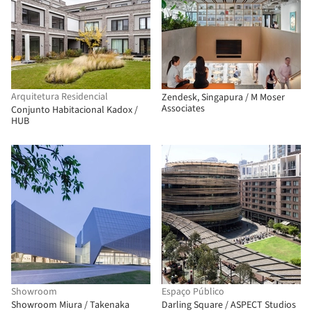
Arquitetura Residencial
Zendesk, Singapura / M Moser
Associates
Conjunto Habitacional Kadox /
HUB
Showroom
Espaço Público
Showroom Miura / Takenaka
Darling Square / ASPECT Studios