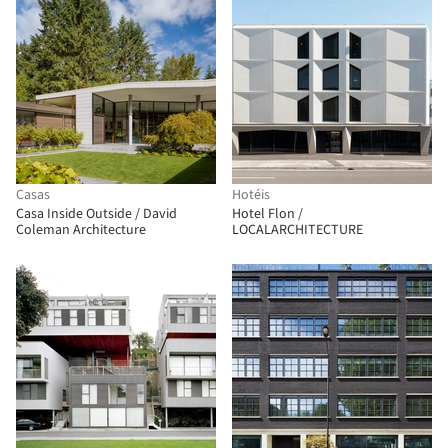
Casas
Hotéis
Casa Inside Outside / David
Hotel Flon /
Coleman Architecture
LOCALARCHITECTURE