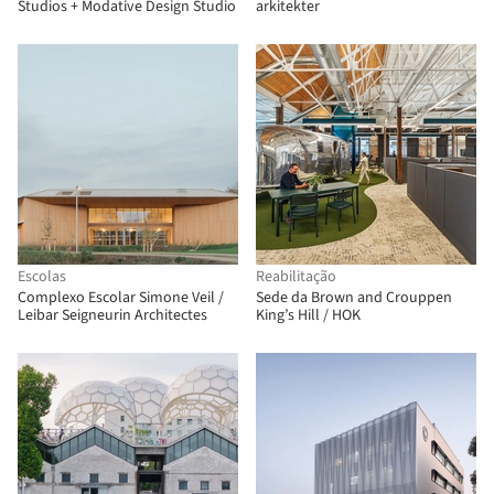
Studios + Modative Design Studio
arkitekter
Escolas
Reabilitação
Complexo Escolar Simone Veil /
Sede da Brown and Crouppen
Leibar Seigneurin Architectes
King’s Hill / HOK