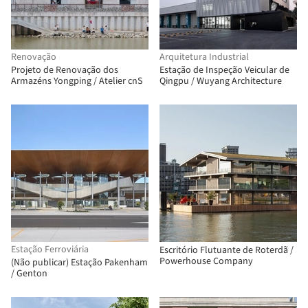
Renovação
Arquitetura Industrial
Projeto de Renovação dos
Estação de Inspeção Veicular de
Armazéns Yongping / Atelier cnS
Qingpu / Wuyang Architecture
Estação Ferroviária
Escritório Flutuante de Roterdã /
Powerhouse Company
(Não publicar) Estação Pakenham
/ Genton