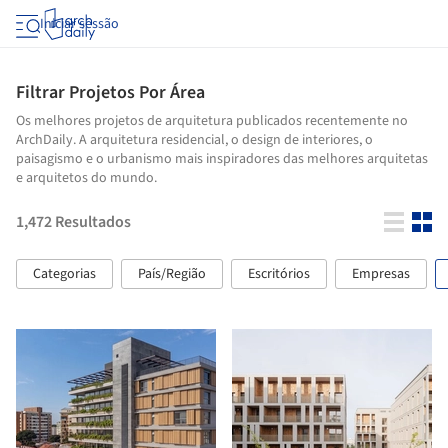
Iniciar sessão
Filtrar Projetos Por Área
Os melhores projetos de arquitetura publicados recentemente no
ArchDaily. A arquitetura residencial, o design de interiores, o
paisagismo e o urbanismo mais inspiradores das melhores arquitetas
e arquitetos do mundo.
1,472
Resultados
Categorias
País/Região
Escritórios
Empresas