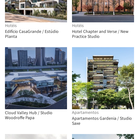
Hotéis
Hotéis
Edifício CasaGrande / Estúdio
Hotel Chapter and Verse / New
Planta
Practice Studio
Apartamentos
Cloud Valley Hub / Studio
Woodroffe Papa
Apartamentos Gardenia / Studio
Saxe