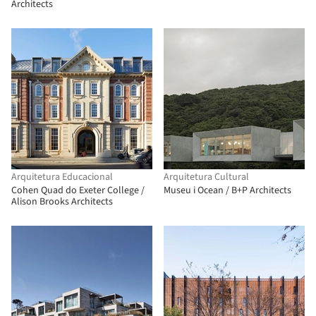
Architects
Arquitetura Educacional
Arquitetura Cultural
Cohen Quad do Exeter College /
Museu i Ocean / B+P Architects
Alison Brooks Architects