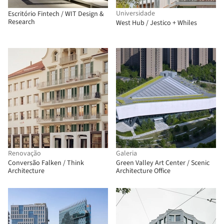
Universidade
Escritório Fintech / WIT Design &
Research
West Hub / Jestico + Whiles
Renovação
Galeria
Conversão Falken / Think
Green Valley Art Center / Scenic
Architecture
Architecture Office