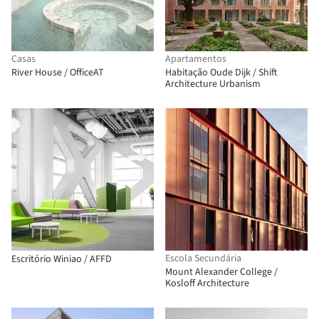
Casas
Apartamentos
River House / OfficeAT
Habitação Oude Dijk / Shift
Architecture Urbanism
Escola Secundária
Escritório Winiao / AFFD
Mount Alexander College /
Kosloff Architecture