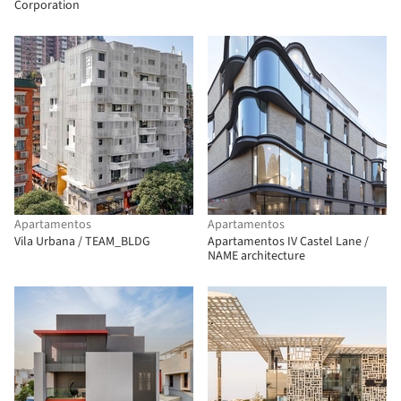
Corporation
Apartamentos
Apartamentos
Vila Urbana / TEAM_BLDG
Apartamentos IV Castel Lane /
NAME architecture