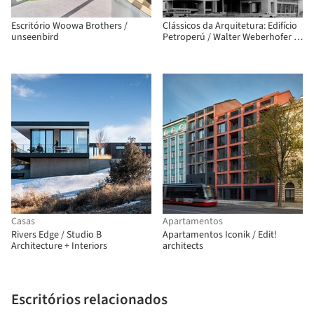
Escritório Woowa Brothers /
Clássicos da Arquitetura: Edifício
unseenbird
Petroperú / Walter Weberhofer +
Daniel Arana
Casas
Apartamentos
Rivers Edge / Studio B
Apartamentos Iconik / Edit!
Architecture + Interiors
architects
Escritórios relacionados