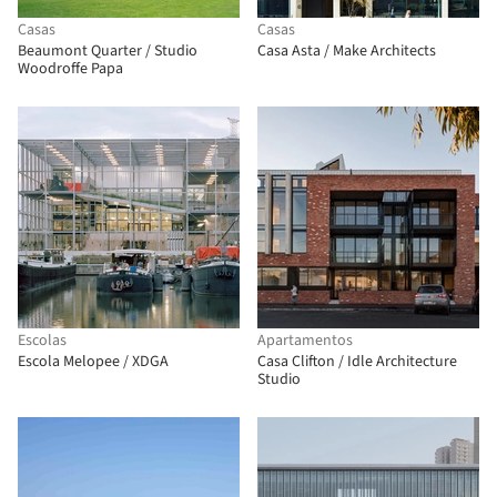
Casas
Casas
Beaumont Quarter / Studio
Casa Asta / Make Architects
Woodroffe Papa
Escolas
Apartamentos
Escola Melopee / XDGA
Casa Clifton / Idle Architecture
Studio