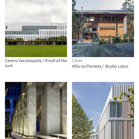
Casas
Centro Vaccinopolis / Proof of the
sum
Villa na Floresta / Studio Lotus