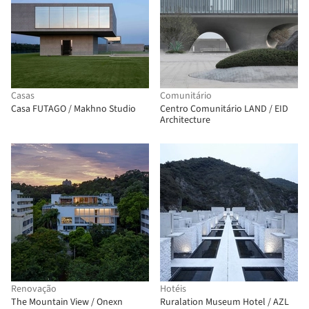
Casas
Comunitário
Casa FUTAGO / Makhno Studio
Centro Comunitário LAND / EID
Architecture
Renovação
Hotéis
The Mountain View / Onexn
Ruralation Museum Hotel / AZL