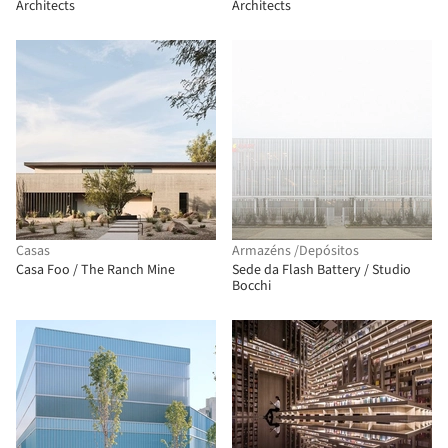
Architects
Architects
Casas
Armazéns /Depósitos
Casa Foo / The Ranch Mine
Sede da Flash Battery / Studio
Bocchi