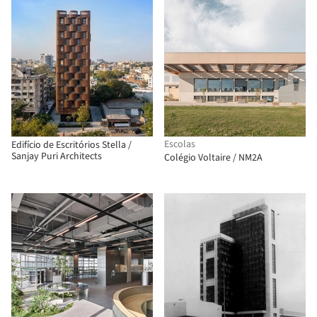
Escolas
Edifício de Escritórios Stella /
Sanjay Puri Architects
Colégio Voltaire / NM2A