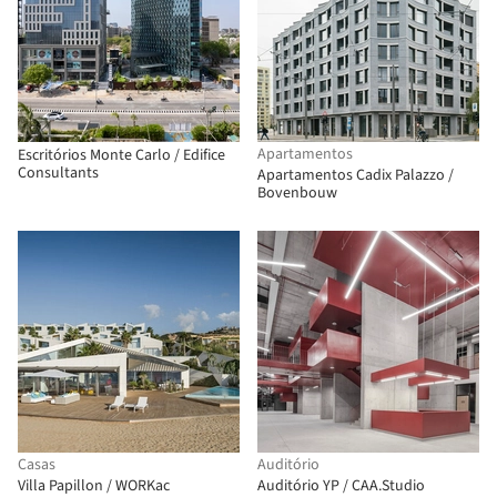
Apartamentos
Escritórios Monte Carlo / Edifice
Consultants
Apartamentos Cadix Palazzo /
Bovenbouw
Casas
Auditório
Villa Papillon / WORKac
Auditório YP / CAA.Studio