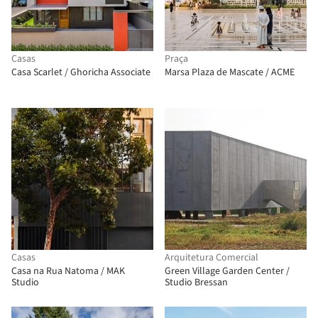
Casas
Praça
Casa Scarlet / Ghoricha Associate
Marsa Plaza de Mascate / ACME
Casas
Arquitetura Comercial
Casa na Rua Natoma / MAK
Green Village Garden Center /
Studio
Studio Bressan