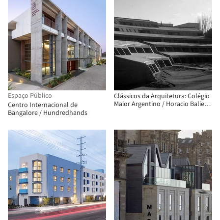
Espaço Público
Clássicos da Arquitetura: Colégio
Maior Argentino / Horacio Baliero
Centro Internacional de
+ Carmen Córdova
Bangalore / Hundredhands