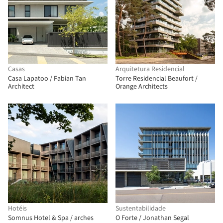
Casas
Arquitetura Residencial
Casa Lapatoo / Fabian Tan
Torre Residencial Beaufort /
Architect
Orange Architects
Hotéis
Sustentabilidade
Somnus Hotel & Spa / arches
O Forte / Jonathan Segal