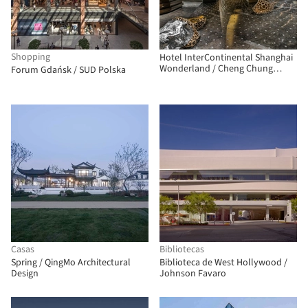
Shopping
Hotel InterContinental Shanghai
Wonderland / Cheng Chung
Forum Gdańsk / SUD Polska
Design
Casas
Bibliotecas
Spring / QingMo Architectural
Biblioteca de West Hollywood /
Design
Johnson Favaro