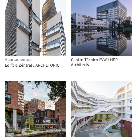
Apartamentos
Centro Técnico SVW / HPP
Architects
Edifício Zéntral / ARCHETONIC