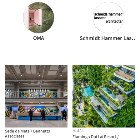
OMA
Schmidt Hammer Lassen Architects
Hotéis
Sede da Meta / Bennetts
Associates
Flamingo Dai Lai Resort /