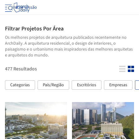
Iniciar sessão
Filtrar Projetos Por Área
Os melhores projetos de arquitetura publicados recentemente no
ArchDaily. A arquitetura residencial, o design de interiores, o
paisagismo e o urbanismo mais inspiradores das melhores arquitetas
e arquitetos do mundo.
477
Resultados
Categorias
País/Região
Escritórios
Empresas