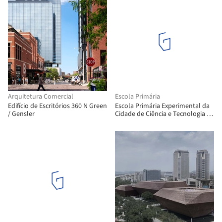
Arquitetura Comercial
Escola Primária
Edifício de Escritórios 360 N Green
Escola Primária Experimental da
/ Gensler
Cidade de Ciência e Tecnologia de
Suzhou / Atelier Z+ , Dplus Studio