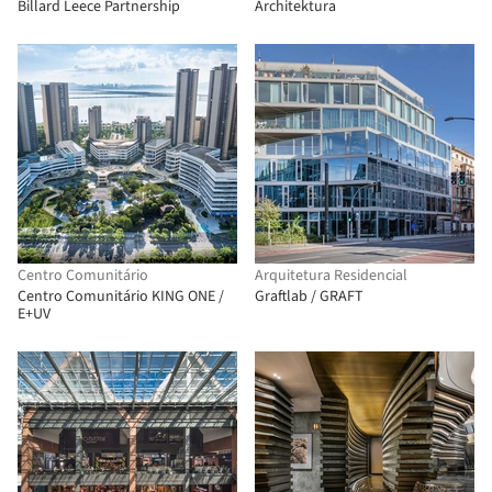
Billard Leece Partnership
Architektura
Centro Comunitário
Arquitetura Residencial
Centro Comunitário KING ONE /
Graftlab / GRAFT
E+UV