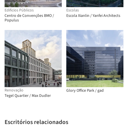
Edificios Públicos
Escolas
Centro de Convenções BMO /
Escola Xianlin / Yanfei Architects
Populus
Renovação
Glory Office Park / gad
Tegel Quartier / Max Dudler
Escritórios relacionados