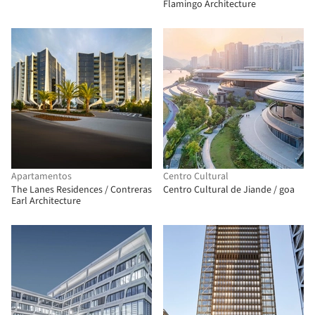
Flamingo Architecture
Apartamentos
Centro Cultural
The Lanes Residences / Contreras
Centro Cultural de Jiande / goa
Earl Architecture