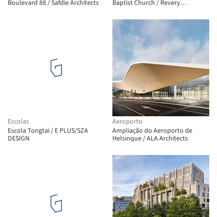
Boulevard 88 / Safdie Architects
Baptist Church / Revery
Architecture
Escolas
Aeroporto
Escola Tongtai / E PLUS/SZA
Ampliação do Aeroporto de
DESIGN
Helsinque / ALA Architects