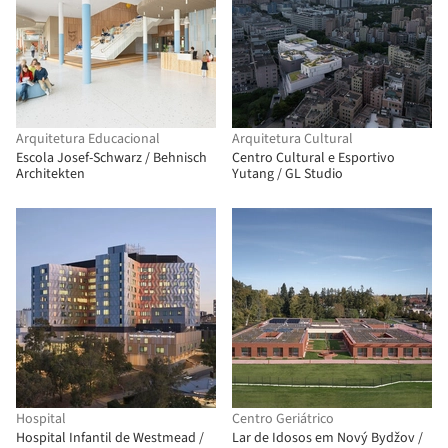
Arquitetura Educacional
Arquitetura Cultural
Escola Josef-Schwarz / Behnisch
Centro Cultural e Esportivo
Architekten
Yutang / GL Studio
Hospital
Centro Geriátrico
Hospital Infantil de Westmead /
Lar de Idosos em Nový Bydžov /