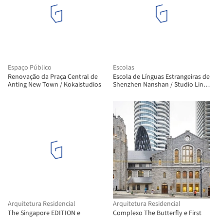
Espaço Público
Escolas
Renovação da Praça Central de
Escola de Línguas Estrangeiras de
Anting New Town / Kokaistudios
Shenzhen Nanshan / Studio Link-
Arc
Arquitetura Residencial
Arquitetura Residencial
The Singapore EDITION e
Complexo The Butterfly e First