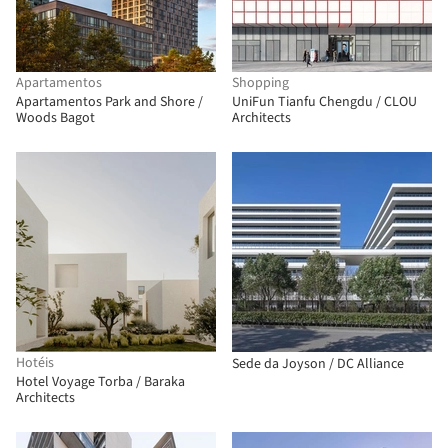
Apartamentos
Shopping
Apartamentos Park and Shore /
UniFun Tianfu Chengdu / CLOU
Woods Bagot
Architects
Hotéis
Sede da Joyson / DC Alliance
Hotel Voyage Torba / Baraka
Architects