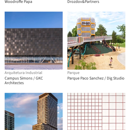
Woodroffe Papa
Drozdov&Partners
Arquitetura Industrial
Parque
Campus Simons / GKC
Parque Paco Sanchez / Dig Studio
Architectes