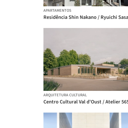
APARTAMENTOS
ARQUITETURA CULTURAL
Centro Cultural Val d'Oust / Atelier 56