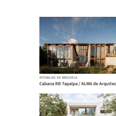
ATEMAJAC DE BRIZUELA