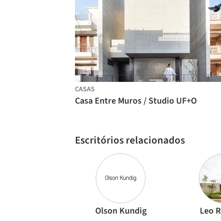
CASAS
Casa Entre Muros / Studio UF+O
Escritórios relacionados
Olson Kundig
Leo 