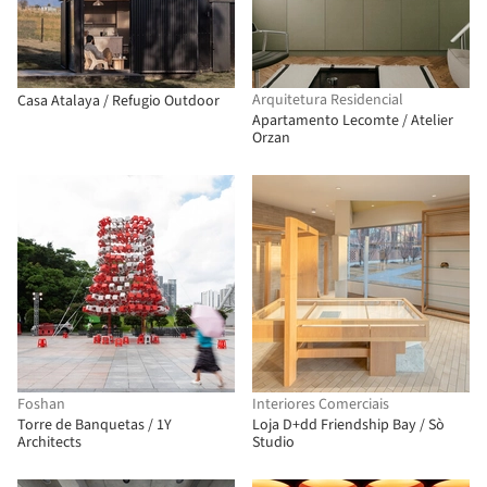
Arquitetura Residencial
Casa Atalaya / Refugio Outdoor
Apartamento Lecomte / Atelier
Orzan
Foshan
Interiores Comerciais
Torre de Banquetas / 1Y
Loja D+dd Friendship Bay / Sò
Architects
Studio