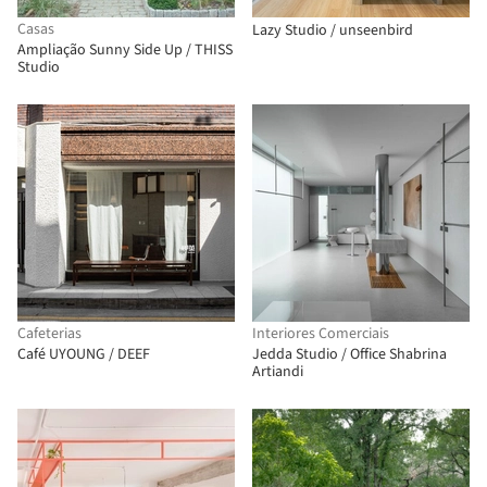
Casas
Lazy Studio / unseenbird
Ampliação Sunny Side Up / THISS
Studio
Cafeterias
Interiores Comerciais
Café UYOUNG / DEEF
Jedda Studio / Office Shabrina
Artiandi