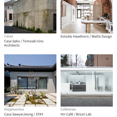
Casas
Estúdio Hawthorn / Wallis Design
Casa Sako / Tomoaki Uno
Architects
Alojamentos
Cafeterias
Casa SawyerJeong / STAY
Hrr Café / Bricol Lab