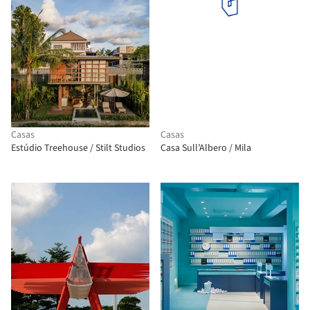
Casas
Casas
Estúdio Treehouse / Stilt Studios
Casa Sull’Albero / Mila