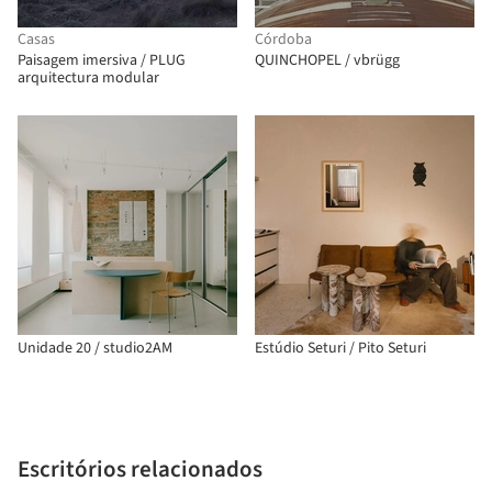
Casas
Córdoba
Paisagem imersiva / PLUG
QUINCHOPEL / vbrügg
arquitectura modular
Unidade 20 / studio2AM
Estúdio Seturi / Pito Seturi
Escritórios relacionados