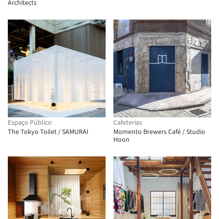
Architects
Espaço Público
Cafeterias
The Tokyo Toilet / SAMURAI
Momento Brewers Café / Studio
Hoon