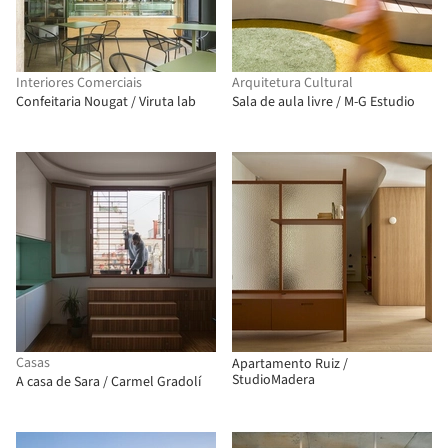
Interiores Comerciais
Arquitetura Cultural
Confeitaria Nougat / Viruta lab
Sala de aula livre / M-G Estudio
Casas
Apartamento Ruiz /
StudioMadera
A casa de Sara / Carmel Gradolí