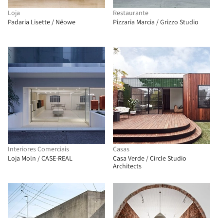
Loja
Restaurante
Padaria Lisette / Nēowe
Pizzaria Marcia / Grizzo Studio
Interiores Comerciais
Casas
Loja Moln / CASE-REAL
Casa Verde / Circle Studio
Architects