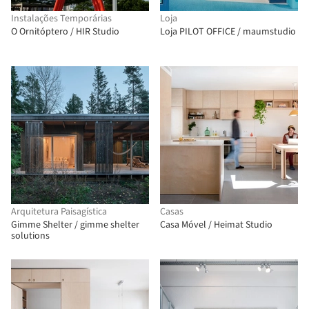
Instalações Temporárias
Loja
O Ornitóptero / HIR Studio
Loja PILOT OFFICE / maumstudio
Arquitetura Paisagística
Casas
Gimme Shelter / gimme shelter
Casa Móvel / Heimat Studio
solutions