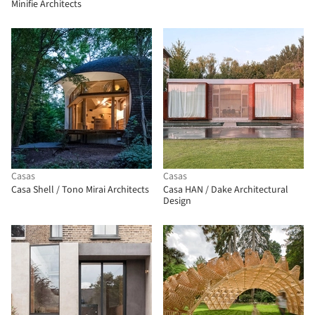
Minifie Architects
Casas
Casas
Casa Shell / Tono Mirai Architects
Casa HAN / Dake Architectural
Design