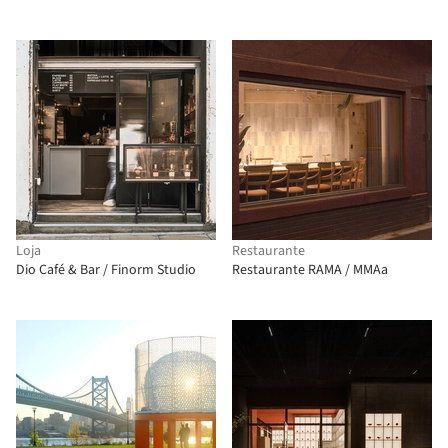
Loja
Restaurante
Dio Café & Bar / Finorm Studio
Restaurante RAMA / MMAa