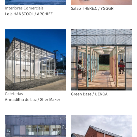
Interiores Comerciais
Salão THERE.C / YGGGR
Loja HANSCOOL / ARCHIEE
Cafeterias
Green Base / UENOA
Armadilha de Luz / Sher Maker