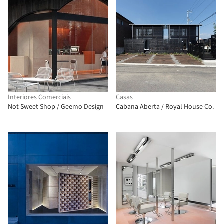
Interiores Comerciais
Casas
Not Sweet Shop / Geemo Design
Cabana Aberta / Royal House Co.