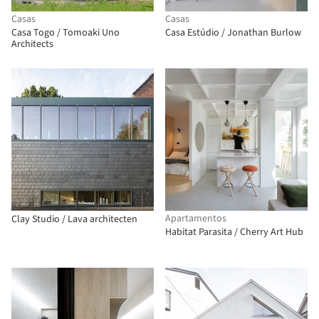
Casas
Casas
Casa Togo / Tomoaki Uno
Casa Estúdio / Jonathan Burlow
Architects
Apartamentos
Clay Studio / Lava architecten
Habitat Parasita / Cherry Art Hub