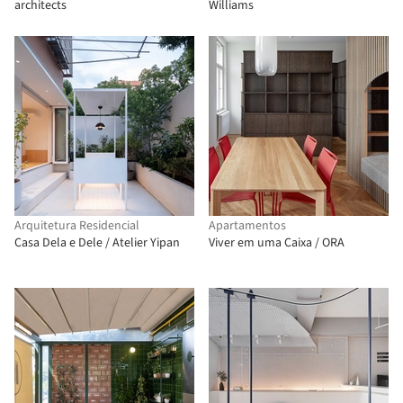
architects
Williams
Arquitetura Residencial
Apartamentos
Casa Dela e Dele / Atelier Yipan
Viver em uma Caixa / ORA