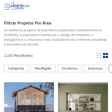
Iniciar sessão
Filtrar Projetos Por Área
Os melhores projetos de arquitetura publicados recentemente no
ArchDaily. A arquitetura residencial, o design de interiores, o
paisagismo e o urbanismo mais inspiradores das melhores arquitetas
e arquitetos do mundo.
1,162
Resultados
Categorias
País/Região
Escritórios
Empresas