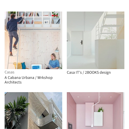
Casas
Casa IT's / 2BOOKS design
A Cabana Urbana / Wrkshop
Architects