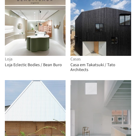
Loja
Casas
Loja Eclectic Bodies / Bean Buro
Casa em Takatsuki / Tato
Architects