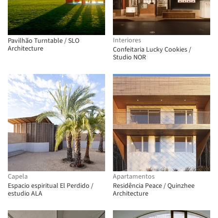
Interiores
Pavilhão Turntable / SLO
Architecture
Confeitaria Lucky Cookies /
Studio NOR
Capela
Apartamentos
Espacio espiritual El Perdido /
Residência Peace / Quinzhee
estudio ALA
Architecture