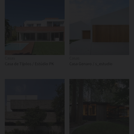
Casas
Casas
Casa de Tijolos / Estúdio PK
Casa Genaro / s_estudio