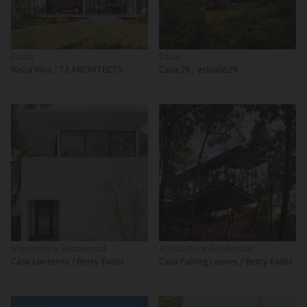
Casas
Casas
KeGa Villa / T3 ARCHITECTS
Casa 29 / estudio29
Arquitetura Residencial
Arquitetura Residencial
Casa Lanterna / Bercy Fadel
Casa Falling Leaves / Bercy Fadel