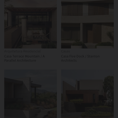
Arquitetura Residencial
Casas
Casa Terrace Mountain / A
Casa Five Dock / Stanton
Parallel Architecture
Architects