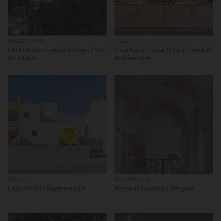
Restaurante
Casas
LAGO Italian Family Kitchen / Vari
Casa Rapid Close / Philip Stejskal
Architects
Architecture
Casas
Restaurante
Casa Hermi / Superestudio
Masseria Caronte / Margine