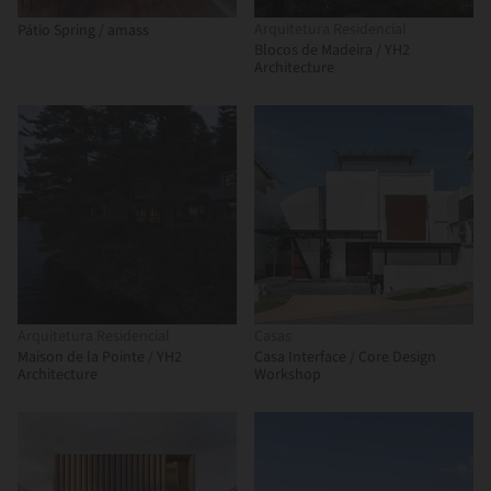
Arquitetura Residencial
Pátio Spring / amass
Blocos de Madeira / YH2
Architecture
Arquitetura Residencial
Casas
Maison de la Pointe / YH2
Casa Interface / Core Design
Architecture
Workshop