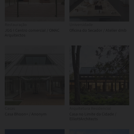
Restauração
Universidade
JGG I Centro comercial / OMAC
Oficina do Secador / Atelier dmb
Arquitectos
Casas
Arquitetura Residencial
Casa Bhoon+ / Anonym
Casa no Limite da Cidade /
ElliottArchitects