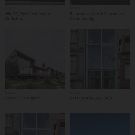
Casas
Casas
Villa 68 / MAS Architecture
Reforma em North Vancouver /
Workshop
Olson Kundig
Casas
Casas
Casa VE / Triangular
Casa Estreita L33 / BAST