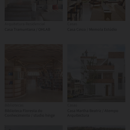
Arquitetura Residencial
Casas
Casa Tramuntana / OHLAB
Casa Cinco / Memola Estúdio
Bibliotecas
Casas
Biblioteca Floresta do
Casa Martha Beatriz / Atempo
Conhecimento / studio hinge
Arquitectura