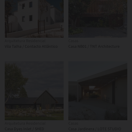
Arquitetura Residencial
Casas
Vila Talha / Contacto Atlântico
Casa NB01 / TNT Architecture
Arquitetura Residencial
Casas
Casa Dyes Inlet / SHED
Casa Jardinera / LOTE STUDIO