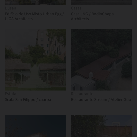
Busan
Casas
Edifício de Uso Misto Urban Egg /
Casa JNG / BodinChapa
U.GA Architects
Architects
Estufa
Restaurante
Scala San Filippo / caarpa
Restaurante Stream / Atelier Guo