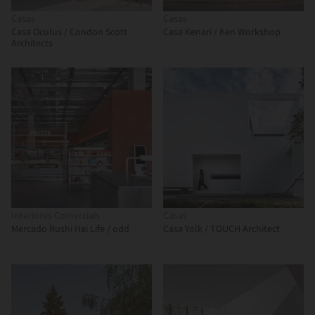
Casas
Casas
Casa Oculus / Condon Scott
Casa Kenari / Ken Workshop
Architects
Interiores Comerciais
Casas
Mercado Rushi Hai Life / odd
Casa Yolk / TOUCH Architect