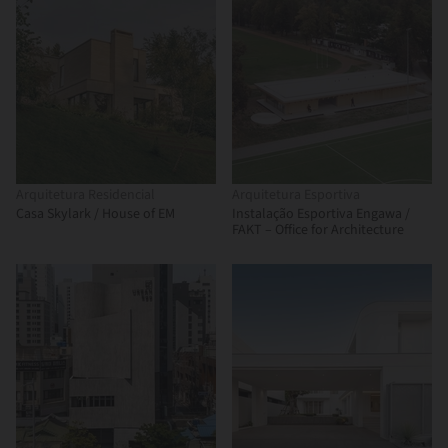
Arquitetura Residencial
Arquitetura Esportiva
Casa Skylark / House of EM
Instalação Esportiva Engawa /
FAKT – Office for Architecture