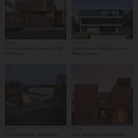
Casas
Casas
Casa Cortina de Concreto / FGR
Casa Ferraro / Estúdio Galera +
Architects
Oficina Correa
Casas
Casas
Casa Pátio Verde / Abstractus
Casa Juriquilla / Estudio Mero