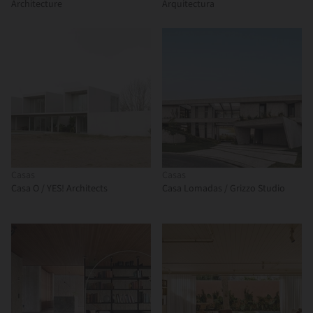
Architecture
Arquitectura
Casas
Casas
Casa O / YES! Architects
Casa Lomadas / Grizzo Studio