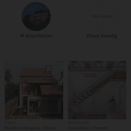
M-Arquitectos
Olson Kundig
Casas
Reabilitação
Residência Rangunia / Moofer
Casa Sabina I / Atempo