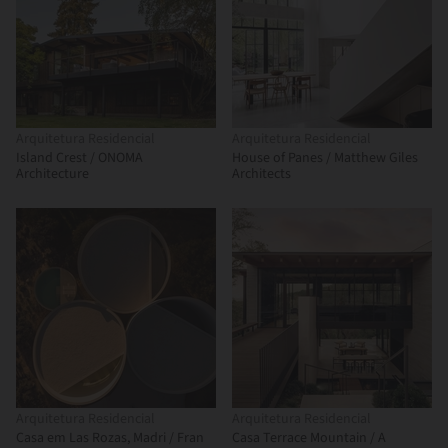
Arquitetura Residencial
Arquitetura Residencial
Island Crest / ONOMA
House of Panes / Matthew Giles
Architecture
Architects
Arquitetura Residencial
Arquitetura Residencial
Casa em Las Rozas, Madri / Fran
Casa Terrace Mountain / A