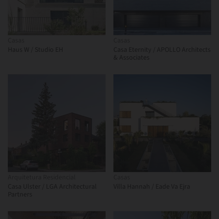
Casas
Casas
Haus W / Studio EH
Casa Eternity / APOLLO Architects
& Associates
Arquitetura Residencial
Casas
Casa Ulster / LGA Architectural
Villa Hannah / Eade Va Ejra
Partners