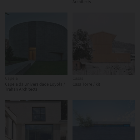
Architects
Capela
Casas
Capela da Universidade Loyola /
Casa Torre / kit
Trahan Architects