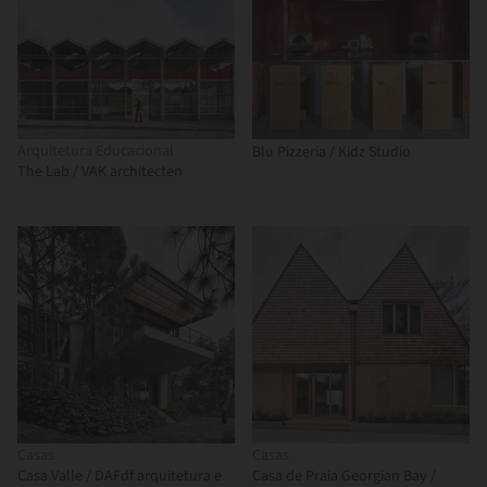
Arquitetura Educacional
Blu Pizzeria / Kidz Studio
The Lab / VAK architecten
Casas
Casas
Casa Valle / DAFdf arquitetura e
Casa de Praia Georgian Bay /