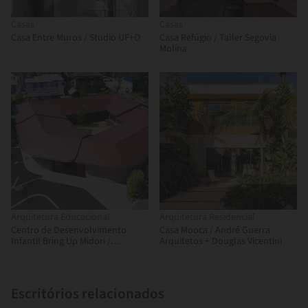
Casas
Casas
Casa Entre Muros / Studio UF+O
Casa Refúgio / Taller Segovia
Molina
Arquitetura Educacional
Arquitetura Residencial
Centro de Desenvolvimento
Casa Mooca / André Guerra
Infantil Bring Up Midori /
Arquitetos + Douglas Vicentini
OOOarchitecture
Escritórios relacionados