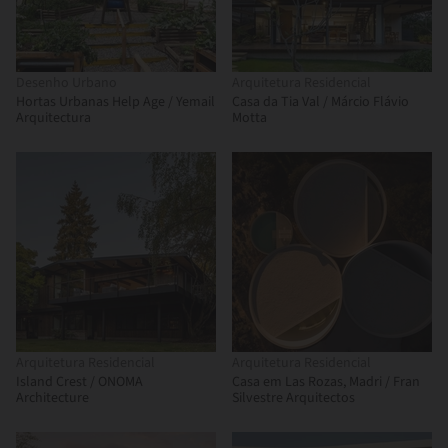
Desenho Urbano
Arquitetura Residencial
Hortas Urbanas Help Age / Yemail
Casa da Tia Val / Márcio Flávio
Arquitectura
Motta
Arquitetura Residencial
Arquitetura Residencial
Island Crest / ONOMA
Casa em Las Rozas, Madri / Fran
Architecture
Silvestre Arquitectos