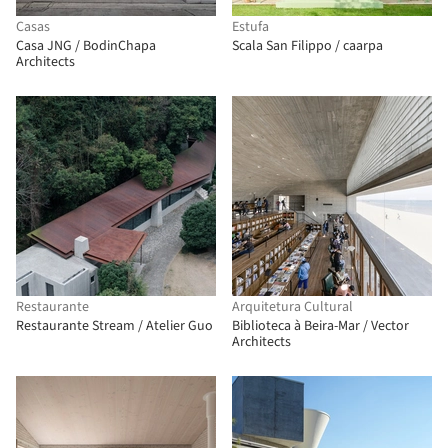
Casas
Estufa
Casa JNG / BodinChapa
Scala San Filippo / caarpa
Architects
Restaurante
Arquitetura Cultural
Restaurante Stream / Atelier Guo
Biblioteca à Beira-Mar / Vector
Architects