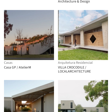
Architecture & Design
Casas
Arquitetura Residencial
Casa GP / AtelierM
VILLA CROCODILE /
LOCALARCHITECTURE