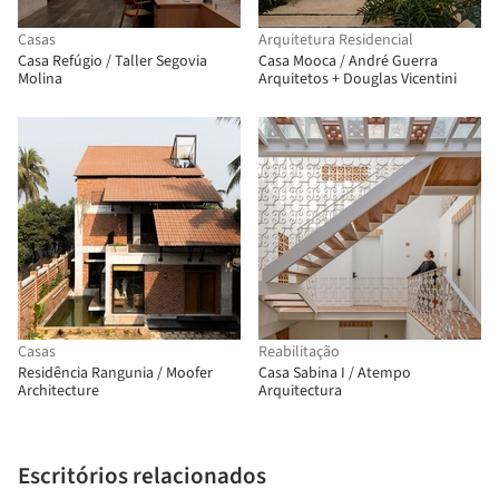
Casas
Arquitetura Residencial
Casa Refúgio / Taller Segovia
Casa Mooca / André Guerra
Molina
Arquitetos + Douglas Vicentini
Casas
Reabilitação
Residência Rangunia / Moofer
Casa Sabina I / Atempo
Architecture
Arquitectura
Escritórios relacionados