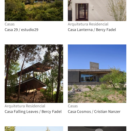
Casas
Arquitetura Residencial
Casa 29 / estudio29
Casa Lanterna / Bercy Fadel
Arquitetura Residencial
Casas
Casa Falling Leaves / Bercy Fadel
Casa Cosmos / Cristian Nanzer