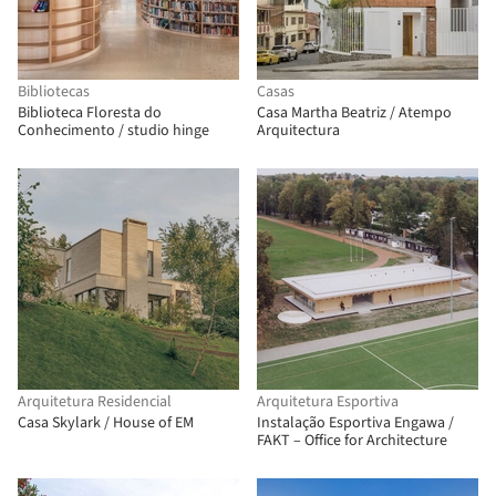
Bibliotecas
Casas
Biblioteca Floresta do
Casa Martha Beatriz / Atempo
Conhecimento / studio hinge
Arquitectura
Arquitetura Residencial
Arquitetura Esportiva
Casa Skylark / House of EM
Instalação Esportiva Engawa /
FAKT – Office for Architecture