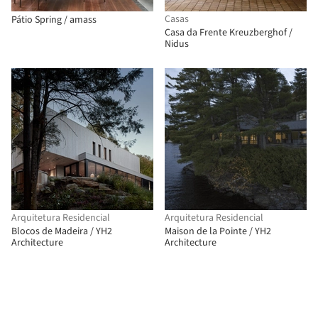
Casas
Pátio Spring / amass
Casa da Frente Kreuzberghof /
Nidus
Arquitetura Residencial
Arquitetura Residencial
Blocos de Madeira / YH2
Maison de la Pointe / YH2
Architecture
Architecture