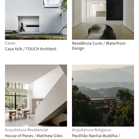
Casas
Residência Curio / Waterfrom
Design
Casa Yolk / TOUCH Architect
Arquitetura Residencial
Arquitetura Religiosa
House of Panes / Matthew Giles
Pavilhão Nanhai Buddha /