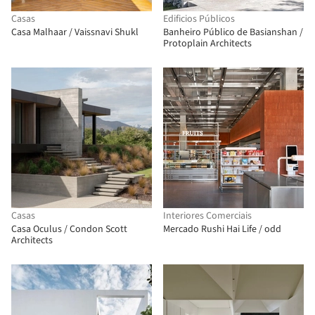
Casas
Edificios Públicos
Casa Malhaar / Vaissnavi Shukl
Banheiro Público de Basianshan /
Protoplain Architects
Casas
Interiores Comerciais
Casa Oculus / Condon Scott
Mercado Rushi Hai Life / odd
Architects