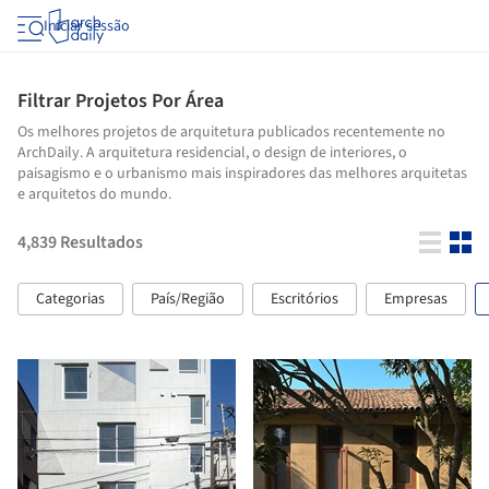
Iniciar sessão
Filtrar Projetos Por Área
Os melhores projetos de arquitetura publicados recentemente no
ArchDaily. A arquitetura residencial, o design de interiores, o
paisagismo e o urbanismo mais inspiradores das melhores arquitetas
e arquitetos do mundo.
4,839
Resultados
Categorias
País/Região
Escritórios
Empresas