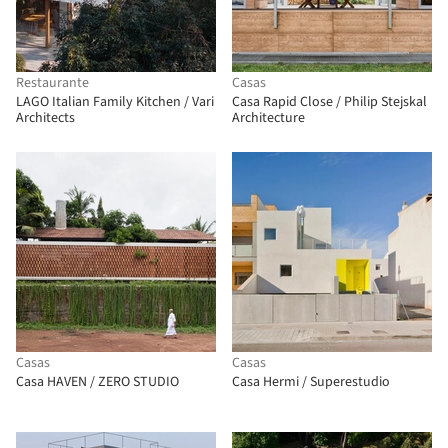
Restaurante
Casas
LAGO Italian Family Kitchen / Vari
Casa Rapid Close / Philip Stejskal
Architects
Architecture
Casas
Casas
Casa HAVEN / ZERO STUDIO
Casa Hermi / Superestudio