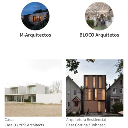
M-Arquitectos
BLOCO Arquitetos
Casas
Arquitetura Residencial
Casa O / YES! Architects
Casa Cortina / Johnsen