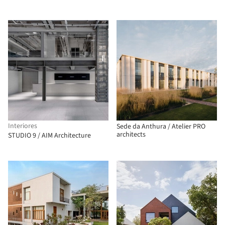
Interiores
Sede da Anthura / Atelier PRO
architects
STUDIO 9 / AIM Architecture