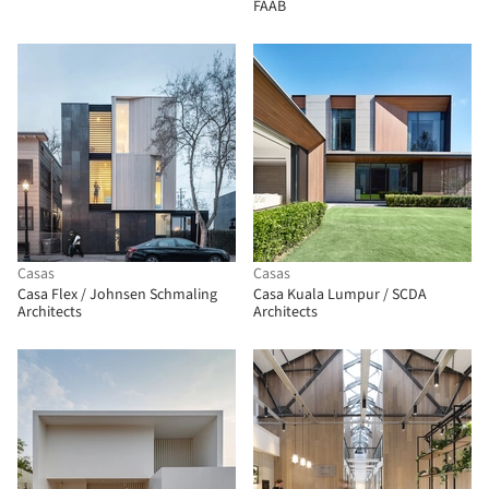
FAAB
Casas
Casas
Casa Flex / Johnsen Schmaling
Casa Kuala Lumpur / SCDA
Architects
Architects