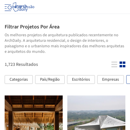
Iniciar sessão
Filtrar Projetos Por Área
Os melhores projetos de arquitetura publicados recentemente no
ArchDaily. A arquitetura residencial, o design de interiores, o
paisagismo e o urbanismo mais inspiradores das melhores arquitetas
e arquitetos do mundo.
1,723
Resultados
Categorias
País/Região
Escritórios
Empresas