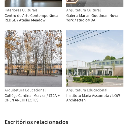
Interiores Culturais
Arquitetura Cultural
Centro de Arte Contemporânea
Galeria Marian Goodman Nova
REDGE / Atelier Meadow
York / studioMDA
Arquitetura Educacional
Arquitetura Educacional
Collège Cardinal Mercier / LT2A +
Instituto Maria Assumpta / LOW
OPEN ARCHITECTES
Architecten
Escritórios relacionados