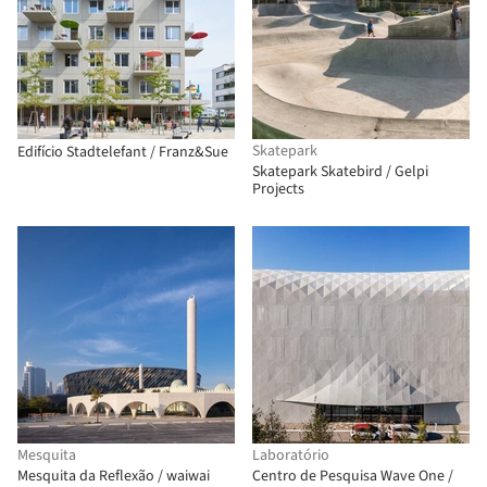
Skatepark
Edifício Stadtelefant / Franz&Sue
Skatepark Skatebird / Gelpi
Projects
Mesquita
Laboratório
Mesquita da Reflexão / waiwai
Centro de Pesquisa Wave One /