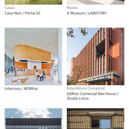
Casas
Museu
Casa Hem / Portal 92
D Museum / LABOTORY
Arquitetura Comercial
Intercorp / WORKac
Edifício Comercial Max House /
Studio Lotus