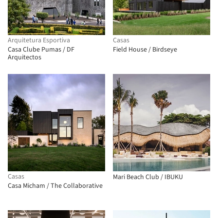
Arquitetura Esportiva
Casas
Casa Clube Pumas / DF
Field House / Birdseye
Arquitectos
Casas
Mari Beach Club / IBUKU
Casa Micham / The Collaborative