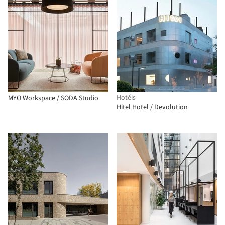
Hotéis
MYO Workspace / SODA Studio
Hitel Hotel / Devolution