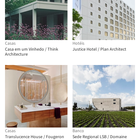
Casas
Hotéis
Casa em um Vinhedo / Think
Justice Hotel / Plan Architect
Architecture
Casas
Banco
Translucence House / Fougeron
Sede Regional LSB / Domaine