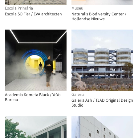
Escola Primária
Museu
Escola SO Fier / EVA architecten
Naturalis Biodiversity Center /
Hollandse Nieuwe
Galeria
Academia Kometa Black / YoYo
Bureau
Galeria Ash / TJAD Original Design
Studio