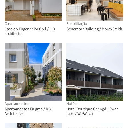
Casas
Reabilitação
Casa do Engenheiro Civil / LID
Generator Building / MoreySmith
architects
Apartamentos
Hotéis
Apartamentos Enigma / NBJ
Hotel Boutique Chengdu Swan
Architectes
Lake / We&Arch