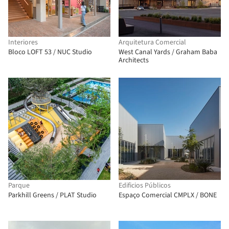
Interiores
Arquitetura Comercial
Bloco LOFT 53 / NUC Studio
West Canal Yards / Graham Baba
Architects
Parque
Edificios Públicos
Parkhill Greens / PLAT Studio
Espaço Comercial CMPLX / BONE