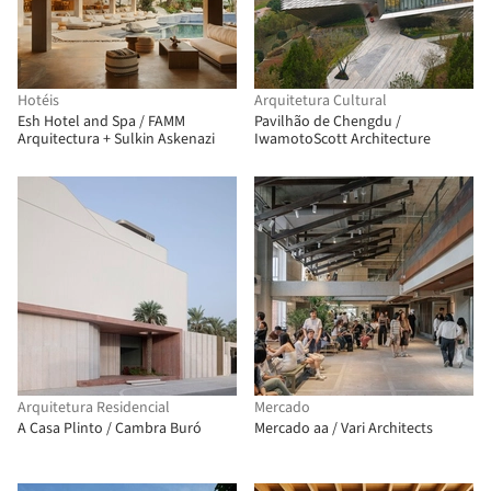
Hotéis
Arquitetura Cultural
Esh Hotel and Spa / FAMM
Pavilhão de Chengdu /
Arquitectura + Sulkin Askenazi
IwamotoScott Architecture
Arquitetura Residencial
Mercado
A Casa Plinto / Cambra Buró
Mercado aa / Vari Architects