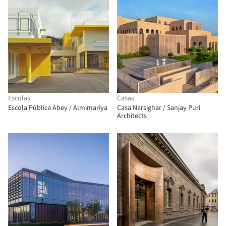
Escolas
Casas
Escola Pública Abey / Almimariya
Casa Narsighar / Sanjay Puri
Architects