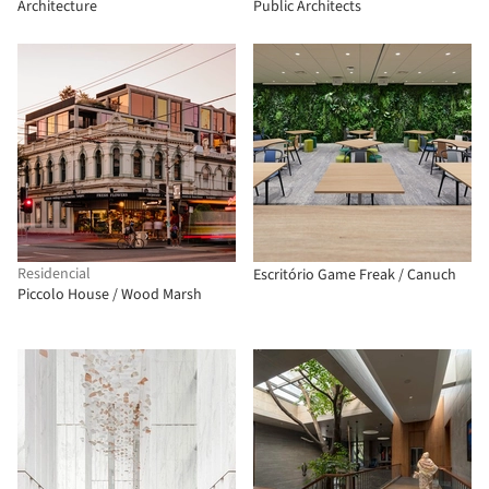
Architecture
Public Architects
Residencial
Escritório Game Freak / Canuch
Piccolo House / Wood Marsh