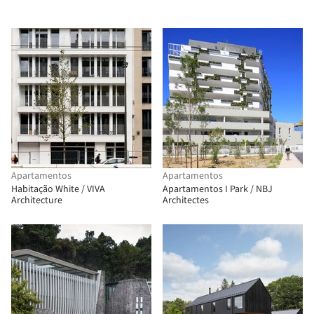
Apartamentos
Apartamentos
Habitação White / VIVA
Apartamentos I Park / NBJ
Architecture
Architectes