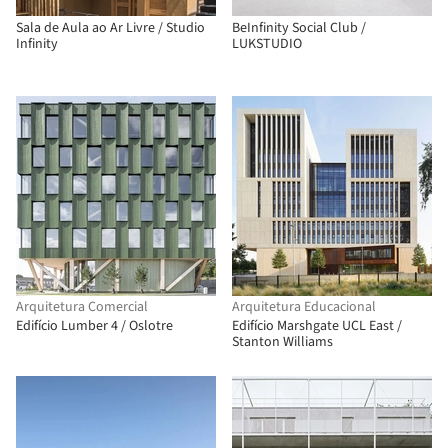
Sala de Aula ao Ar Livre / Studio
BeInfinity Social Club /
Infinity
LUKSTUDIO
Arquitetura Comercial
Arquitetura Educacional
Edifício Lumber 4 / Oslotre
Edifício Marshgate UCL East /
Stanton Williams