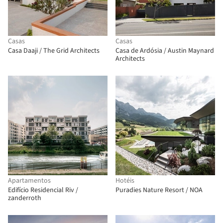
Casas
Casas
Casa Daaji / The Grid Architects
Casa de Ardósia / Austin Maynard
Architects
Apartamentos
Hotéis
Edifício Residencial Riv /
Puradies Nature Resort / NOA
zanderroth