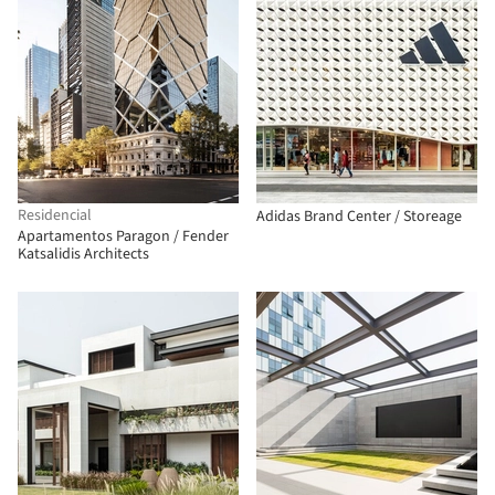
Residencial
Adidas Brand Center / Storeage
Apartamentos Paragon / Fender
Katsalidis Architects