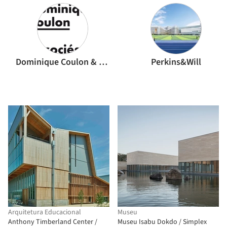
Dominique Coulon & associés
Perkins&Will
Arquitetura Educacional
Museu
Anthony Timberland Center /
Museu Isabu Dokdo / Simplex