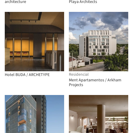
architecture
Playa Architects
Residencial
Hotel BUDA / ARCHETYPE
Ment Apartamentos / Arkham
Projects