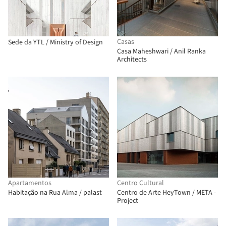
Casas
Sede da YTL / Ministry of Design
Casa Maheshwari / Anil Ranka
Architects
Apartamentos
Centro Cultural
Habitação na Rua Alma / palast
Centro de Arte HeyTown / META -
Project