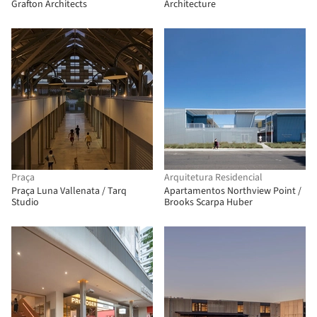
Grafton Architects
Architecture
Praça
Arquitetura Residencial
Praça Luna Vallenata / Tarq
Apartamentos Northview Point /
Studio
Brooks Scarpa Huber