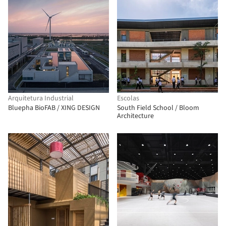
Arquitetura Industrial
Escolas
Bluepha BioFAB / XING DESIGN
South Field School / Bloom
Architecture