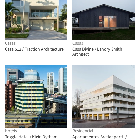
Casas
Casas
Casa 512 / Traction Architecture
Casa Divine / Landry Smith
Architect
Hotéis
Residencial
Toggle Hotel / Klein Dytham
Apartamentos Bredanportti /