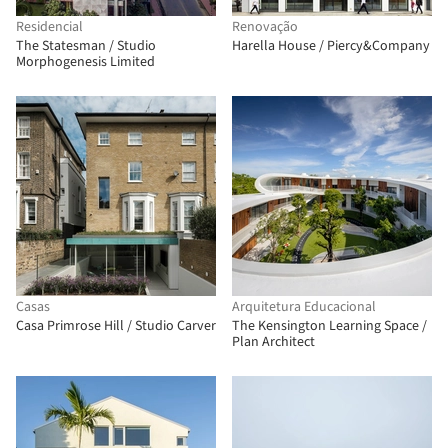
Residencial
Renovação
The Statesman / Studio
Harella House / Piercy&Company
Morphogenesis Limited
Casas
Arquitetura Educacional
Casa Primrose Hill / Studio Carver
The Kensington Learning Space /
Plan Architect