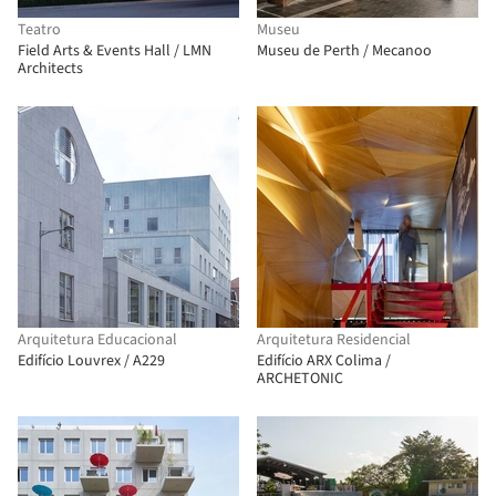
Teatro
Museu
Field Arts & Events Hall / LMN
Museu de Perth / Mecanoo
Architects
Arquitetura Educacional
Arquitetura Residencial
Edifício Louvrex / A229
Edifício ARX Colima /
ARCHETONIC