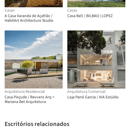
Casas
Casas
A Casa Varanda de Açafrão /
Casa Bell / BILBAO | LOPEZ
HabitArt Architecture Studio
Arquitetura Residencial
Arquitetura Comercial
Casa Pisçude / Revvero Arq +
Loja Panō Garcia / AIA Estúdio
Mariana Bet Arquitetura
Escritórios relacionados