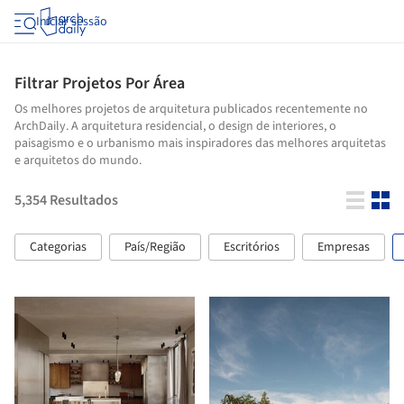
Iniciar sessão
Filtrar Projetos Por Área
Os melhores projetos de arquitetura publicados recentemente no
ArchDaily. A arquitetura residencial, o design de interiores, o
paisagismo e o urbanismo mais inspiradores das melhores arquitetas
e arquitetos do mundo.
5,354
Resultados
Categorias
País/Região
Escritórios
Empresas