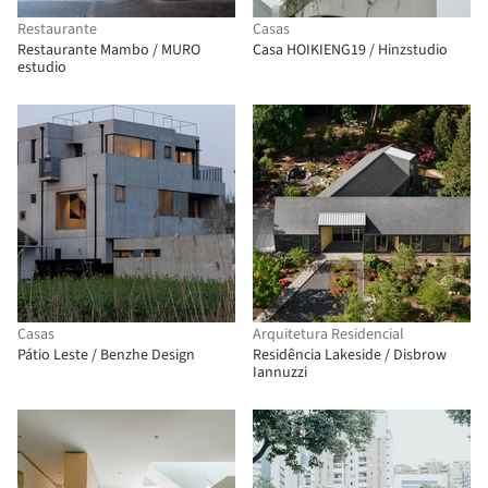
Restaurante
Casas
Restaurante Mambo / MURO
Casa HOIKIENG19 / Hinzstudio
estudio
Casas
Arquitetura Residencial
Pátio Leste / Benzhe Design
Residência Lakeside / Disbrow
Iannuzzi