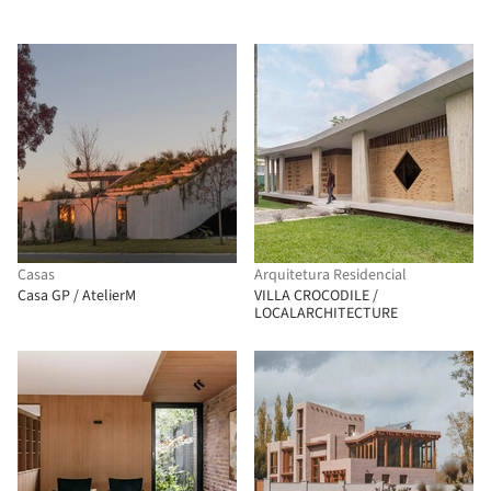
Casas
Arquitetura Residencial
Casa GP / AtelierM
VILLA CROCODILE /
LOCALARCHITECTURE