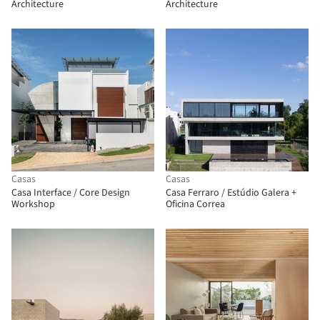
Architecture
Architecture
Casas
Casas
Casa Interface / Core Design
Casa Ferraro / Estúdio Galera +
Workshop
Oficina Correa