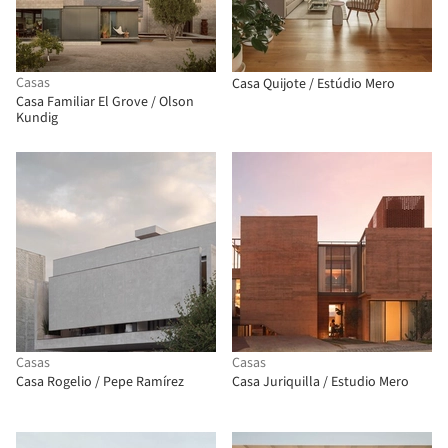
Casas
Casa Quijote / Estúdio Mero
Casa Familiar El Grove / Olson
Kundig
Casas
Casas
Casa Rogelio / Pepe Ramírez
Casa Juriquilla / Estudio Mero