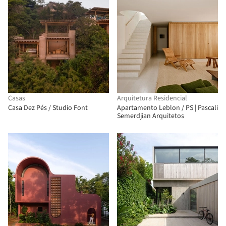
Casas
Arquitetura Residencial
Casa Dez Pés / Studio Font
Apartamento Leblon / PS | Pascali
Semerdjian Arquitetos