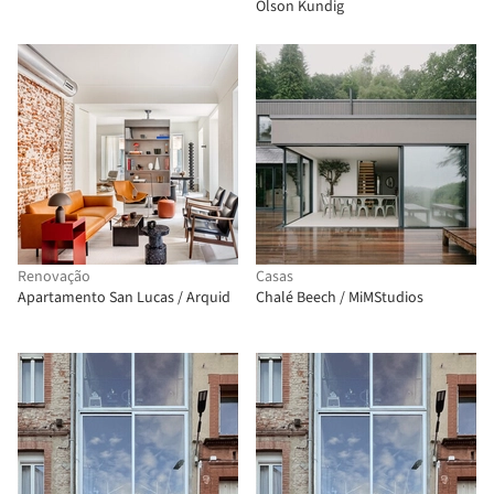
Olson Kundig
Renovação
Casas
Apartamento San Lucas / Arquid
Chalé Beech / MiMStudios