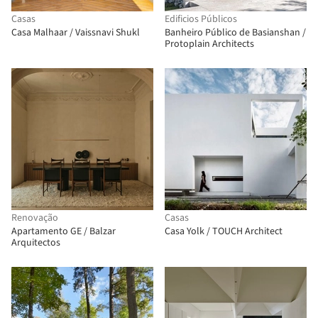
Casas
Edificios Públicos
Casa Malhaar / Vaissnavi Shukl
Banheiro Público de Basianshan /
Protoplain Architects
Renovação
Casas
Apartamento GE / Balzar
Casa Yolk / TOUCH Architect
Arquitectos