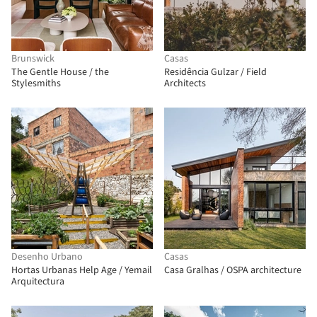
Brunswick
Casas
The Gentle House / the
Residência Gulzar / Field
Stylesmiths
Architects
Desenho Urbano
Casas
Hortas Urbanas Help Age / Yemail
Casa Gralhas / OSPA architecture
Arquitectura