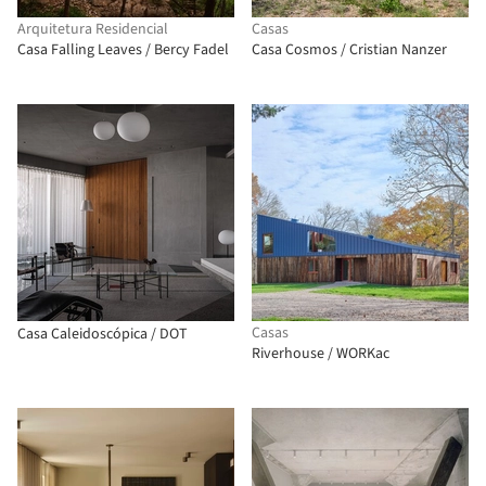
Arquitetura Residencial
Casas
Casa Falling Leaves / Bercy Fadel
Casa Cosmos / Cristian Nanzer
Casas
Casa Caleidoscópica / DOT
Riverhouse / WORKac