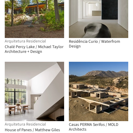
Arquitetura Residencial
Residência Curio / Waterfrom
Design
Chalé Percy Lake / Michael Taylor
Architecture + Design
Arquitetura Residencial
Casas PERMA Serifos / MOLD
Architects
House of Panes / Matthew Giles