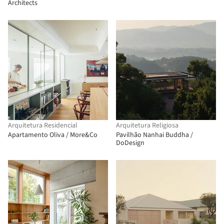
Architects
Arquitetura Residencial
Arquitetura Religiosa
Apartamento Oliva / More&Co
Pavilhão Nanhai Buddha /
DoDesign