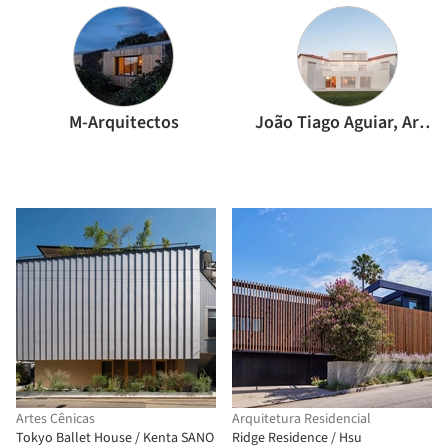
M-Arquitectos
João Tiago Aguiar, Arquitectos
Artes Cênicas
Arquitetura Residencial
Tokyo Ballet House / Kenta SANO
Ridge Residence / Hsu