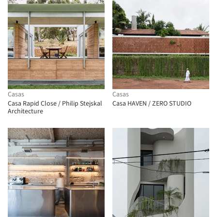
Casas
Casas
Casa Rapid Close / Philip Stejskal
Casa HAVEN / ZERO STUDIO
Architecture