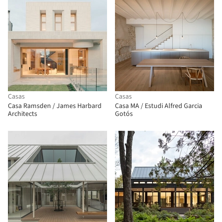
Casas
Casas
Casa Ramsden / James Harbard
Casa MA / Estudi Alfred Garcia
Architects
Gotós