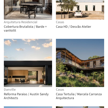
Arquitetura Residencial
Casas
Cobertura Brutalista / Barde +
Casa HD / Desvão Atelier
vanVoltt
Danville
Casas
Reforma Paraiso / Austin Sandy
Casa Tertulia / Marcela Carranza
Architects
Arquitectura