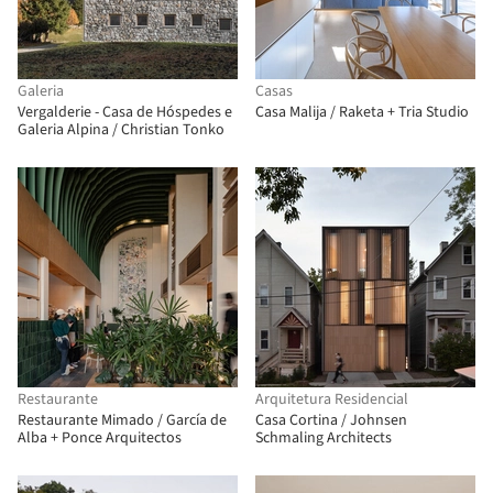
Galeria
Casas
Vergalderie - Casa de Hóspedes e
Casa Malija / Raketa + Tria Studio
Galeria Alpina / Christian Tonko
Restaurante
Arquitetura Residencial
Restaurante Mimado / García de
Casa Cortina / Johnsen
Alba + Ponce Arquitectos
Schmaling Architects