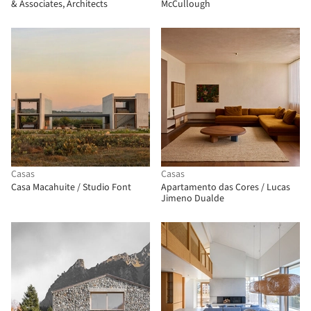
& Associates, Architects
McCullough
Casas
Casas
Casa Macahuite / Studio Font
Apartamento das Cores / Lucas
Jimeno Dualde