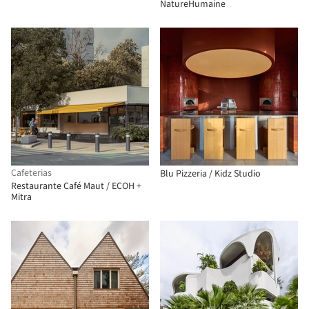
NatureHumaine
Cafeterias
Blu Pizzeria / Kidz Studio
Restaurante Café Maut / ECOH +
Mitra