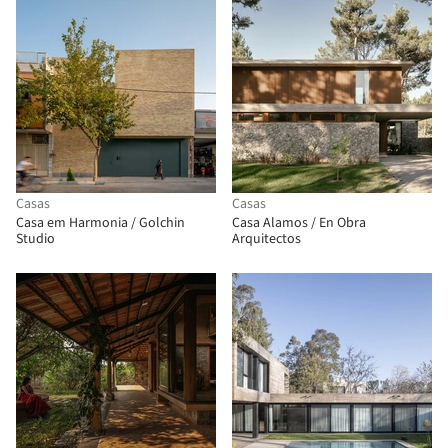
Casas
Casas
Casa em Harmonia / Golchin
Casa Alamos / En Obra
Studio
Arquitectos