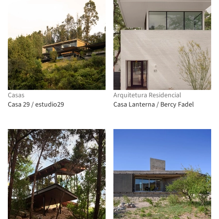
Casas
Arquitetura Residencial
Casa 29 / estudio29
Casa Lanterna / Bercy Fadel