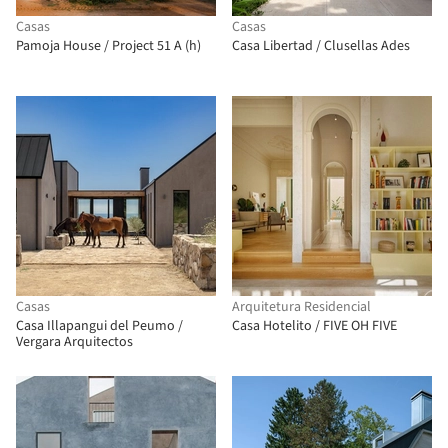
Casas
Casas
Pamoja House / Project 51 A (h)
Casa Libertad / Clusellas Ades
Casas
Arquitetura Residencial
Casa Illapangui del Peumo /
Casa Hotelito / FIVE OH FIVE
Vergara Arquitectos