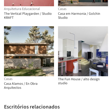
Arquitetura Educacional
Casas
The Vertical Playgarden / Studio
Casa em Harmonia / Golchin
KRAFT
Studio
Casas
The Fun House / alto design
studio
Casa Alamos / En Obra
Arquitectos
Escritórios relacionados