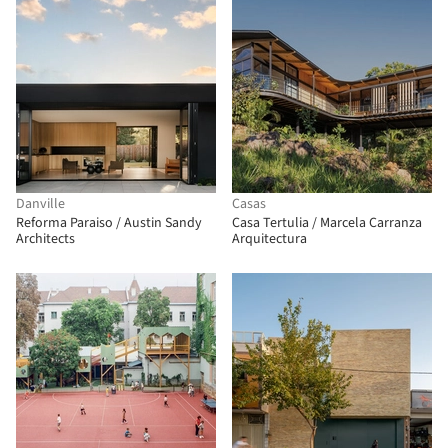
Danville
Casas
Reforma Paraiso / Austin Sandy
Casa Tertulia / Marcela Carranza
Architects
Arquitectura