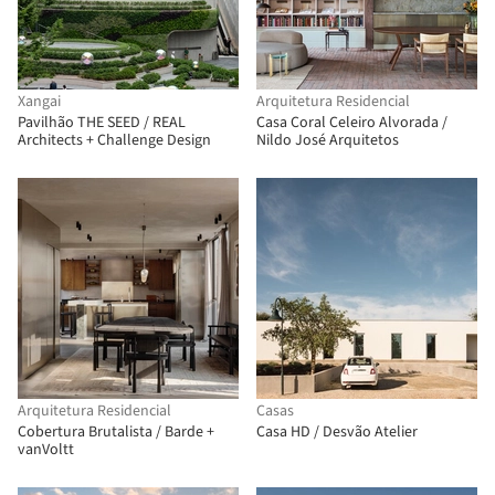
Xangai
Arquitetura Residencial
Pavilhão THE SEED / REAL
Casa Coral Celeiro Alvorada /
Architects + Challenge Design
Nildo José Arquitetos
Arquitetura Residencial
Casas
Cobertura Brutalista / Barde +
Casa HD / Desvão Atelier
vanVoltt