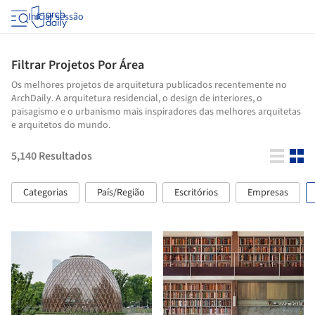
Iniciar sessão
Filtrar Projetos Por Área
Os melhores projetos de arquitetura publicados recentemente no
ArchDaily. A arquitetura residencial, o design de interiores, o
paisagismo e o urbanismo mais inspiradores das melhores arquitetas
e arquitetos do mundo.
5,140
Resultados
Categorias
País/Região
Escritórios
Empresas