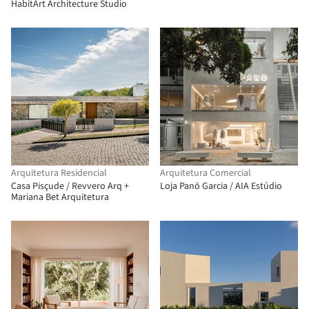
HabitArt Architecture Studio
Arquitetura Residencial
Arquitetura Comercial
Casa Pisçude / Revvero Arq +
Loja Panō Garcia / AIA Estúdio
Mariana Bet Arquitetura