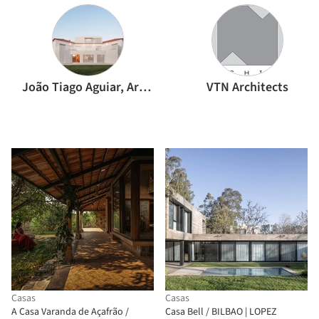
João Tiago Aguiar, Arquitectos
VTN Architects
Casas
Casas
A Casa Varanda de Açafrão /
Casa Bell / BILBAO | LOPEZ