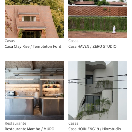
Casas
Casas
Casa Clay Rise / Templeton Ford
Casa HAVEN / ZERO STUDIO
Restaurante
Casas
Restaurante Mambo / MURO
Casa HOIKIENG19 / Hinzstudio