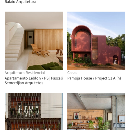
Balaio Arquitetura
Arquitetura Residencial
Casas
Apartamento Leblon / PS | Pascali
Pamoja House / Project 51 A (h)
Semerdjian Arquitetos