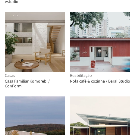
estudio
Casas
Reabilitação
Casa Familiar Komorebi /
Nola café & cozinha / Baral Studio
ConForm