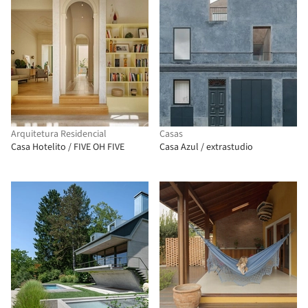
Arquitetura Residencial
Casas
Casa Hotelito / FIVE OH FIVE
Casa Azul / extrastudio