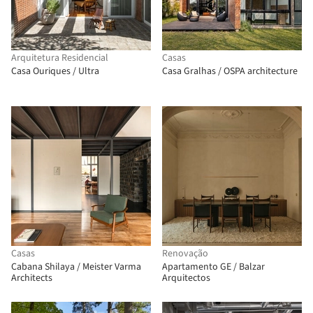
Arquitetura Residencial
Casas
Casa Ouriques / Ultra
Casa Gralhas / OSPA architecture
Casas
Renovação
Cabana Shilaya / Meister Varma
Apartamento GE / Balzar
Architects
Arquitectos