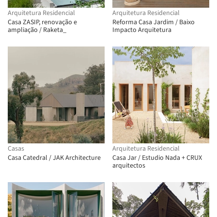
Arquitetura Residencial
Arquitetura Residencial
Casa ZASIP, renovação e
Reforma Casa Jardim / Baixo
ampliação / Raketa_
Impacto Arquitetura
Casas
Arquitetura Residencial
Casa Catedral / JAK Architecture
Casa Jar / Estudio Nada + CRUX
arquitectos