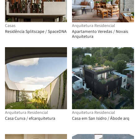
Casas
Arquitetura Residencial
Residência Splitscape / SpaceDNA
Apartamento Veredas / Novais
Arquitetura
Arquitetura Residencial
Arquitetura Residencial
Casa Curva / efcarquitetura
Casa em San Isidro / Ábode arq