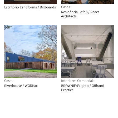
Casas
Escritório Landforms / Billboards
Residência LofoS / React
Architects
Casas
Interiores Comerciais
Riverhouse / WORKac
BROWNIE/Projeto / Offhand
Practice