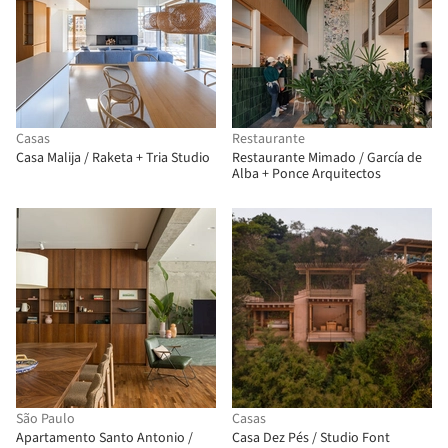
Casas
Restaurante
Casa Malija / Raketa + Tria Studio
Restaurante Mimado / García de
Alba + Ponce Arquitectos
São Paulo
Casas
Apartamento Santo Antonio /
Casa Dez Pés / Studio Font