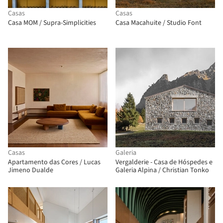
Casas
Casas
Casa MOM / Supra-Simplicities
Casa Macahuite / Studio Font
Casas
Galeria
Apartamento das Cores / Lucas
Vergalderie - Casa de Hóspedes e
Jimeno Dualde
Galeria Alpina / Christian Tonko