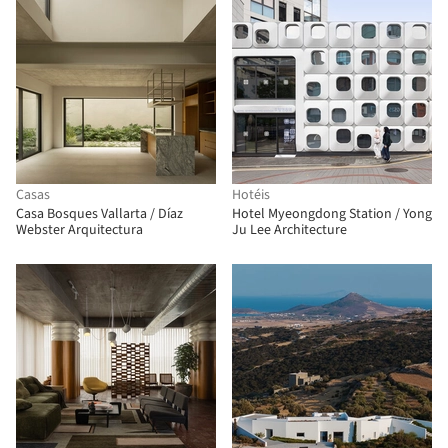
Casas
Hotéis
Casa Bosques Vallarta / Díaz
Hotel Myeongdong Station / Yong
Webster Arquitectura
Ju Lee Architecture