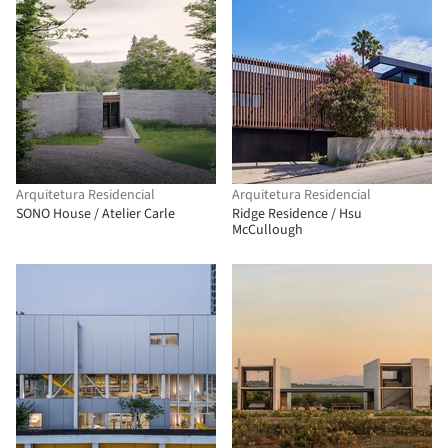
Arquitetura Residencial
Arquitetura Residencial
SONO House / Atelier Carle
Ridge Residence / Hsu
McCullough