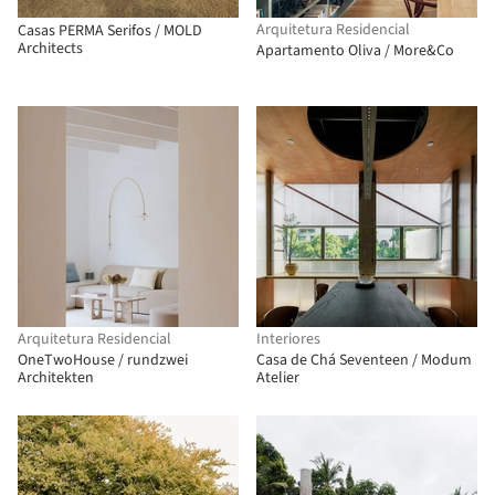
Arquitetura Residencial
Casas PERMA Serifos / MOLD
Architects
Apartamento Oliva / More&Co
Arquitetura Residencial
Interiores
OneTwoHouse / rundzwei
Casa de Chá Seventeen / Modum
Architekten
Atelier