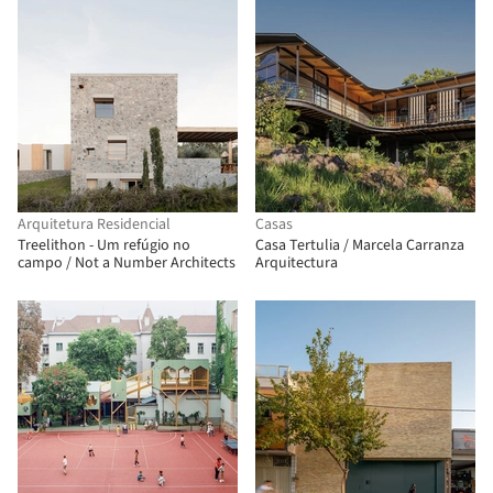
Arquitetura Residencial
Casas
Treelithon - Um refúgio no
Casa Tertulia / Marcela Carranza
campo / Not a Number Architects
Arquitectura