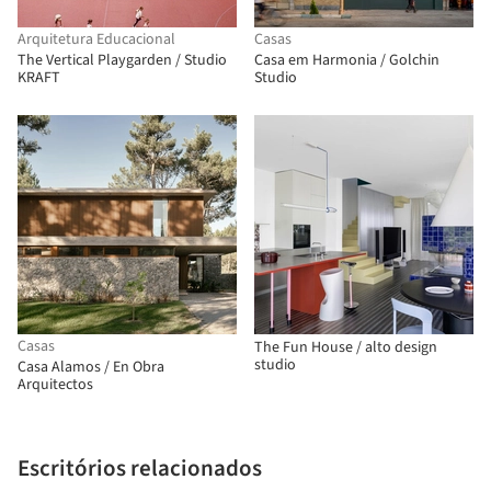
Arquitetura Educacional
Casas
The Vertical Playgarden / Studio
Casa em Harmonia / Golchin
KRAFT
Studio
Casas
The Fun House / alto design
studio
Casa Alamos / En Obra
Arquitectos
Escritórios relacionados