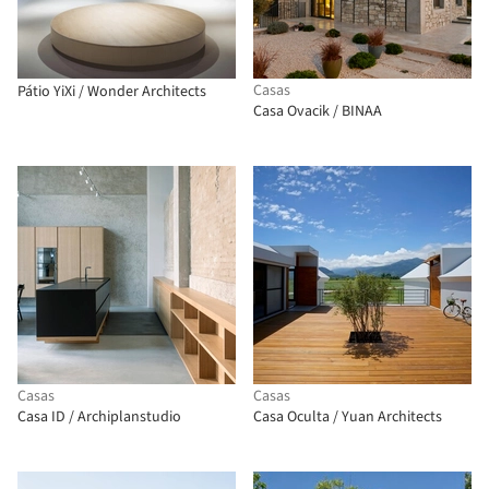
Casas
Pátio YiXi / Wonder Architects
Casa Ovacik / BINAA
Casas
Casas
Casa ID / Archiplanstudio
Casa Oculta / Yuan Architects