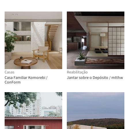
Casas
Reabilitação
Casa Familiar Komorebi /
Jantar sobre o Depósito / mtthw
ConForm