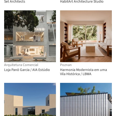
Set Architects
HabitArt Architecture Studio
Arquitetura Comercial
Poznan
Loja Panō Garcia / AIA Estúdio
Harmonia Modernista em uma
Vila Histórica / LBWA