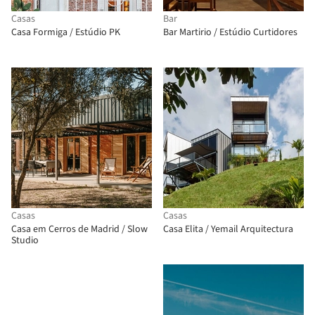
Casas
Bar
Casa Formiga / Estúdio PK
Bar Martirio / Estúdio Curtidores
Casas
Casas
Casa em Cerros de Madrid / Slow
Casa Elita / Yemail Arquitectura
Studio