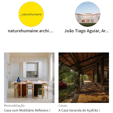
naturehumaine architecture
João Tiago Aguiar, Arquitectos
Remodelação
Casas
Casa com Mobiliário Reflexivo /
A Casa Varanda de Açafrão /