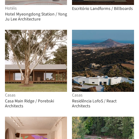
Hotéis
Escritório Landforms / Billboards
Hotel Myeongdong Station / Yong
Ju Lee Architecture
Casas
Casas
Casa Main Ridge / Porebski
Residência LofoS / React
Architects
Architects