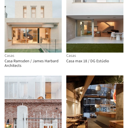
Casas
Casas
Casa Ramsden / James Harbard
Casa max 18 / DG Estúdio
Architects