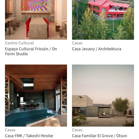
Centro Cultural
Casas
Espaço Cultural Frissón / On
Casa Jevany / Architektura
Form Studio
Casas
Casas
Casa YMK / Takeshi Hirobe
Casa Familiar El Grove / Olson