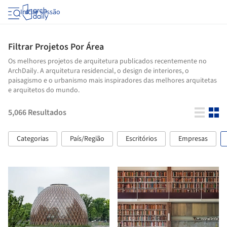
Iniciar sessão
Filtrar Projetos Por Área
Os melhores projetos de arquitetura publicados recentemente no
ArchDaily. A arquitetura residencial, o design de interiores, o
paisagismo e o urbanismo mais inspiradores das melhores arquitetas
e arquitetos do mundo.
5,066
Resultados
Categorias
País/Região
Escritórios
Empresas