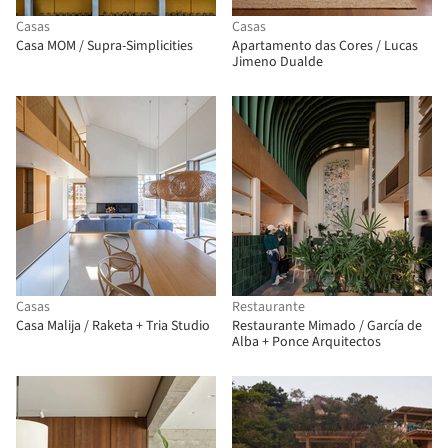
Casas
Casas
Casa MOM / Supra-Simplicities
Apartamento das Cores / Lucas
Jimeno Dualde
Casas
Restaurante
Casa Malija / Raketa + Tria Studio
Restaurante Mimado / García de
Alba + Ponce Arquitectos