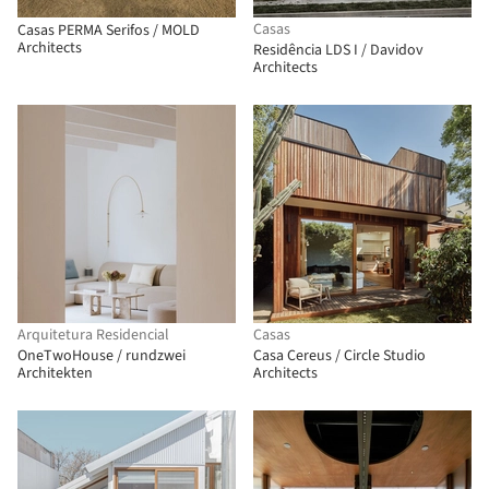
Casas
Casas PERMA Serifos / MOLD
Architects
Residência LDS I / Davidov
Architects
Arquitetura Residencial
Casas
OneTwoHouse / rundzwei
Casa Cereus / Circle Studio
Architekten
Architects