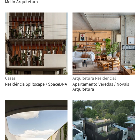
Mello Arquitetura
Casas
Arquitetura Residencial
Residência Splitscape / SpaceDNA
Apartamento Veredas / Novais
Arquitetura