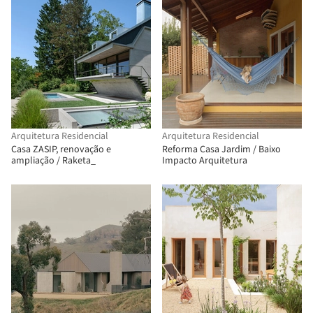
Arquitetura Residencial
Arquitetura Residencial
Casa ZASIP, renovação e
Reforma Casa Jardim / Baixo
ampliação / Raketa_
Impacto Arquitetura