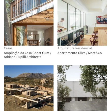
Casas
Arquitetura Residencial
Ampliação da Casa Ghost Gum /
Apartamento Oliva / More&Co
Adriano Pupilli Architects