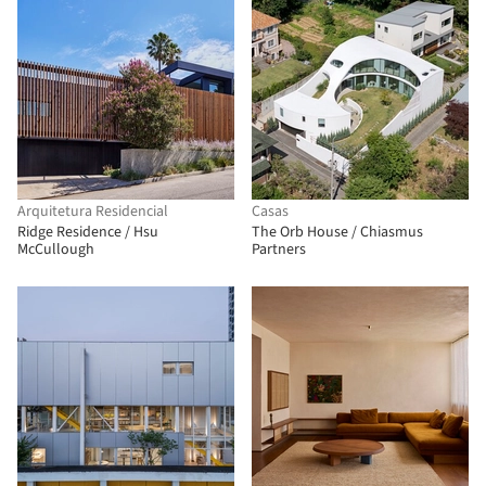
Arquitetura Residencial
Casas
Ridge Residence / Hsu
The Orb House / Chiasmus
McCullough
Partners