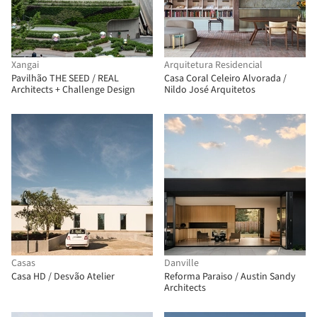
Xangai
Arquitetura Residencial
Pavilhão THE SEED / REAL
Casa Coral Celeiro Alvorada /
Architects + Challenge Design
Nildo José Arquitetos
Casas
Danville
Casa HD / Desvão Atelier
Reforma Paraiso / Austin Sandy
Architects