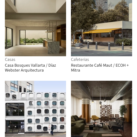
Casas
Cafeterias
Casa Bosques Vallarta / Díaz
Restaurante Café Maut / ECOH +
Webster Arquitectura
Mitra