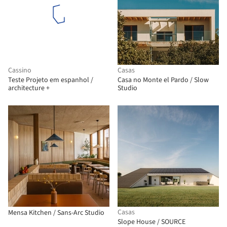
Cassino
Casas
Teste Projeto em espanhol /
Casa no Monte el Pardo / Slow
architecture +
Studio
Casas
Mensa Kitchen / Sans-Arc Studio
Slope House / SOURCE