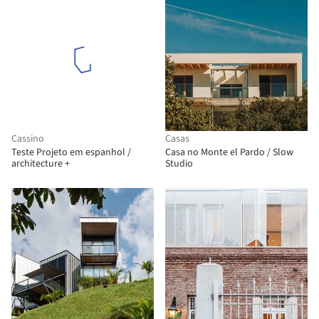
Cassino
Casas
Teste Projeto em espanhol /
Casa no Monte el Pardo / Slow
architecture +
Studio