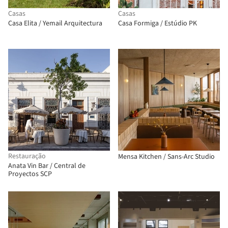
Casas
Casas
Casa Elita / Yemail Arquitectura
Casa Formiga / Estúdio PK
Restauração
Mensa Kitchen / Sans-Arc Studio
Anata Vin Bar / Central de
Proyectos SCP