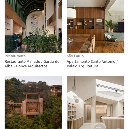
Restaurante
São Paulo
Restaurante Mimado / García de
Apartamento Santo Antonio /
Alba + Ponce Arquitectos
Balaio Arquitetura