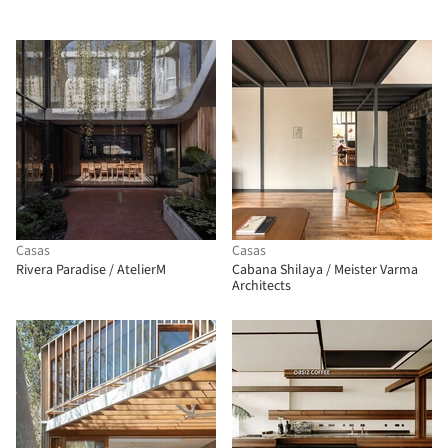
Casas
Casas
Rivera Paradise / AtelierM
Cabana Shilaya / Meister Varma
Architects