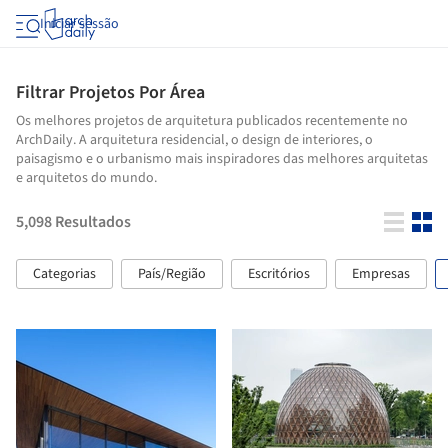
Iniciar sessão
Filtrar Projetos Por Área
Os melhores projetos de arquitetura publicados recentemente no
ArchDaily. A arquitetura residencial, o design de interiores, o
paisagismo e o urbanismo mais inspiradores das melhores arquitetas
e arquitetos do mundo.
5,098
Resultados
Categorias
País/Região
Escritórios
Empresas