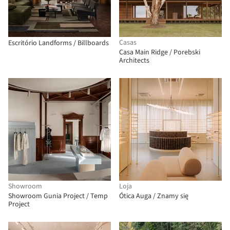
Casas
Escritório Landforms / Billboards
Casa Main Ridge / Porebski
Architects
Showroom
Loja
Showroom Gunia Project / Temp
Ótica Auga / Znamy się
Project