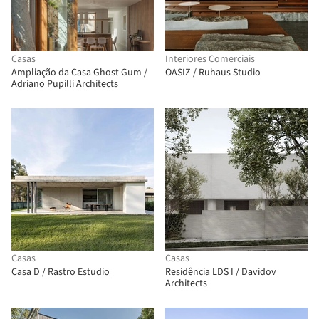
Casas
Interiores Comerciais
Ampliação da Casa Ghost Gum /
OASIZ / Ruhaus Studio
Adriano Pupilli Architects
Casas
Casas
Casa D / Rastro Estudio
Residência LDS I / Davidov
Architects