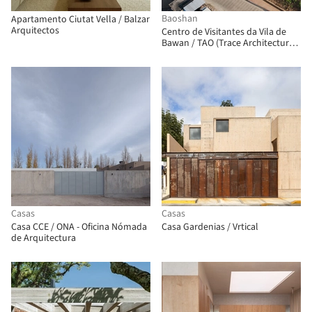
Baoshan
Apartamento Ciutat Vella / Balzar
Arquitectos
Centro de Visitantes da Vila de
Bawan / TAO (Trace Architecture
Office)
Casas
Casas
Casa CCE / ONA - Oficina Nómada
Casa Gardenias / Vrtical
de Arquitectura