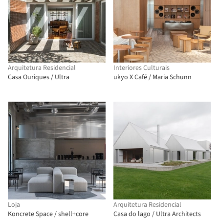
Arquitetura Residencial
Interiores Culturais
Casa Ouriques / Ultra
ukyo X Café / Maria Schunn
Loja
Arquitetura Residencial
Koncrete Space / shell+core
Casa do lago / Ultra Architects