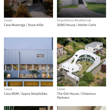
Casas
Arquitetura Residencial
Casa Mueonga / Snow AIDe
SONO House / Atelier Carle
Casas
Casas
Casa MOM / Supra-Simplicities
The Orb House / Chiasmus
Partners