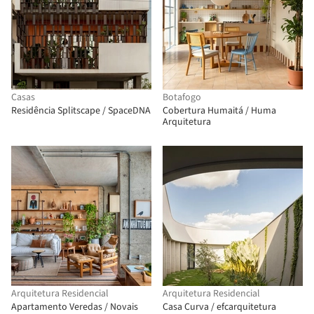
Casas
Botafogo
Residência Splitscape / SpaceDNA
Cobertura Humaitá / Huma
Arquitetura
Arquitetura Residencial
Arquitetura Residencial
Apartamento Veredas / Novais
Casa Curva / efcarquitetura