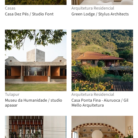
Casas
Arquitetura Residencial
Casa Dez Pés / Studio Font
Green Lodge / Stylus Architects
Tulapur
Arquitetura Residencial
Museu da Humanidade / studio
Casa Ponta Fina - Aiuruoca / Gil
apaaar
Mello Arquitetura