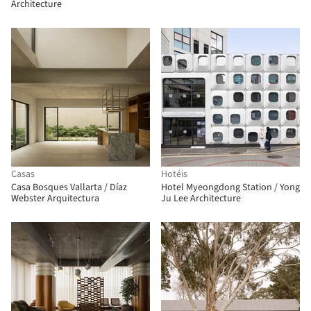
Architecture
Casas
Hotéis
Casa Bosques Vallarta / Díaz
Hotel Myeongdong Station / Yong
Webster Arquitectura
Ju Lee Architecture