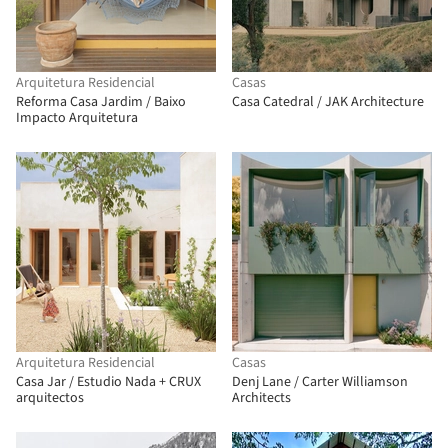
Arquitetura Residencial
Casas
Reforma Casa Jardim / Baixo
Casa Catedral / JAK Architecture
Impacto Arquitetura
Arquitetura Residencial
Casas
Casa Jar / Estudio Nada + CRUX
Denj Lane / Carter Williamson
arquitectos
Architects