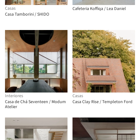
Casas
Cafeteria Koffiqa / Lea Daniel
Casa Tamborini / SHIDO
Interiores
Casas
Casa de Chá Seventeen / Modum
Casa Clay Rise / Templeton Ford
Atelier