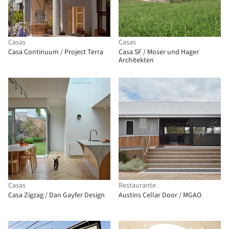
Casas
Casas
Casa Continuum / Project Terra
Casa SF / Moser und Hager
Architekten
Casas
Restaurante
Casa Zigzag / Dan Gayfer Design
Austins Cellar Door / MGAO