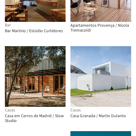
Bar
Apartamentos Provença / Nicola
Tremacoldi
Bar Martirio / Estúdio Curtidores
Casas
Casas
Casa em Cerros de Madrid / Slow
Casa Granada / Martin Dulanto
Studio