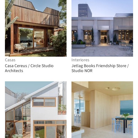
Casas
Interiores
Casa Cereus / Circle Studio
Jetlag Books Friendship Store /
Architects
Studio NOR