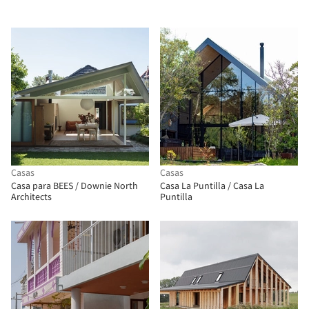
Casas
Casas
Casa para BEES / Downie North
Casa La Puntilla / Casa La
Architects
Puntilla