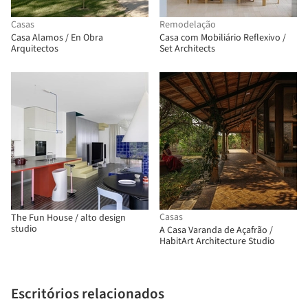
Casas
Remodelação
Casa Alamos / En Obra
Casa com Mobiliário Reflexivo /
Arquitectos
Set Architects
Casas
The Fun House / alto design
studio
A Casa Varanda de Açafrão /
HabitArt Architecture Studio
Escritórios relacionados