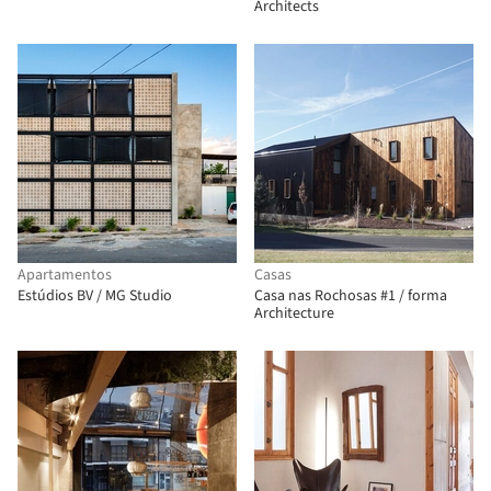
Architects
Apartamentos
Casas
Estúdios BV / MG Studio
Casa nas Rochosas #1 / forma
Architecture