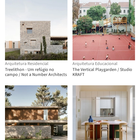
Arquitetura Residencial
Arquitetura Educacional
Treelithon - Um refúgio no
The Vertical Playgarden / Studio
campo / Not a Number Architects
KRAFT