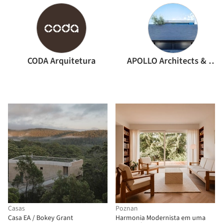
CODA Arquitetura
APOLLO Architects & Associates
Casas
Poznan
Casa EA / Bokey Grant
Harmonia Modernista em uma