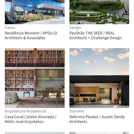
Casas
Xangai
Residência Moment / APOLLO
Pavilhão THE SEED / REAL
Architects & Associates
Architects + Challenge Design
Arquitetura Residencial
Danville
Casa Coral Celeiro Alvorada /
Reforma Paraiso / Austin Sandy
Nildo José Arquitetos
Architects