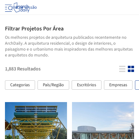
Iniciar sessão
Filtrar Projetos Por Área
Os melhores projetos de arquitetura publicados recentemente no
ArchDaily. A arquitetura residencial, o design de interiores, o
paisagismo e o urbanismo mais inspiradores das melhores arquitetas
e arquitetos do mundo.
1,883
Resultados
Categorias
País/Região
Escritórios
Empresas