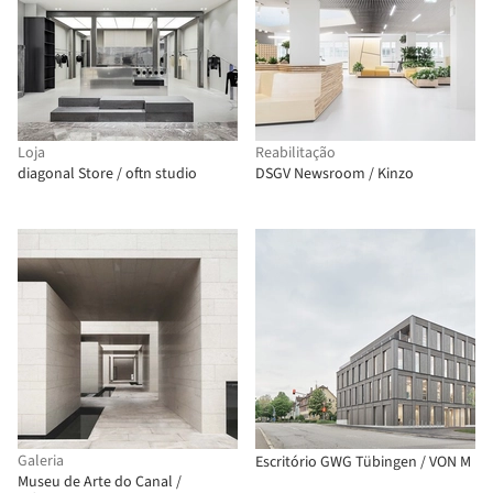
Loja
Reabilitação
diagonal Store / oftn studio
DSGV Newsroom / Kinzo
Galeria
Escritório GWG Tübingen / VON M
Museu de Arte do Canal /