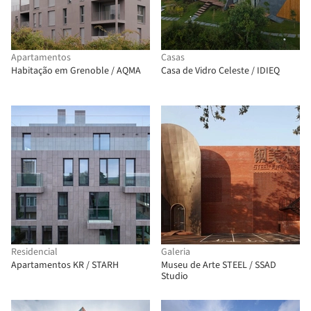
Apartamentos
Casas
Habitação em Grenoble / AQMA
Casa de Vidro Celeste / IDIEQ
Residencial
Galeria
Apartamentos KR / STARH
Museu de Arte STEEL / SSAD
Studio