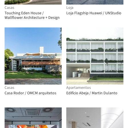
Casas
Loja
Touching Eden House /
Loja Flagship Huawei / UNStudio
Wallflower Architecture + Design
Casas
Apartamentos
Casa Rodor / OMCM arquitetos
Edifício Abeja / Martin Dulanto