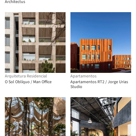
Architectus
Arquitetura Residencial
Apartamentos
O Sol Oblíquo / Man Office
Apartamentos RT2 / Jorge Urias
Studio