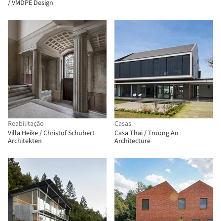
/ VMDPE Design
Reabilitação
Casas
Villa Heike / Christof Schubert
Casa Thai / Truong An
Architekten
Architecture