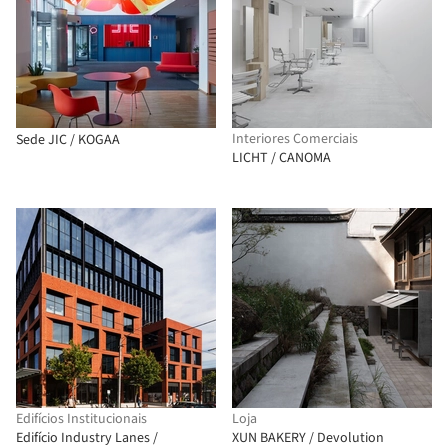
Interiores Comerciais
Sede JIC / KOGAA
LICHT / CANOMA
Edifícios Institucionais
Loja
Edifício Industry Lanes /
XUN BAKERY / Devolution