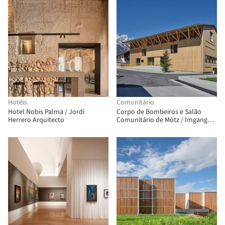
Hotéis
Comunitário
Hotel Nobis Palma / Jordi
Corpo de Bombeiros e Salão
Herrero Arquitecto
Comunitário de Mötz / Imgang
Architekten