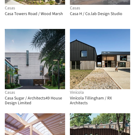
Casas
Casas
Casa Towers Road / Wood Marsh
Casa H / Co.lab Design Studio
Casas
Vinícola
Casa Sugar / Architects49 House
Vinícola Tillingham / RX
Design Limited
Architects