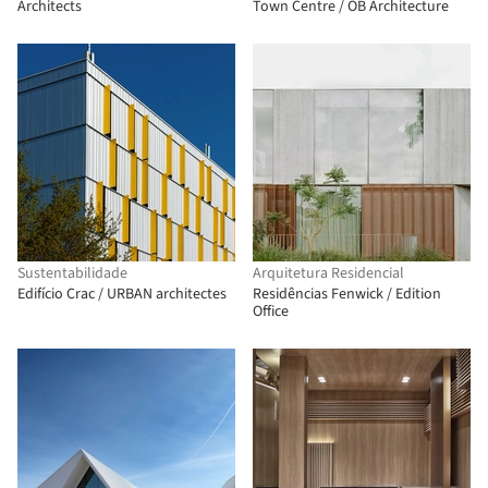
Architects
Town Centre / OB Architecture
Sustentabilidade
Arquitetura Residencial
Edifício Crac / URBAN architectes
Residências Fenwick / Edition
Office