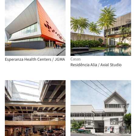
Casas
Esperanza Health Centers / JGMA
Residência Alia / Axial Studio