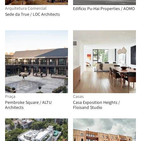
Arquitetura Comercial
Edifício Pu-Hai Properties / AOMO
Sede da True / LOC Architects
Praça
Casas
Pembroke Square / ALTU
Casa Exposition Heights /
Architects
Floisand Studio