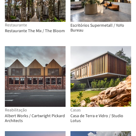
Restaurante
Escritórios Supermetall / YoYo
Bureau
Restaurante The Mix / The Bloom
Reabilitação
Casas
Albert Works / Cartwright Pickard
Casa de Terra e Vidro / Studio
Architects
Lotus