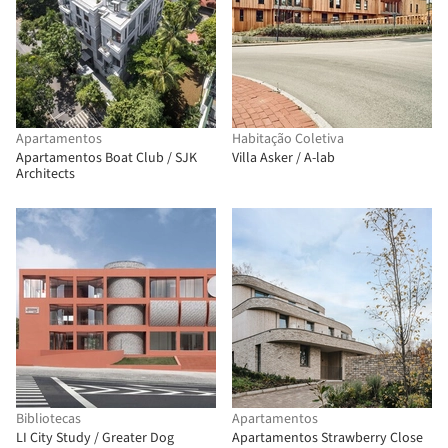
Apartamentos
Habitação Coletiva
Apartamentos Boat Club / SJK
Villa Asker / A-lab
Architects
Bibliotecas
Apartamentos
LI City Study / Greater Dog
Apartamentos Strawberry Close