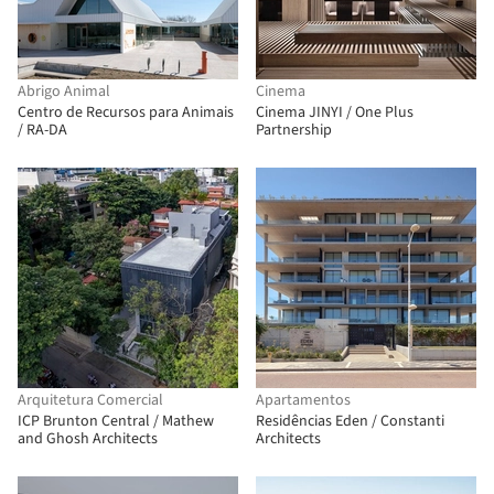
Abrigo Animal
Cinema
Centro de Recursos para Animais
Cinema JINYI / One Plus
/ RA-DA
Partnership
Arquitetura Comercial
Apartamentos
ICP Brunton Central / Mathew
Residências Eden / Constanti
and Ghosh Architects
Architects