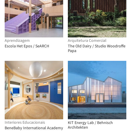
Aprendizagem
Arquitetura Comercial
Escola Het Epos / SeARCH
The Old Dairy / Studio Woodroffe
Papa
Interiores Educacionais
KIT Energy Lab / Behnisch
Architekten
BeneBaby International Academy