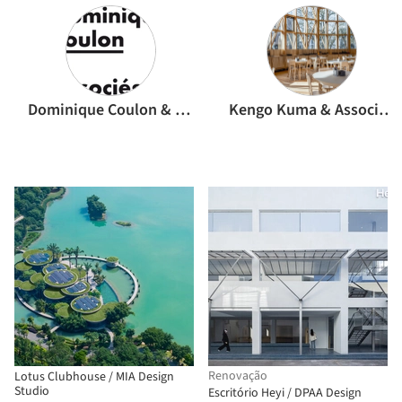
Dominique Coulon & associés
Kengo Kuma & Associates
Renovação
Lotus Clubhouse / MIA Design
Studio
Escritório Heyi / DPAA Design