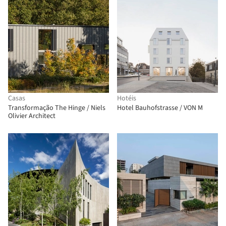
Casas
Hotéis
Transformação The Hinge / Niels
Hotel Bauhofstrasse / VON M
Olivier Architect