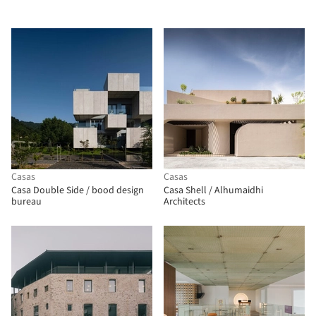
Casas
Casas
Casa Double Side / bood design
Casa Shell / Alhumaidhi
bureau
Architects