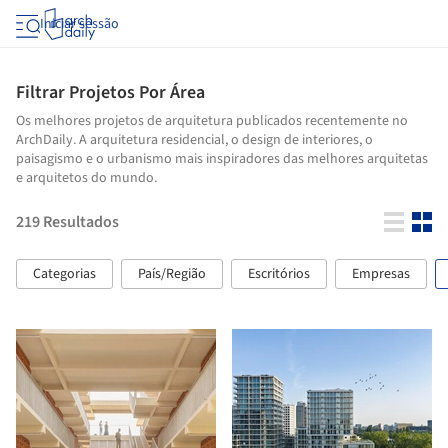
Iniciar sessão
Filtrar Projetos Por Área
Os melhores projetos de arquitetura publicados recentemente no
ArchDaily. A arquitetura residencial, o design de interiores, o
paisagismo e o urbanismo mais inspiradores das melhores arquitetas
e arquitetos do mundo.
219
Resultados
Categorias
País/Região
Escritórios
Empresas