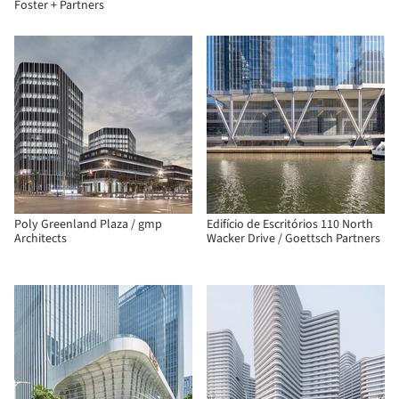
Foster + Partners
Poly Greenland Plaza / gmp
Edifício de Escritórios 110 North
Architects
Wacker Drive / Goettsch Partners