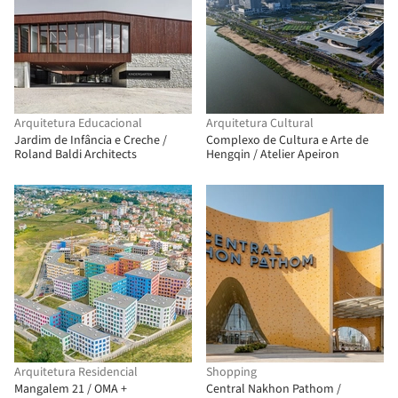
Arquitetura Educacional
Arquitetura Cultural
Jardim de Infância e Creche /
Complexo de Cultura e Arte de
Roland Baldi Architects
Hengqin / Atelier Apeiron
Arquitetura Residencial
Shopping
Mangalem 21 / OMA +
Central Nakhon Pathom /