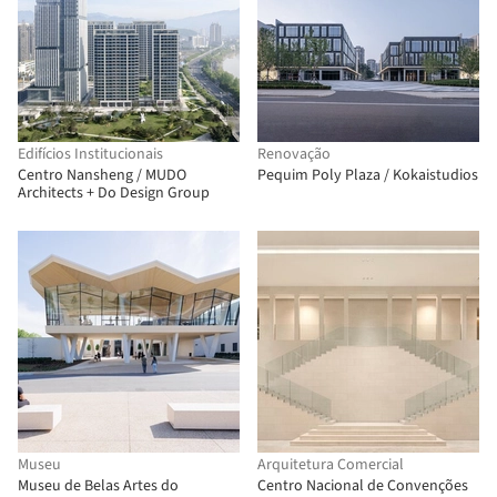
Edifícios Institucionais
Renovação
Centro Nansheng / MUDO
Pequim Poly Plaza / Kokaistudios
Architects + Do Design Group
Museu
Arquitetura Comercial
Museu de Belas Artes do
Centro Nacional de Convenções