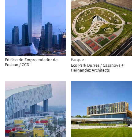
Parque
Edifício do Empreendedor de
Foshan / CCDI
Eco Park Durres / Casanova +
Hernandez Architects