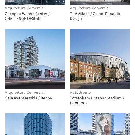
Arquitetura Comercial
Arquitetura Comercial
Chengdu Wanhe Center /
The Village / Gianni Ranaulo
CHALLENGE DESIGN
Design
Arquitetura Comercial
Autódromo
Gala Ave Westside / Benoy
Tottenham Hotspur Stadium /
Populous