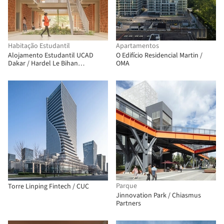
Habitação Estudantil
Apartamentos
Alojamento Estudantil UCAD
O Edifício Residencial Martin /
Dakar / Hardel Le Bihan
OMA
Architectes
Parque
Torre Linping Fintech / CUC
Jinnovation Park / Chiasmus
Partners