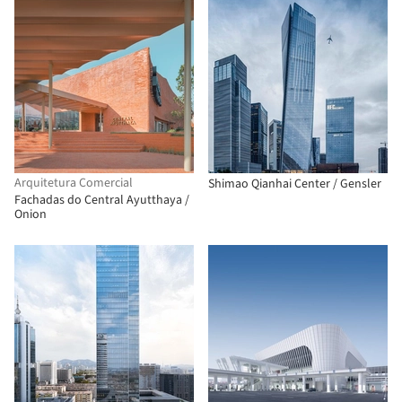
Arquitetura Comercial
Shimao Qianhai Center / Gensler
Fachadas do Central Ayutthaya /
Onion