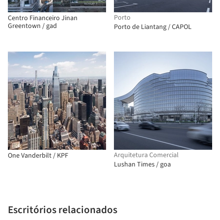
Porto
Centro Financeiro Jinan
Greentown / gad
Porto de Liantang / CAPOL
Arquitetura Comercial
One Vanderbilt / KPF
Lushan Times / goa
Escritórios relacionados