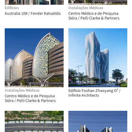
Edifícios
Instalações Médicas
Australia 108 / Fender Katsalidis
Centro Médico e de Pesquisa
Sidra / Pelli Clarke & Partners
Instalações Médicas
Edifício Foshan Zhaoyang O³ /
Infinite Architects
Centro Médico e de Pesquisa
Sidra / Pelli Clarke & Partners