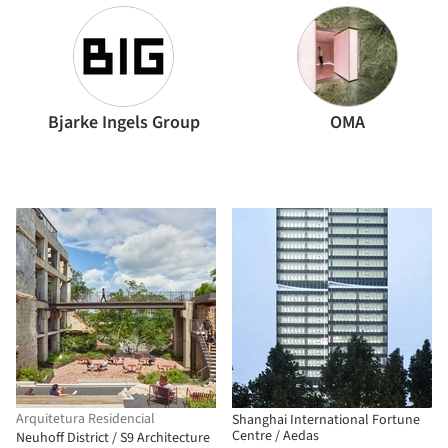
Bjarke Ingels Group
OMA
Arquitetura Residencial
Shanghai International Fortune
Centre / Aedas
Neuhoff District / S9 Architecture