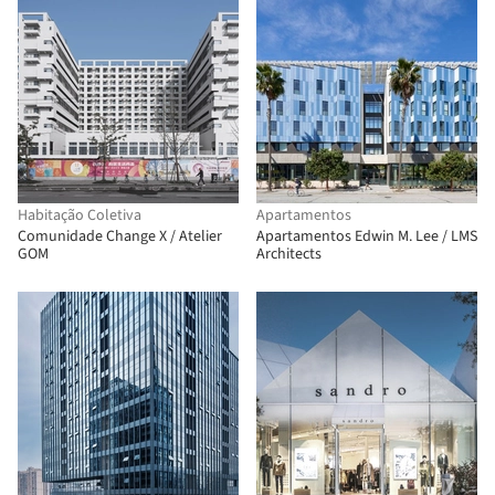
Habitação Coletiva
Apartamentos
Comunidade Change X / Atelier
Apartamentos Edwin M. Lee / LMS
GOM
Architects