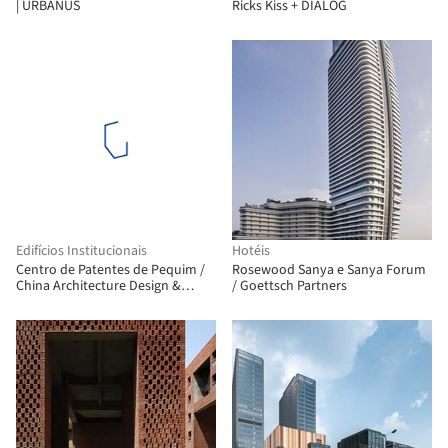
| URBANUS
Ricks Kiss + DIALOG
Edifícios Institucionais
Hotéis
Centro de Patentes de Pequim /
Rosewood Sanya e Sanya Forum
China Architecture Design &
/ Goettsch Partners
Research Group