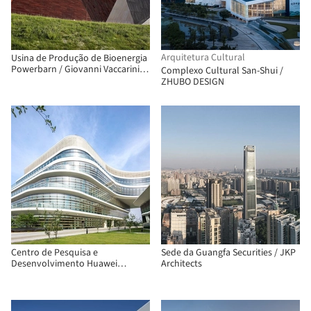
Arquitetura Cultural
Usina de Produção de Bioenergia
Powerbarn / Giovanni Vaccarini
Complexo Cultural San-Shui /
Architetti
ZHUBO DESIGN
Centro de Pesquisa e
Sede da Guangfa Securities / JKP
Desenvolvimento Huawei
Architects
Nanjing / AECOM