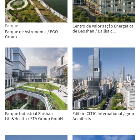
Parque
Centro de Valorização Energética
de Baoshan / Ballistic
Parque de Astronomia / EGO
Architecture Machine
Group
Parque Industrial Shishan
Edifício CITIC International / gmp
Life&Health / FTA Group GmbH
Architects