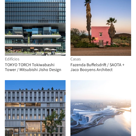
Edifícios
Casas
TOKYO TORCH Tokiwabashi
Fazenda Buffelsdrift / SAOTA +
Tower / Mitsubishi Jisho Design
Jaco Booyens Architect