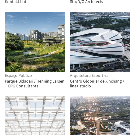
Kontakt.Ltd
Stu/D/O Architects
Espaço Público
Arquitetura Esportiva
Parque Bidadari / Henning Larsen
Centro Globular de Xinchang /
+ CPG Consultants
line+ studio