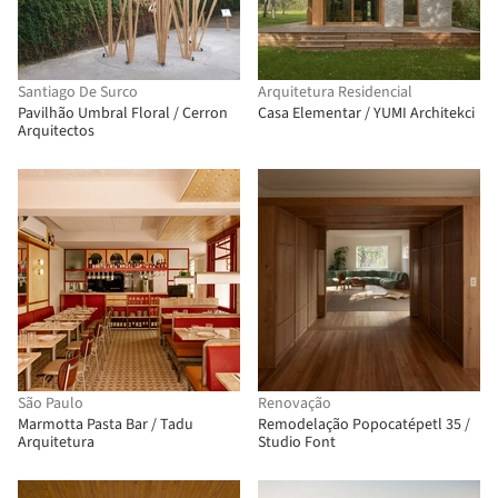
Santiago De Surco
Arquitetura Residencial
Pavilhão Umbral Floral / Cerron
Casa Elementar / YUMI Architekci
Arquitectos
São Paulo
Renovação
Marmotta Pasta Bar / Tadu
Remodelação Popocatépetl 35 /
Arquitetura
Studio Font