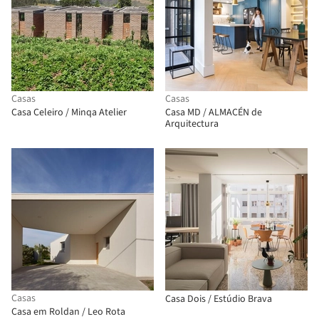
Casas
Casas
Casa Celeiro / Minqa Atelier
Casa MD / ALMACÉN de
Arquitectura
Casas
Casa Dois / Estúdio Brava
Casa em Roldan / Leo Rota