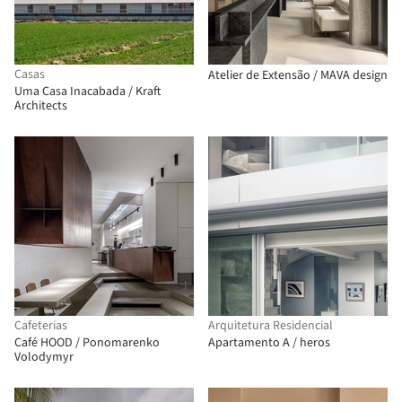
Casas
Atelier de Extensão / MAVA design
Uma Casa Inacabada / Kraft
Architects
Cafeterias
Arquitetura Residencial
Café HOOD / Ponomarenko
Apartamento A / heros
Volodymyr