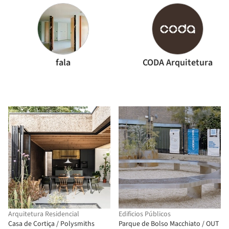
fala
CODA Arquitetura
Arquitetura Residencial
Edificios Públicos
Casa de Cortiça / Polysmiths
Parque de Bolso Macchiato / OUT