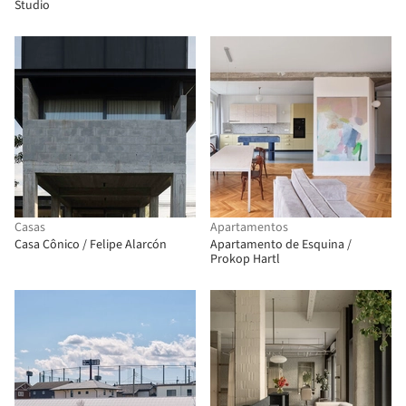
Studio
Casas
Apartamentos
Casa Cônico / Felipe Alarcón
Apartamento de Esquina /
Prokop Hartl