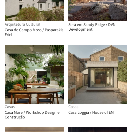
Arquitetura Cultural
Será em Sandy Ridge / DVN
Development
Casa de Campo Moss / Pasparakis
Friel
Casas
Casas
Casa More / Workshop Design e
Casa Loggia / House of EM
Construção