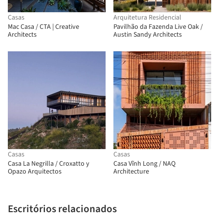
Casas
Arquitetura Residencial
Mac Casa / CTA | Creative
Pavilhão da Fazenda Live Oak /
Architects
Austin Sandy Architects
Casas
Casas
Casa La Negrilla / Croxatto y
Casa Vĩnh Long / NAQ
Opazo Arquitectos
Architecture
Escritórios relacionados