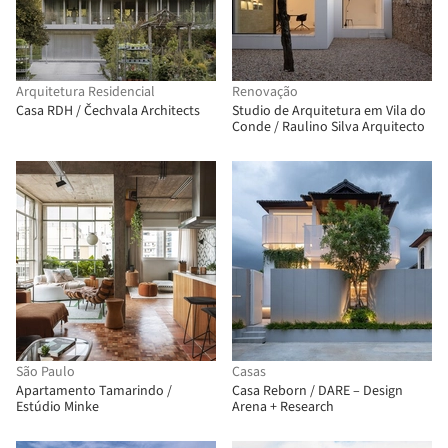
Arquitetura Residencial
Renovação
Casa RDH / Čechvala Architects
Studio de Arquitetura em Vila do
Conde / Raulino Silva Arquitecto
São Paulo
Casas
Apartamento Tamarindo /
Casa Reborn / DARE – Design
Estúdio Minke
Arena + Research