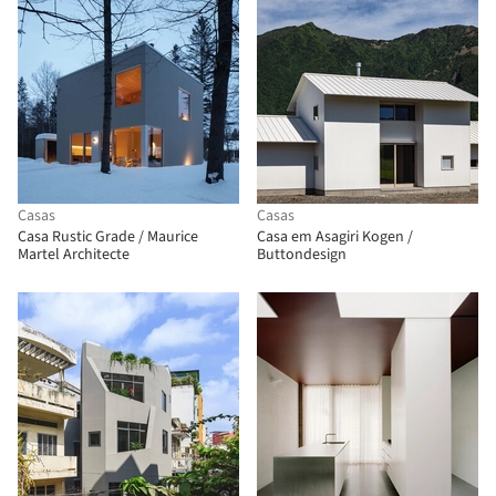
Casas
Casas
Casa Rustic Grade / Maurice
Casa em Asagiri Kogen /
Martel Architecte
Buttondesign