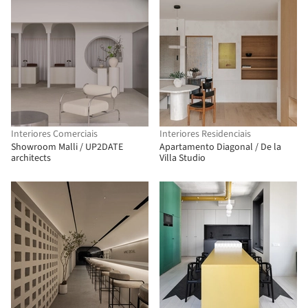
Interiores Comerciais
Interiores Residenciais
Showroom Malli / UP2DATE
Apartamento Diagonal / De la
architects
Villa Studio