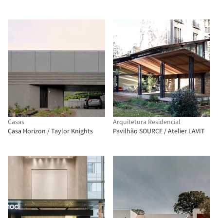
Casas
Arquitetura Residencial
Casa Horizon / Taylor Knights
Pavilhão SOURCE / Atelier LAVIT