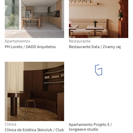
Apartamentos
Restaurante
PH Loreto / OADD Arquitetos
Restaurante Dala / Znamy się
Clínica
Apartamento Projeto E /
longwave studio
Clínica de Estética Skinclub / Club