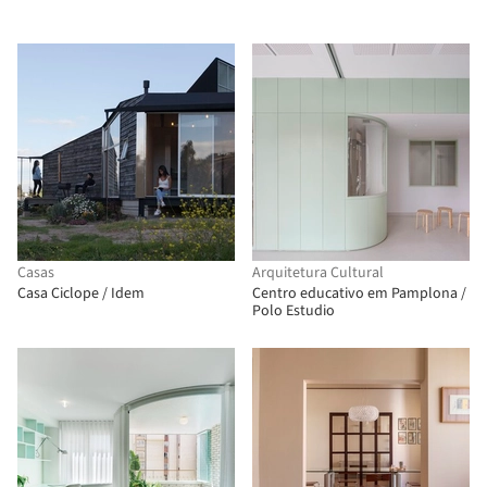
Casas
Arquitetura Cultural
Casa Ciclope / Idem
Centro educativo em Pamplona /
Polo Estudio