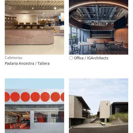
Cafeterias
〇 Office / IGArchitects
Padaria Ancestra / Tallera