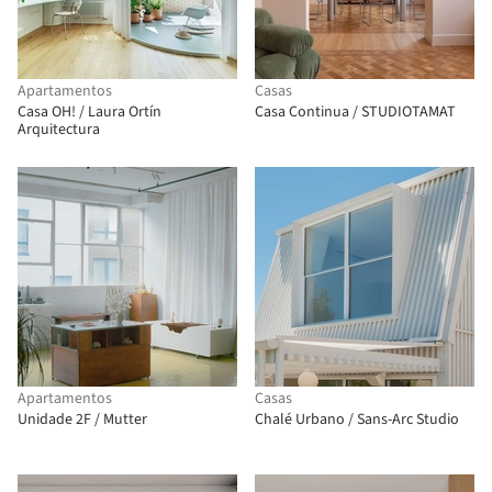
Apartamentos
Casas
Casa OH! / Laura Ortín
Casa Continua / STUDIOTAMAT
Arquitectura
Apartamentos
Casas
Unidade 2F / Mutter
Chalé Urbano / Sans-Arc Studio