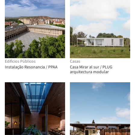
Edificios Públicos
Casas
Instalação Resonancia / PPAA
Casa Mirar al sur / PLUG
arquitectura modular