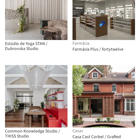
Farmácia
Estúdio de Yoga STAN /
Dubrovska Studio
Farmácia Plus / fortytwelve
Casas
Common Knowledge Studio /
THISS Studio
Casa Cast Corbel / Grafted