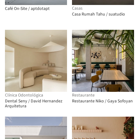
Casas
Café On-Site / aptdotapt
Casa Rumah Tahu / suatudio
Clínica Odontológica
Restaurante
Dental Seny / David Hernandez
Restaurante Niko / Gaya Sofoyan
Arquitetura