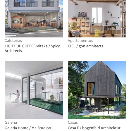
Cafeterias
Apartamentos
LIGHT UP COFFEE Mitaka / Spicy
CIEL / gon architects
Architects
Galeria
Casas
Galeria Home / Ma Studioo
Casa F / bogenfeld Architektur