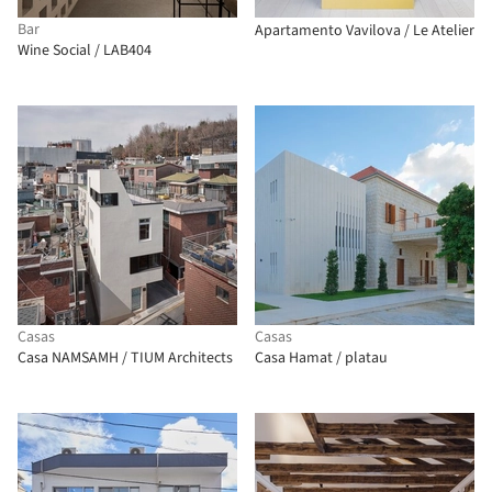
Bar
Apartamento Vavilova / Le Atelier
Wine Social / LAB404
Casas
Casas
Casa NAMSAMH / TIUM Architects
Casa Hamat / platau