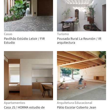
Casas
Turismo
Pavilhão Estúdio Leloir / FIR
Pousada Rural La Reunión / IR
Estudio
arquitectura
Apartamentos
Arquitetura Educacional
Casa JS / HORMA estudio de
Pátio Escolar Coberto Jean