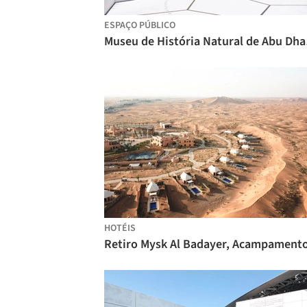
ESPAÇO PÚBLICO
Museu
HOTÉIS