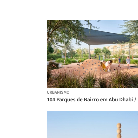
URBANISMO
104 