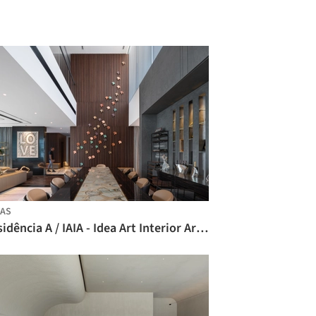
AS
Residência A / IAIA - Idea Art Interior Architects