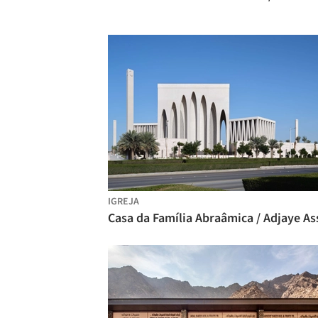
IGREJA