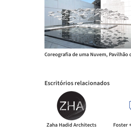
Escritórios relacionados
Zaha Hadid Architects
Foster 