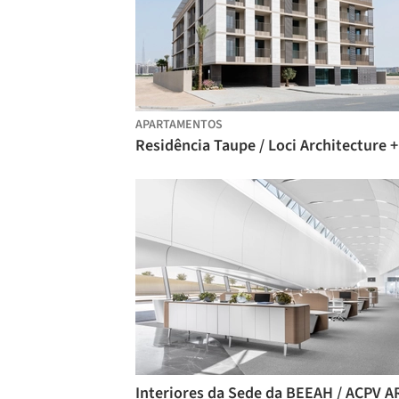
APARTAMENTOS