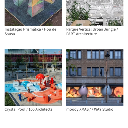
Instalação Prismática / Hou de
Parque Vertical Urban Jungle /
Sousa
PART Architecture
Crystal Pool / 100 Architects
moody XMAS / / WAY Studio