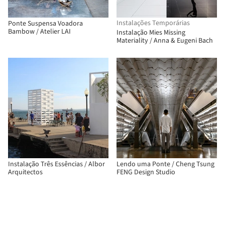
Instalações Temporárias
Ponte Suspensa Voadora
Bambow / Atelier LAI
Instalação Mies Missing
Materiality / Anna & Eugeni Bach
Instalação Três Essências / Albor
Lendo uma Ponte / Cheng Tsung
Arquitectos
FENG Design Studio