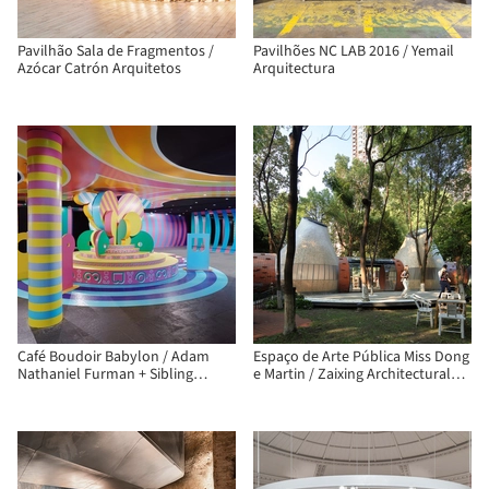
Pavilhão Sala de Fragmentos /
Pavilhões NC LAB 2016 / Yemail
Azócar Catrón Arquitetos
Arquitectura
Café Boudoir Babylon / Adam
Espaço de Arte Pública Miss Dong
Nathaniel Furman + Sibling
e Martin / Zaixing Architectural
Architecture
Design