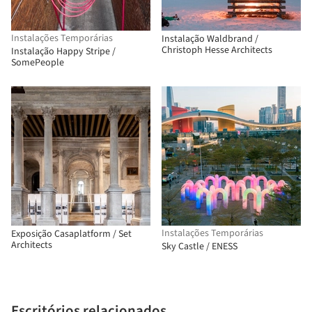
Instalações Temporárias
Instalação Waldbrand /
Christoph Hesse Architects
Instalação Happy Stripe /
SomePeople
Instalações Temporárias
Exposição Casaplatform / Set
Architects
Sky Castle / ENESS
Escritórios relacionados