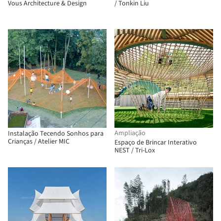
Vous Architecture & Design
/ Tonkin Liu
Ampliação
Instalação Tecendo Sonhos para
Crianças / Atelier MIC
Espaço de Brincar Interativo
NEST / Tri-Lox