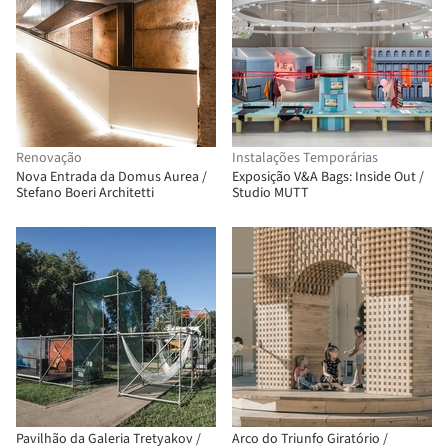
Renovação
Instalações Temporárias
Nova Entrada da Domus Aurea /
Exposição V&A Bags: Inside Out /
Stefano Boeri Architetti
Studio MUTT
Pavilhão da Galeria Tretyakov /
Arco do Triunfo Giratório /