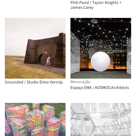
Pink Pond / Taylor Knights +
James Carey
Renovação
Grounded / Studio Elmo Vermijs
Espaço EMA / KOSMOS Architects