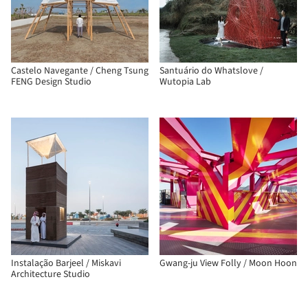
Castelo Navegante / Cheng Tsung
Santuário do Whatslove /
FENG Design Studio
Wutopia Lab
Instalação Barjeel / Miskavi
Gwang-ju View Folly / Moon Hoon
Architecture Studio