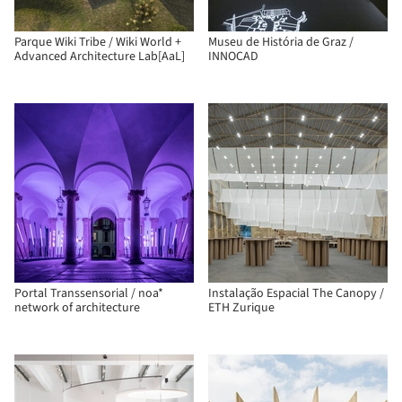
Parque Wiki Tribe / Wiki World +
Museu de História de Graz /
Advanced Architecture Lab[AaL]
INNOCAD
Portal Transsensorial / noa*
Instalação Espacial The Canopy /
network of architecture
ETH Zurique