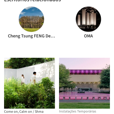
Cheng Tsung FENG Design Studio
OMA
Instalações Temporárias
Come on, Calm on / Shma