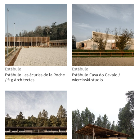
Estábulo
Estábulo
Estábulo Les écuries de la Roche
Estábulo Casa do Cavalo /
/ f+g Architectes
wiercinski-studio