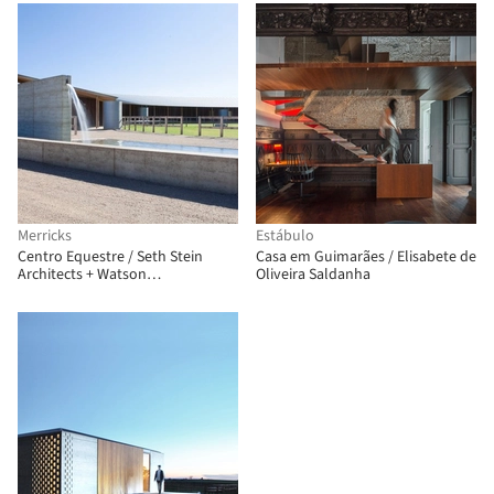
Merricks
Estábulo
Centro Equestre / Seth Stein
Casa em Guimarães / Elisabete de
Architects + Watson
Oliveira Saldanha
Architecture+Design