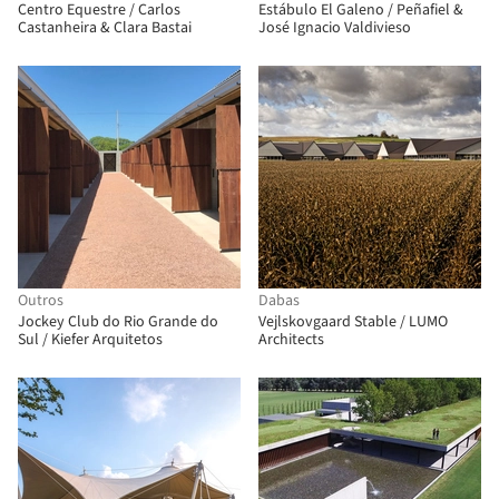
Centro Equestre / Carlos
Estábulo El Galeno / Peñafiel &
Castanheira & Clara Bastai
José Ignacio Valdivieso
Outros
Dabas
Jockey Club do Rio Grande do
Vejlskovgaard Stable / LUMO
Sul / Kiefer Arquitetos
Architects