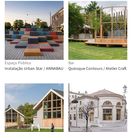
Espaço Público
Bar
Instalação Urban Star / ANNABAU
Quiosque Contours / Atelier Craft