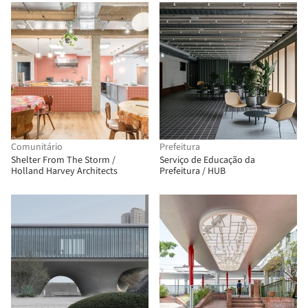
Comunitário
Prefeitura
Shelter From The Storm /
Serviço de Educação da
Holland Harvey Architects
Prefeitura / HUB