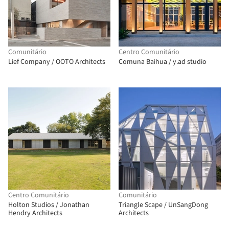
Comunitário
Centro Comunitário
Lief Company / OOTO Architects
Comuna Baihua / y.ad studio
Centro Comunitário
Comunitário
Holton Studios / Jonathan
Triangle Scape / UnSangDong
Hendry Architects
Architects