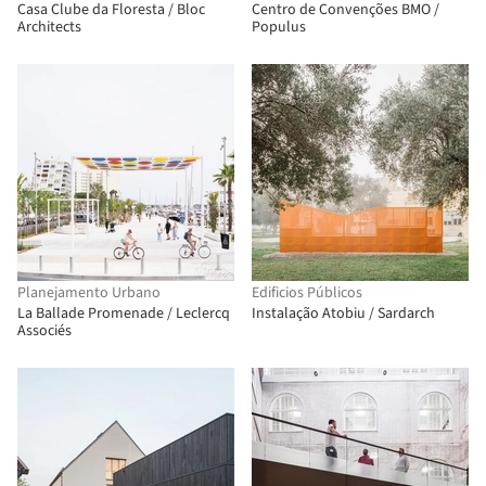
Casa Clube da Floresta / Bloc
Centro de Convenções BMO /
Architects
Populus
Planejamento Urbano
Edificios Públicos
La Ballade Promenade / Leclercq
Instalação Atobiu / Sardarch
Associés