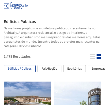
Iniciar sessão
Edificios Publicos
Os melhores projetos de arquitetura publicados recentemente no
ArchDaily. A arquitetura residencial, o design de interiores, o
paisagismo e o urbanismo mais inspiradores das melhores arquitetas
e arquitetos do mundo. Encontre todos os projetos mais recentes na
categoria Edificios Publicos.
1,478
Resultados
Edificios Públicos
País/Região
Escritórios
Empresa