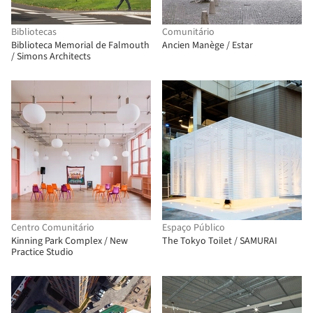
Bibliotecas
Comunitário
Biblioteca Memorial de Falmouth
Ancien Manège / Estar
/ Simons Architects
Centro Comunitário
Espaço Público
Kinning Park Complex / New
The Tokyo Toilet / SAMURAI
Practice Studio