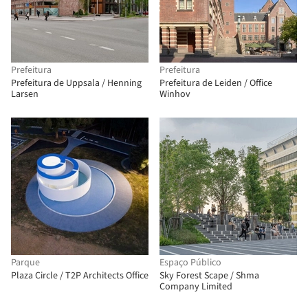
Prefeitura
Prefeitura
Prefeitura de Uppsala / Henning
Prefeitura de Leiden / Office
Larsen
Winhov
Parque
Espaço Público
Plaza Circle / T2P Architects Office
Sky Forest Scape / Shma
Company Limited