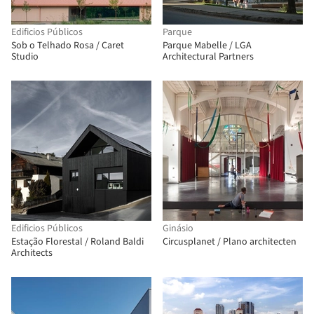
Edificios Públicos
Parque
Sob o Telhado Rosa / Caret
Parque Mabelle / LGA
Studio
Architectural Partners
Edificios Públicos
Ginásio
Estação Florestal / Roland Baldi
Circusplanet / Plano architecten
Architects