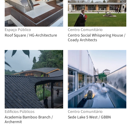
Espaço Público
Centro Comunitário
Roof Square / HG-Architecture
Centro Social Whispering House /
Coady Architects
Edificios Públicos
Centro Comunitário
Academia Bamboo Branch /
Sede Lake 5 West / GBBN
Archermit