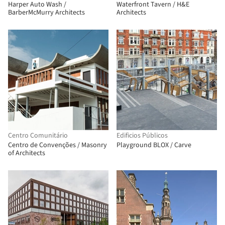
Harper Auto Wash /
Waterfront Tavern / H&E
BarberMcMurry Architects
Architects
Centro Comunitário
Edificios Públicos
Centro de Convenções / Masonry
Playground BLOX / Carve
of Architects