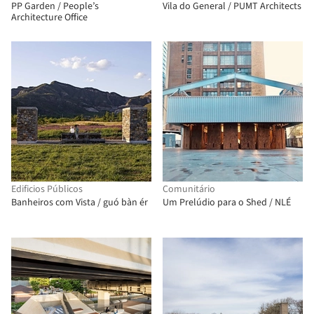
PP Garden / People’s
Vila do General / PUMT Architects
Architecture Office
Edificios Públicos
Comunitário
Banheiros com Vista / guó bàn ér
Um Prelúdio para o Shed / NLÉ