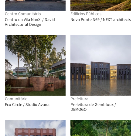
Centro Comunitário
Edificios Públicos
Centro da Vila NanXi / David
Nova Ponte N69 / NEXT architects
Architectural Design
Comunitário
Prefeitura
Eco Circle / Studio Avana
Prefeitura de Gembloux /
DEMOGO