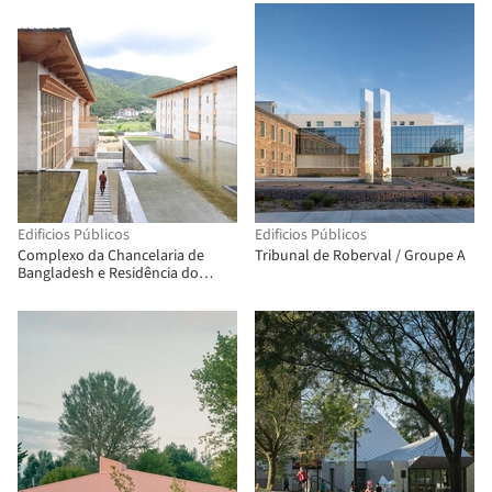
Edificios Públicos
Edificios Públicos
Complexo da Chancelaria de
Tribunal de Roberval / Groupe A
Bangladesh e Residência do
Embaixador / Shatotto