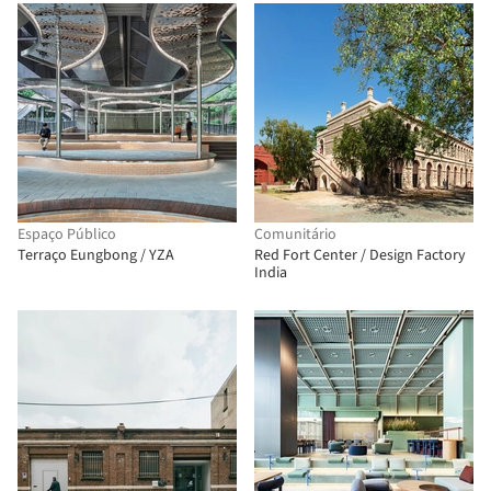
Espaço Público
Comunitário
Terraço Eungbong / YZA
Red Fort Center / Design Factory
India