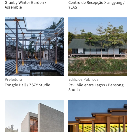
Granby Winter Garden /
Centro de Recepção Xiangyang /
Assemble
YEAS
Prefeitura
Edificios Públicos
Tongde Hall / ZSZY Studio
Pavilhão entre Lagos / Bansong
Studio