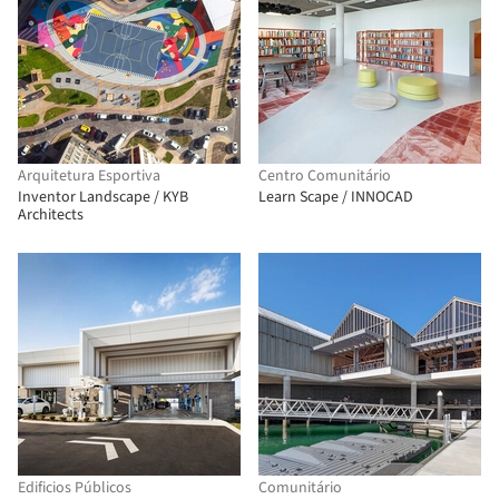
Arquitetura Esportiva
Centro Comunitário
Inventor Landscape / KYB
Learn Scape / INNOCAD
Architects
Edificios Públicos
Comunitário