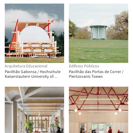
Arquitetura Educacional
Edificios Públicos
Pavilhão Gabonsa / Hochschule
Pavilhão das Portas de Correr /
Kaiserslautern University of
Piertzovanis Toews
Applied Sciences