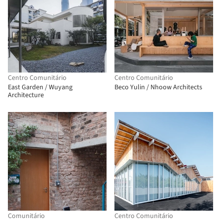
Centro Comunitário
Centro Comunitário
East Garden / Wuyang
Beco Yulin / Nhoow Architects
Architecture
Comunitário
Centro Comunitário