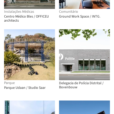
Instalações Médicas
Comunitário
Centro Médico Bles / OFFICEU
Ground Work Space / INTG.
architects
Parque
Delegacia de Polícia Distrital /
Bovenbouw
Parque Udaan / Studio Saar