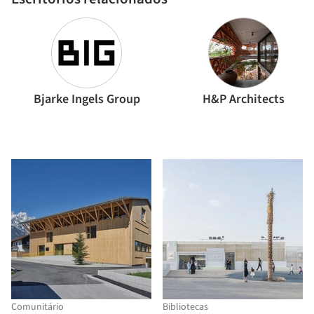
Bjarke Ingels Group
H&P Architects
Comunitário
Bibliotecas