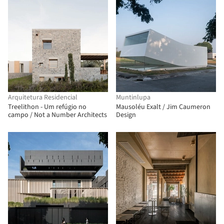
Arquitetura Residencial
Muntinlupa
Treelithon - Um refúgio no
Mausoléu Exalt / Jim Caumeron
campo / Not a Number Architects
Design