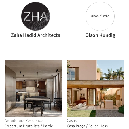
Zaha Hadid Architects
Olson Kundig
Arquitetura Residencial
Casas
Cobertura Brutalista / Barde +
Casa Praça / Felipe Hess