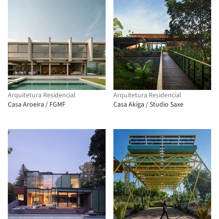
Arquitetura Residencial
Arquitetura Residencial
Casa Aroeira / FGMF
Casa Akíga / Studio Saxe