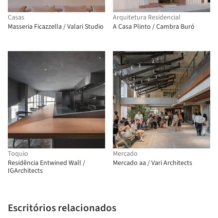
Casas
Arquitetura Residencial
Masseria Ficazzella / Valari Studio
A Casa Plinto / Cambra Buró
Toquio
Mercado
Residência Entwined Wall /
Mercado aa / Vari Architects
IGArchitects
Escritórios relacionados