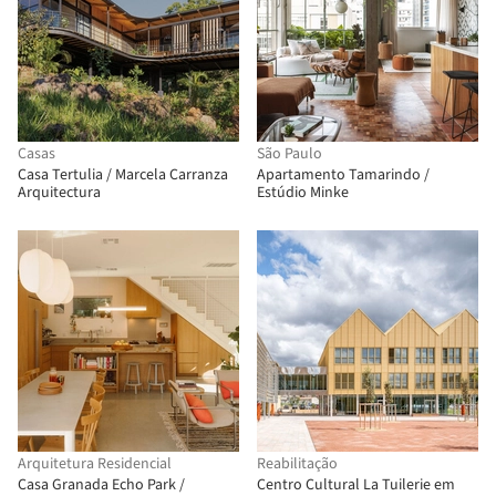
Casas
São Paulo
Casa Tertulia / Marcela Carranza
Apartamento Tamarindo /
Arquitectura
Estúdio Minke
Arquitetura Residencial
Reabilitação
Casa Granada Echo Park /
Centro Cultural La Tuilerie em