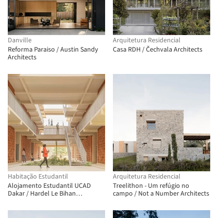
Danville
Arquitetura Residencial
Reforma Paraiso / Austin Sandy
Casa RDH / Čechvala Architects
Architects
Habitação Estudantil
Arquitetura Residencial
Alojamento Estudantil UCAD
Treelithon - Um refúgio no
Dakar / Hardel Le Bihan
campo / Not a Number Architects
Architectes