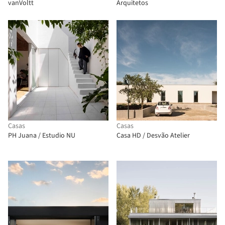
vanVoltt
Arquitetos
Casas
Casas
PH Juana / Estudio NU
Casa HD / Desvão Atelier