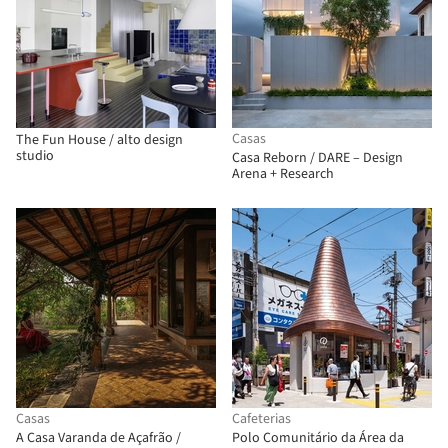
Casas
The Fun House / alto design
studio
Casa Reborn / DARE – Design
Arena + Research
Casas
Cafeterias
A Casa Varanda de Açafrão /
Polo Comunitário da Área da