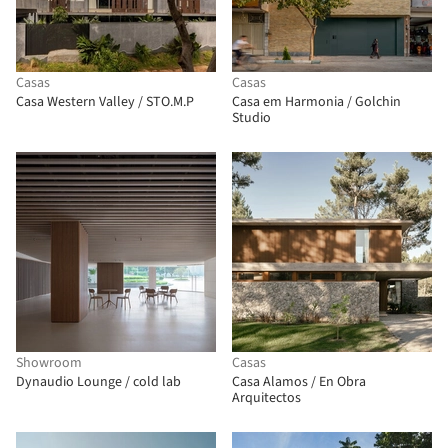
Casas
Casas
Casa Western Valley / STO.M.P
Casa em Harmonia / Golchin
Studio
Showroom
Casas
Dynaudio Lounge / cold lab
Casa Alamos / En Obra
Arquitectos