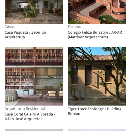
Casas
Escolas
Casa Paquetá / Zebulun
Colégio Feliza Bursztyn / AR-AR
Arquitetura
(Martínez Arquitectura)
Arquitetura Residencial
Tiger Track Ecolodge / Building
Bureau
Casa Coral Celeiro Alvorada /
Nildo José Arquitetos