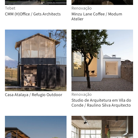
Tebet
Renovação
CMM (H)Office / Gets Architects
Minzu Lane Coffee / Modum
Atelier
Renovação
Casa Atalaya / Refugio Outdoor
Studio de Arquitetura em Vila do
Conde / Raulino Silva Arquitecto