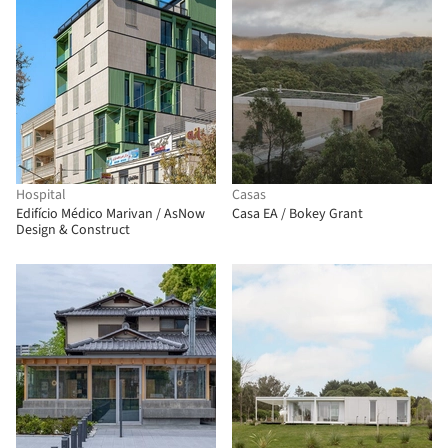
Hospital
Casas
Edifício Médico Marivan / AsNow
Casa EA / Bokey Grant
Design & Construct