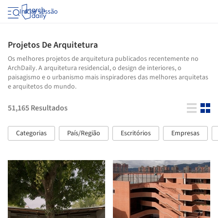
Iniciar sessão
Projetos De Arquitetura
Os melhores projetos de arquitetura publicados recentemente no
ArchDaily. A arquitetura residencial, o design de interiores, o
paisagismo e o urbanismo mais inspiradores das melhores arquitetas
e arquitetos do mundo.
51,165
Resultados
Categorias
País/Região
Escritórios
Empresas