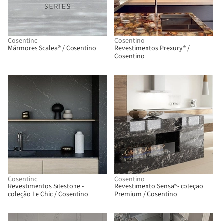
Cosentino
Cosentino
Mármores Scalea® / Cosentino
Revestimentos Prexury® /
Cosentino
Cosentino
Cosentino
Revestimentos Silestone -
Revestimento Sensa®- coleção
coleção Le Chic / Cosentino
Premium / Cosentino