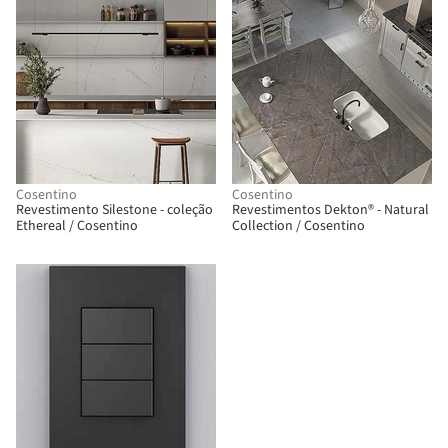
Cosentino
Cosentino
Revestimento Silestone - coleção
Revestimentos Dekton® - Natural
Ethereal / Cosentino
Collection / Cosentino