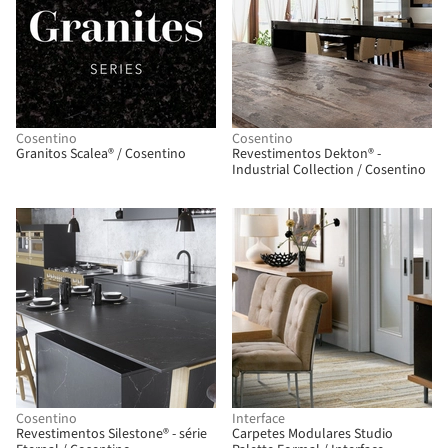
Cosentino
Cosentino
Granitos Scalea® / Cosentino
Revestimentos Dekton® -
Industrial Collection / Cosentino
Cosentino
Interface
Revestimentos Silestone® - série
Carpetes Modulares Studio