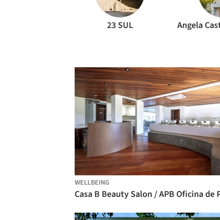
23 SUL
WELLBEING