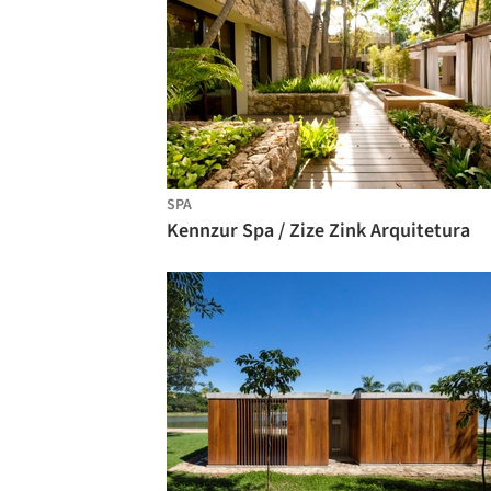
SPA
Kennzur Spa / Zize Zink Arquitetura