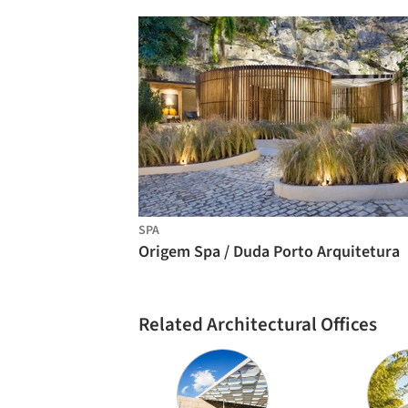
SPA
Origem Spa / Duda Porto Arquitetura
Related Architectural Offices