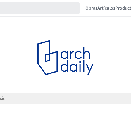
Obras
Artículos
Produc