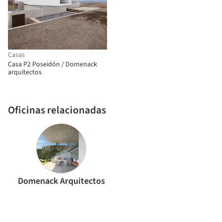
Casas
Casa P2 Poseidón / Domenack
arquitectos
Oficinas relacionadas
Domenack Arquitectos