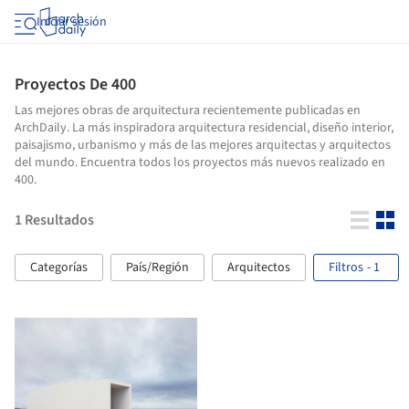
Iniciar sesión
Proyectos De 400
Las mejores obras de arquitectura recientemente publicadas en
ArchDaily. La más inspiradora arquitectura residencial, diseño interior,
paisajismo, urbanismo y más de las mejores arquitectas y arquitectos
del mundo. Encuentra todos los proyectos más nuevos realizado en
400.
1
Resultados
Categorías
País/Región
Arquitectos
Filtros
- 1