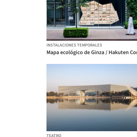
INSTALACIONES TEMPORALES
TEATRO