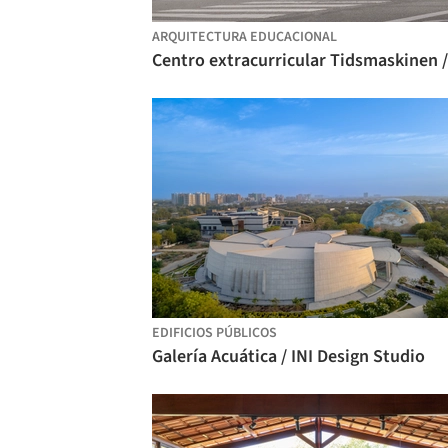
ARQUITECTURA EDUCACIONAL
EDIFICIOS PÚBLICOS
Galería Acuática / INI Design Studio