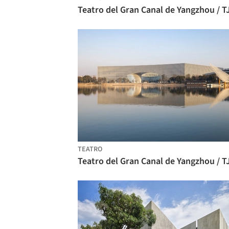
Teatro del Gran Canal de Yangzhou / T
TEATRO
Teatro del Gran Canal de Yangzhou / T