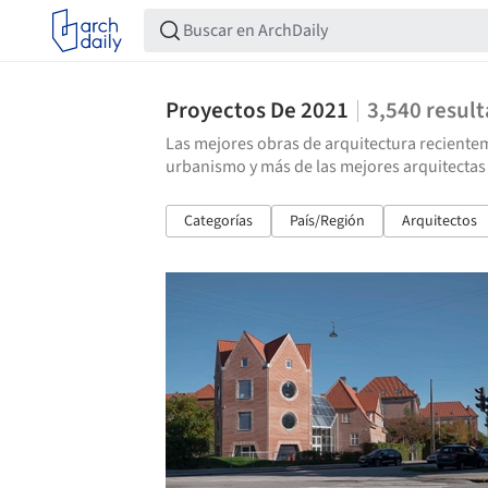
Proyectos De 2021
3,540
resul
Las mejores obras de arquitectura recientem
urbanismo y más de las mejores arquitectas
Categorías
País/Región
Arquitectos