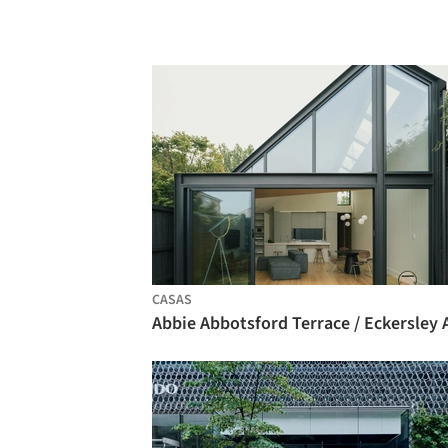
CASAS