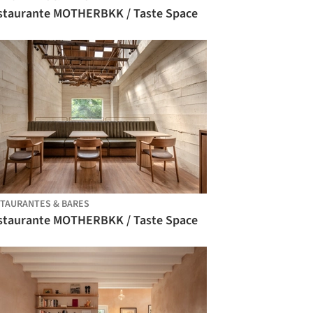
staurante MOTHERBKK / Taste Space
TAURANTES & BARES
staurante MOTHERBKK / Taste Space