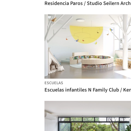
ESCUELAS