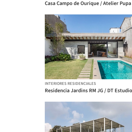
Casa Campo de Ourique / Atelier Pupa
INTERIORES RESIDENCIALES
Residencia Jardins RM JG / DT Estudi