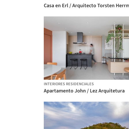
INTERIORES RESIDENCIALES
Apartamento John / Lez Arquitetura