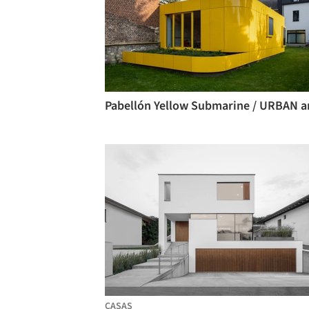
CASAS