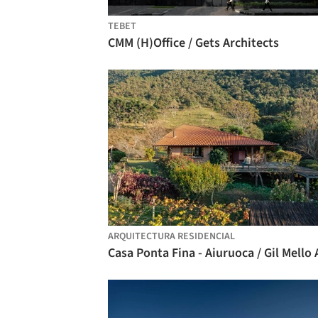
TEBET
CMM (H)Office / Gets Architects
ARQUITECTURA RESIDENCIAL