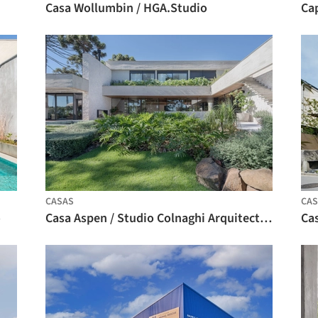
Casa Wollumbin / HGA.Studio
CASAS
CAS
o
Casa Aspen / Studio Colnaghi Arquitectura