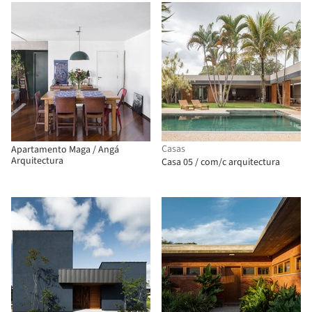
Casas
Apartamento Maga / Angá
Arquitectura
Casa 05 / com/c arquitectura