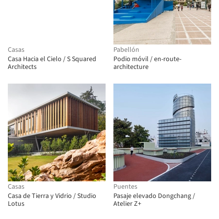
Casas
Pabellón
Casa Hacia el Cielo / S Squared
Podio móvil / en-route-
Architects
architecture
Casas
Puentes
Casa de Tierra y Vidrio / Studio
Pasaje elevado Dongchang /
Lotus
Atelier Z+