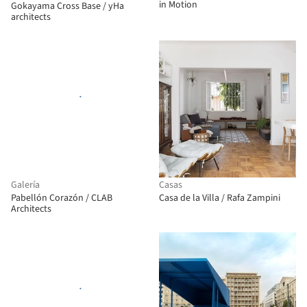
in Motion
Gokayama Cross Base / yHa
architects
Galería
Casas
Pabellón Corazón / CLAB
Casa de la Villa / Rafa Zampini
Architects