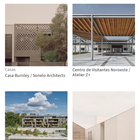
Casas
Centro de Visitantes Noroeste /
Atelier Z+
Casa Burnley / Sonelo Architects