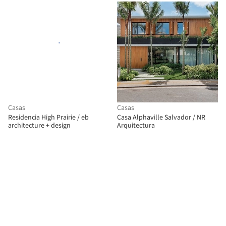
Casas
Casas
Residencia High Prairie / eb
Casa Alphaville Salvador / NR
architecture + design
Arquitectura