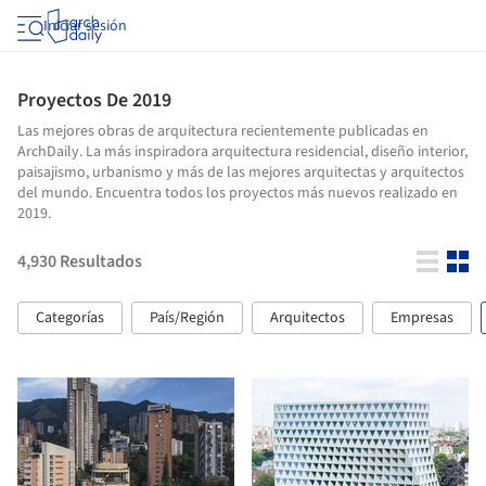
Iniciar sesión
Proyectos De 2019
Las mejores obras de arquitectura recientemente publicadas en
ArchDaily. La más inspiradora arquitectura residencial, diseño interior,
paisajismo, urbanismo y más de las mejores arquitectas y arquitectos
del mundo. Encuentra todos los proyectos más nuevos realizado en
2019.
4,930
Resultados
Categorías
País/Región
Arquitectos
Empresas