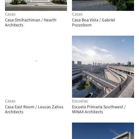
Casas
Casas
Casa Omihachiman / Hearth
Casa Boa Vista / Gabriel
Architects
Pozzobom
Casas
Escuelas
Casa East Room / Loucas Zahos
Escuela Primaria Southwest /
Architects
MINAX Architects