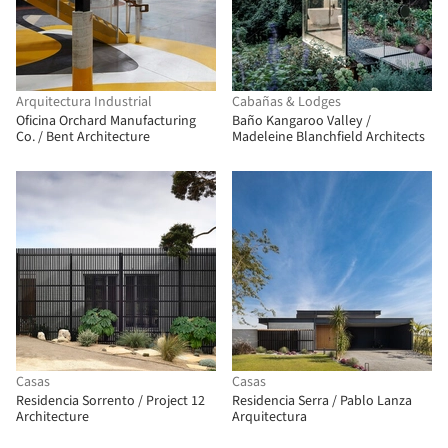
Arquitectura Industrial
Cabañas & Lodges
Oficina Orchard Manufacturing
Baño Kangaroo Valley /
Co. / Bent Architecture
Madeleine Blanchfield Architects
Casas
Casas
Residencia Sorrento / Project 12
Residencia Serra / Pablo Lanza
Architecture
Arquitectura