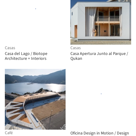
Casas
Casas
Casa del Lago / Biotope
Casa Apertura Junto al Parque /
Architecture + Interiors
Qukan
Café
Oficina Design in Motion / Design