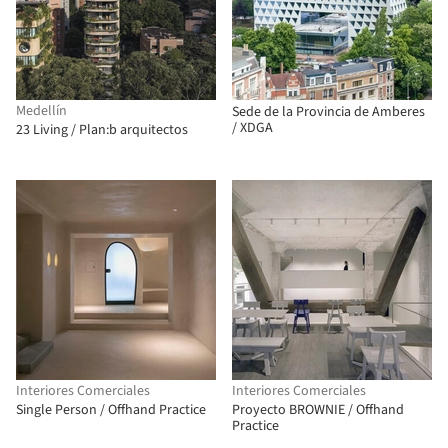
Medellín
Sede de la Provincia de Amberes
/ XDGA
23 Living / Plan:b arquitectos
Interiores Comerciales
Interiores Comerciales
Single Person / Offhand Practice
Proyecto BROWNIE / Offhand
Practice