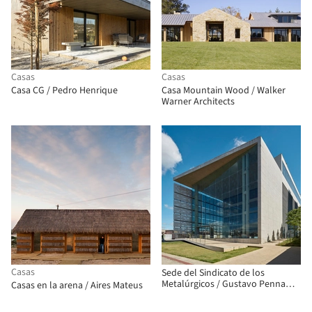
Casas
Casas
Casa CG / Pedro Henrique
Casa Mountain Wood / Walker
Warner Architects
Casas
Sede del Sindicato de los
Metalúrgicos / Gustavo Penna
Casas en la arena / Aires Mateus
Arquiteto e Associados