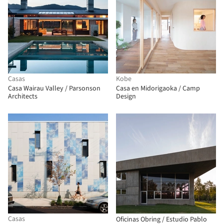
Casas
Kobe
Casa Wairau Valley / Parsonson
Casa en Midorigaoka / Camp
Architects
Design
Casas
Oficinas Obring / Estudio Pablo