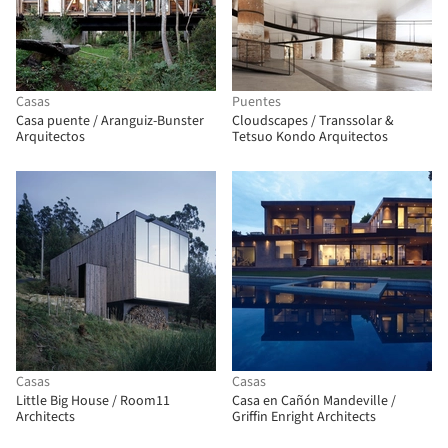
Casas
Puentes
Casa puente / Aranguiz-Bunster
Cloudscapes / Transsolar &
Arquitectos
Tetsuo Kondo Arquitectos
Casas
Casas
Little Big House / Room11
Casa en Cañón Mandeville /
Architects
Griffin Enright Architects