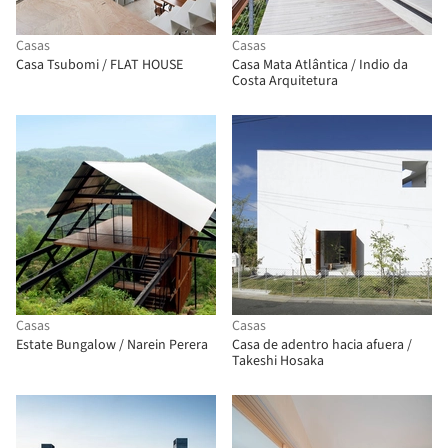
Casas
Casas
Casa Tsubomi / FLAT HOUSE
Casa Mata Atlântica / Indio da
Costa Arquitetura
Casas
Casas
Estate Bungalow / Narein Perera
Casa de adentro hacia afuera /
Takeshi Hosaka