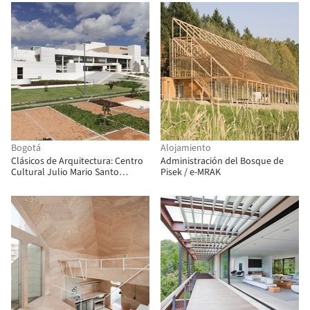
Bogotá
Alojamiento
Clásicos de Arquitectura: Centro
Administración del Bosque de
Cultural Julio Mario Santo
Pisek / e-MRAK
Domingo / Bermúdez Arquitectos