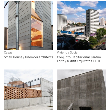
Casas
Vivienda Social
Small House / Unemori Architects
Conjunto Habitacional Jardim
Edite / MMBB Arquitetos + H+F
Arquitetos