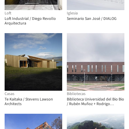
Loft
Iglesia
Loft Industrial / Diego Revollo
Seminario San José / DIALOG
Arquitectura
Casas
Bibliotecas
Te Kaitaka / Stevens Lawson
Biblioteca Universidad del Bio Bio
Architects
/ Rubén Muñoz + Rodrigo
Villalobos