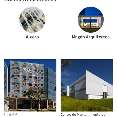
A-cero
Magén Arquitectos
Hospital
Centro de Mantenimiento de