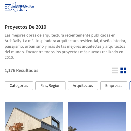
Iniciar sesión
Proyectos De 2010
Las mejores obras de arquitectura recientemente publicadas en
ArchDaily. La más inspiradora arquitectura residencial, diseño interior,
paisajismo, urbanismo y más de las mejores arquitectas y arquitectos
del mundo. Encuentra todos los proyectos más nuevos realizado en
2010.
1,176
Resultados
Categorías
País/Región
Arquitectos
Empresas