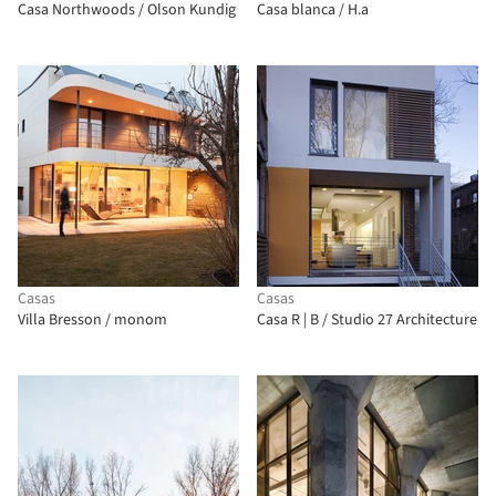
Casa Northwoods / Olson Kundig
Casa blanca / H.a
Casas
Casas
Villa Bresson / monom
Casa R | B / Studio 27 Architecture