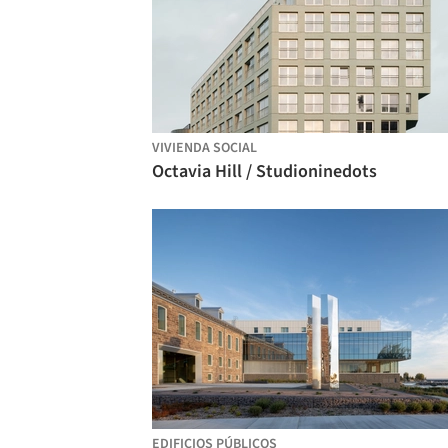
VIVIENDA SOCIAL
Octavia Hill / Studioninedots
EDIFICIOS PÚBLICOS