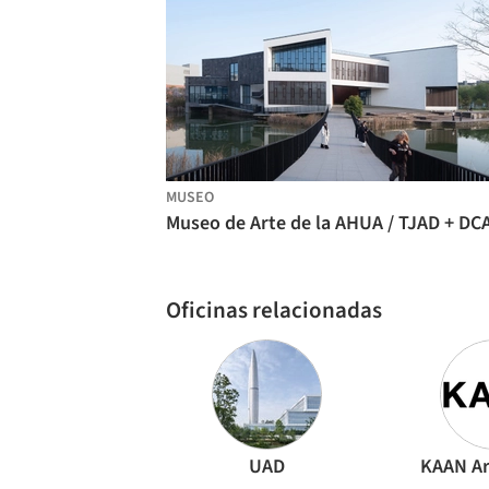
MUSEO
Museo de Arte de la AHUA / TJAD + DC
Oficinas relacionadas
UAD
KAAN Ar