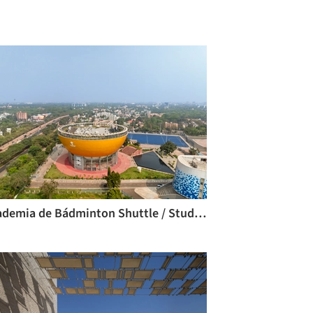
Academia de Bádminton Shuttle / Studio Archohm