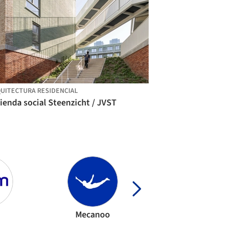
UITECTURA RESIDENCIAL
ienda social Steenzicht / JVST
Mecanoo