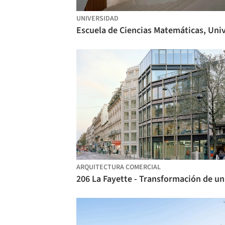
UNIVERSIDAD
ARQUITECTURA COMERCIAL
206 L