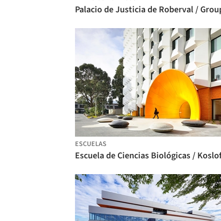
ESCUELAS