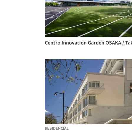
RESIDENCIAL