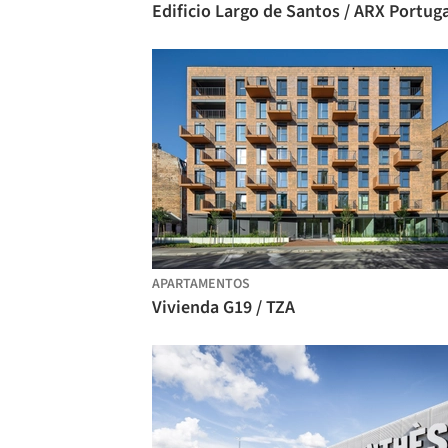
Edificio Largo de Santos / ARX Portug
APARTAMENTOS
Vivienda G19 / TZA