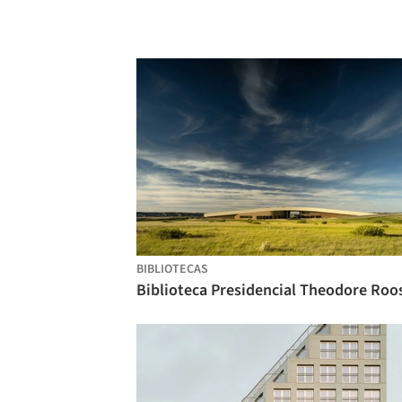
BIBLIOTECAS