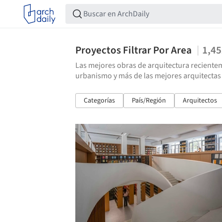
Proyectos Filtrar Por Area
1,4
Las mejores obras de arquitectura recientem
urbanismo y más de las mejores arquitectas
Categorías
País/Región
Arquitectos