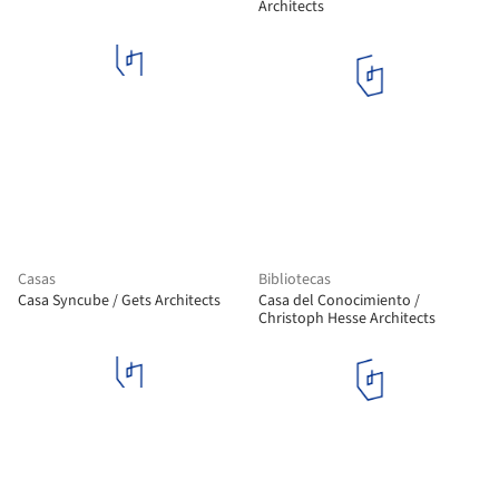
Architects
Casas
Bibliotecas
Casa Syncube / Gets Architects
Casa del Conocimiento /
Christoph Hesse Architects