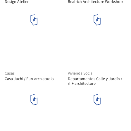
Design Atelier
Realrich Architecture Workshop
Casas
Vivienda Social
Casa Juchi / Fun-arch.studio
Departamentos Calle y Jardín /
rh+ architecture