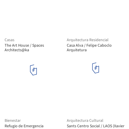
Casas
Arquitectura Residencial
The Art House / Spaces
Casa Alva / Felipe Caboclo
Architects@ka
Arquitetura
Bienestar
Arquitectura Cultural
Refugio de Emergencia
Sants Centro Social / LAOS (Xavier