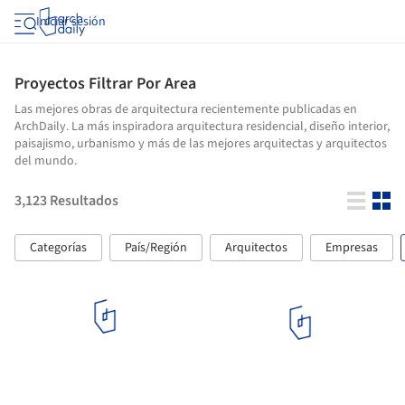
Iniciar sesión
Proyectos Filtrar Por Area
Las mejores obras de arquitectura recientemente publicadas en
ArchDaily. La más inspiradora arquitectura residencial, diseño interior,
paisajismo, urbanismo y más de las mejores arquitectas y arquitectos
del mundo.
3,123
Resultados
Categorías
País/Región
Arquitectos
Empresas