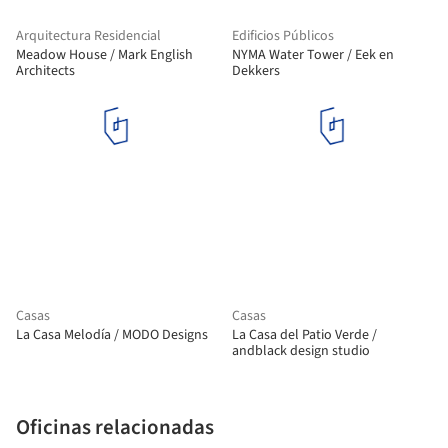
Arquitectura Residencial
Edificios Públicos
Meadow House / Mark English
NYMA Water Tower / Eek en
Architects
Dekkers
Casas
Casas
La Casa Melodía / MODO Designs
La Casa del Patio Verde /
andblack design studio
Oficinas relacionadas