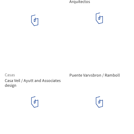
Arquitectos
Casas
Puente Varvsbron / Ramboll
Casa Veil / Ayutt and Associates
design