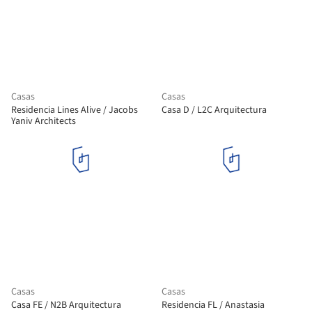
Casas
Casas
Residencia Lines Alive / Jacobs
Casa D / L2C Arquitectura
Yaniv Architects
Casas
Casas
Casa FE / N2B Arquitectura
Residencia FL / Anastasia