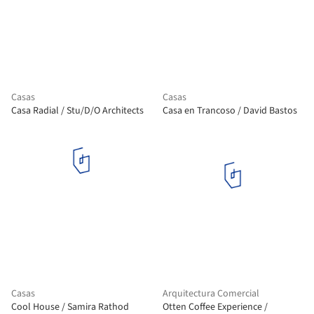
Casas
Casas
Casa Radial / Stu/D/O Architects
Casa en Trancoso / David Bastos
Casas
Arquitectura Comercial
Cool House / Samira Rathod
Otten Coffee Experience /