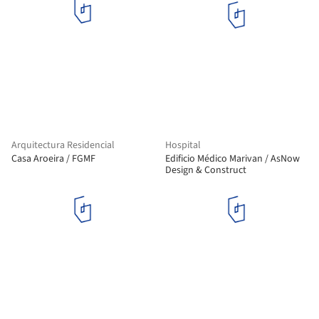
Arquitectura Residencial
Hospital
Casa Aroeira / FGMF
Edificio Médico Marivan / AsNow
Design & Construct