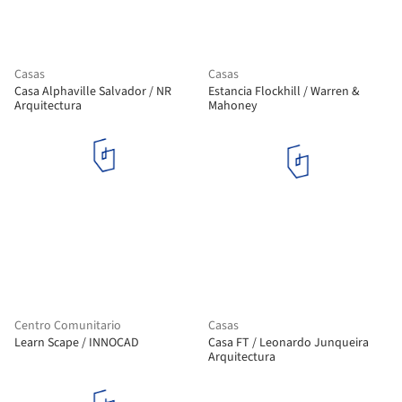
Casas
Casas
Casa Alphaville Salvador / NR
Estancia Flockhill / Warren &
Arquitectura
Mahoney
Centro Comunitario
Casas
Learn Scape / INNOCAD
Casa FT / Leonardo Junqueira
Arquitectura