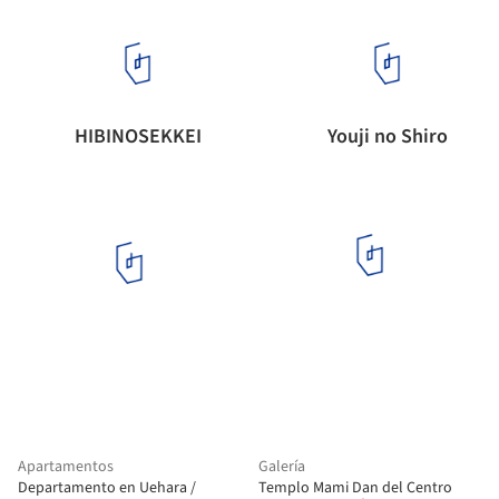
HIBINOSEKKEI
Youji no Shiro
Apartamentos
Galería
Departamento en Uehara /
Templo Mami Dan del Centro