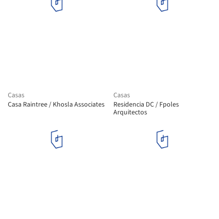
Casas
Casas
Casa Raintree / Khosla Associates
Residencia DC / Fpoles
Arquitectos