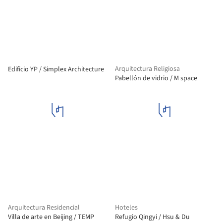
Arquitectura Religiosa
Edificio YP / Simplex Architecture
Pabellón de vidrio / M space
Arquitectura Residencial
Hoteles
Villa de arte en Beijing / TEMP
Refugio Qingyi / Hsu & Du