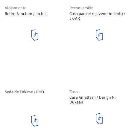
Alojamiento
Reconversión
Retiro Sanctum / arches
Casa para el rejuvenecimiento /
JK-AR
Casas
Sede de Enkime / RHO
Casa Amaltash / Design Ni
Dukaan