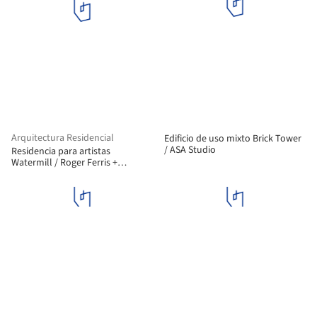
Arquitectura Residencial
Edificio de uso mixto Brick Tower
/ ASA Studio
Residencia para artistas
Watermill / Roger Ferris +
Partners