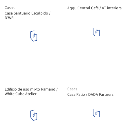
Casas
Aqqu Central Café / AT interiors
Casa Santuario Esculpido /
D'WELL
Casas
Edificio de uso mixto Ramand /
White Cube Atelier
Casa Patio / DADA Partners