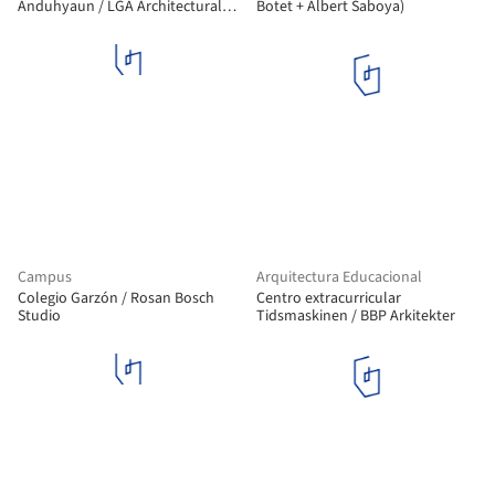
Anduhyaun / LGA Architectural
Botet + Albert Saboya)
Partners
Campus
Arquitectura Educacional
Colegio Garzón / Rosan Bosch
Centro extracurricular
Studio
Tidsmaskinen / BBP Arkitekter