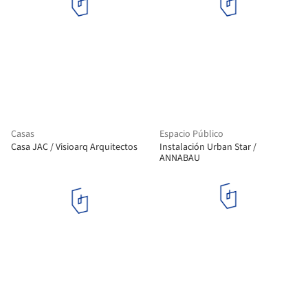
Casas
Espacio Público
Casa JAC / Visioarq Arquitectos
Instalación Urban Star /
ANNABAU