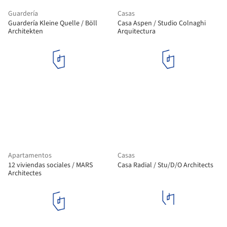
Guardería
Casas
Guardería Kleine Quelle / Böll
Casa Aspen / Studio Colnaghi
Architekten
Arquitectura
Apartamentos
Casas
12 viviendas sociales / MARS
Casa Radial / Stu/D/O Architects
Architectes