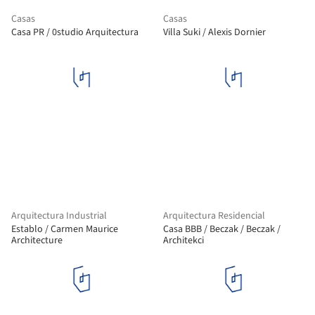
Casas
Casas
Casa PR / 0studio Arquitectura
Villa Suki / Alexis Dornier
Arquitectura Industrial
Arquitectura Residencial
Establo / Carmen Maurice
Casa BBB / Beczak / Beczak /
Architecture
Architekci