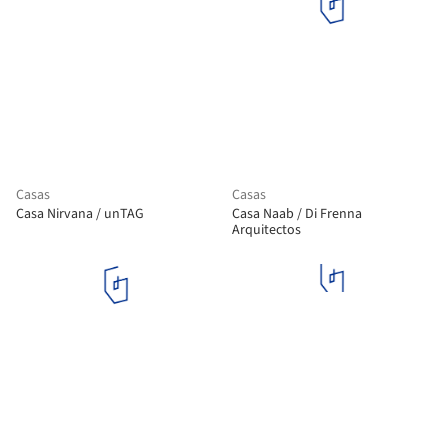
Casas
Casas
Casa Nirvana / unTAG
Casa Naab / Di Frenna
Arquitectos