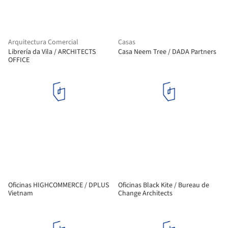
Arquitectura Comercial
Casas
Librería da Vila / ARCHITECTS
Casa Neem Tree / DADA Partners
OFFICE
Oficinas HIGHCOMMERCE / DPLUS
Oficinas Black Kite / Bureau de
Vietnam
Change Architects