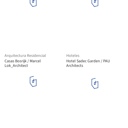
Arquitectura Residencial
Hoteles
Casas Bosrijk / Marcel
Hotel Sadec Garden / PAU
Lok_Architect
Architects