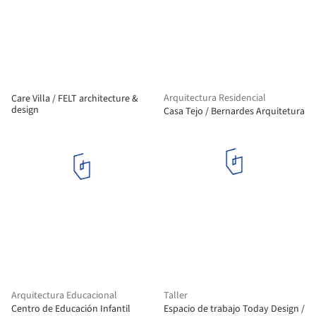
Arquitectura Residencial
Care Villa / FELT architecture &
design
Casa Tejo / Bernardes Arquitetura
Arquitectura Educacional
Taller
Centro de Educación Infantil
Espacio de trabajo Today Design /