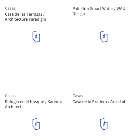
Casas
Pabellón Smart Water / WAU
Design
Casa de las Terrazas /
Architecture Paradigm
Casas
Casas
Refugio en el bosque / Kariouk
Casa de la Pradera / Arch.Lab
Architects