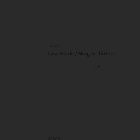
CASAS
Casa Glade / Ming Architects
CASAS