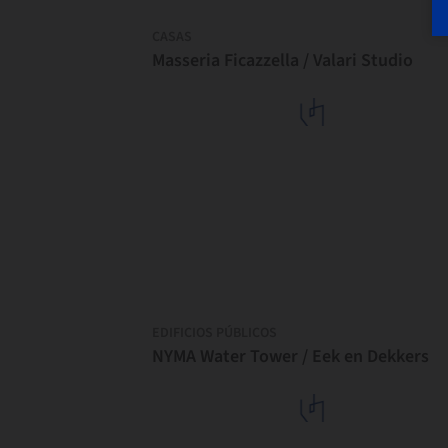
CASAS
Masseria Ficazzella / Valari Studio
EDIFICIOS PÚBLICOS
NYMA Water Tower / Eek en Dekkers