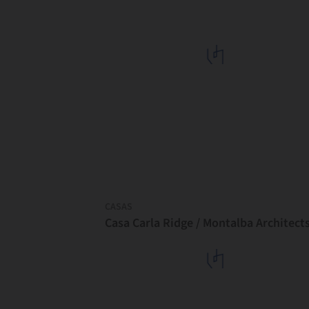
CASAS
Casa Carla Ridge / Montalba Architect