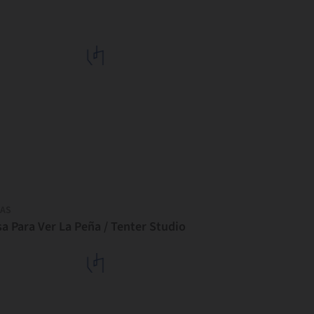
AS
a Para Ver La Peña / Tenter Studio