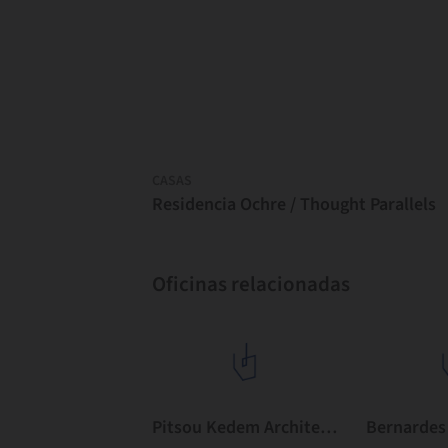
CASAS
Residencia Ochre / Thought Parallels
Oficinas relacionadas
Pitsou Kedem Architects
Bernardes