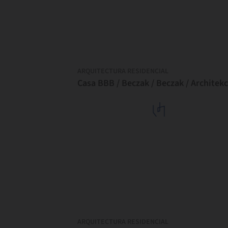
ARQUITECTURA RESIDENCIAL
Casa BBB / Beczak / Beczak / Architekc
ARQUITECTURA RESIDENCIAL