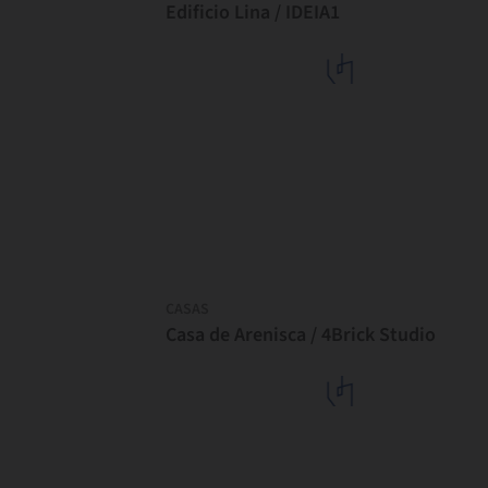
Edificio Lina / IDEIA1
CASAS
Casa de Arenisca / 4Brick Studio