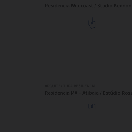
Residencia Wildcoast / Studio Kennon
ARQUITECTURA RESIDENCIAL