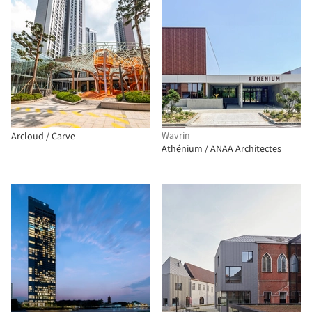
Wavrin
Arcloud / Carve
Athénium / ANAA Architectes