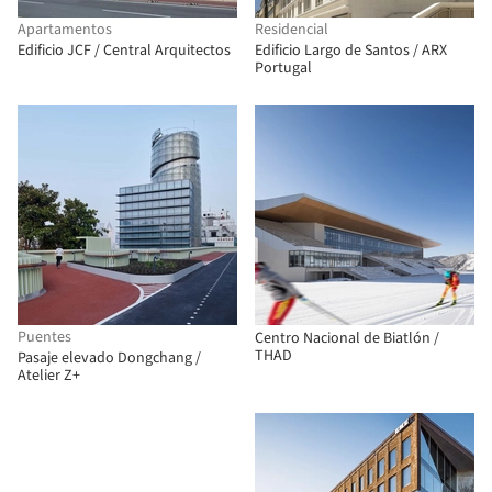
Apartamentos
Residencial
Edificio JCF / Central Arquitectos
Edificio Largo de Santos / ARX
Portugal
Puentes
Centro Nacional de Biatlón /
THAD
Pasaje elevado Dongchang /
Atelier Z+