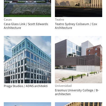
Casas
Teatro
Casa Glass Link / Scott Edwards
Teatro Sydney Coliseum / Cox
Architecture
Architecture
Universidad
Praga Studios / ADNS architekti
Erasmus University College / B-
architecten