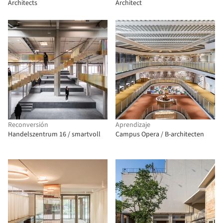
Architects
Architect
Reconversión
Aprendizaje
Handelszentrum 16 / smartvoll
Campus Opera / B-architecten