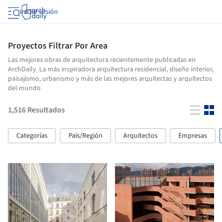
Iniciar sesión
Proyectos Filtrar Por Area
Las mejores obras de arquitectura recientemente publicadas en
ArchDaily. La más inspiradora arquitectura residencial, diseño interior,
paisajismo, urbanismo y más de las mejores arquitectas y arquitectos
del mundo.
1,516
Resultados
Categorías
País/Región
Arquitectos
Empresas