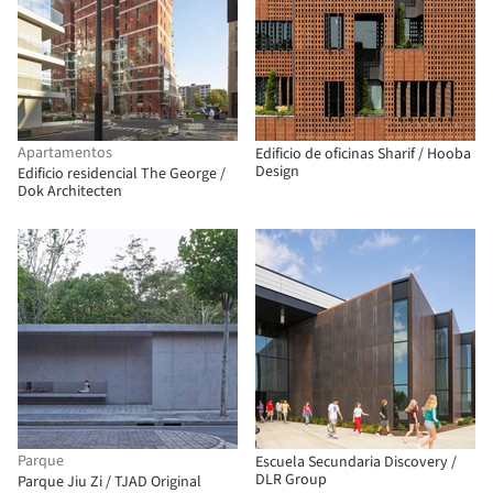
Apartamentos
Edificio de oficinas Sharif / Hooba
Design
Edificio residencial The George /
Dok Architecten
Parque
Escuela Secundaria Discovery /
DLR Group
Parque Jiu Zi / TJAD Original