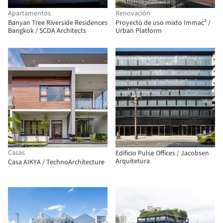
Apartamentos
Renovación
Banyan Tree Riverside Residences
Proyecto de uso mixto Immac² /
Bangkok / SCDA Architects
Urban Platform
Casas
Edificio Pulse Offices / Jacobsen
Arquitetura
Casa AIKYA / TechnoArchitecture