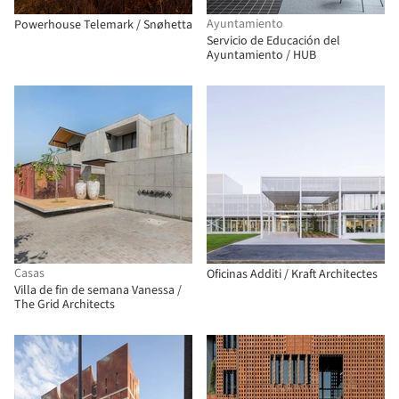
Ayuntamiento
Powerhouse Telemark / Snøhetta
Servicio de Educación del
Ayuntamiento / HUB
Casas
Oficinas Additi / Kraft Architectes
Villa de fin de semana Vanessa /
The Grid Architects