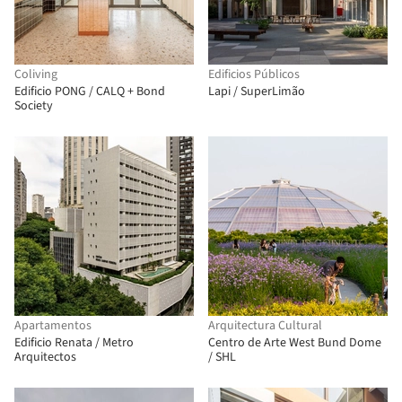
Coliving
Edificios Públicos
Edificio PONG / CALQ + Bond
Lapi / SuperLimão
Society
Apartamentos
Arquitectura Cultural
Edificio Renata / Metro
Centro de Arte West Bund Dome
Arquitectos
/ SHL