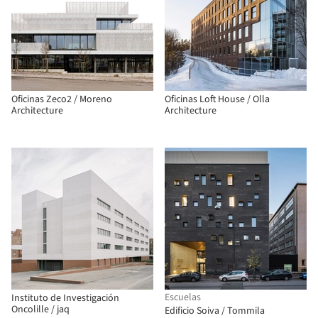
Oficinas Zeco2 / Moreno
Oficinas Loft House / Olla
Architecture
Architecture
Escuelas
Instituto de Investigación
Oncolille / jaq
Edificio Soiva / Tommila