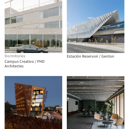
Dormitorios
Estación Reservoir / Genton
Campus Creativo / PHD
Architectes