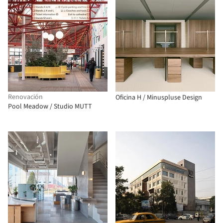
Renovación
Oficina H / Minuspluse Design
Pool Meadow / Studio MUTT