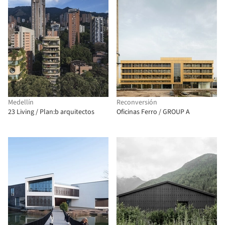
Medellín
Reconversión
23 Living / Plan:b arquitectos
Oficinas Ferro / GROUP A