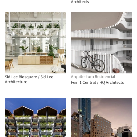
Architects
Arquitectura Residencial
Sid Lee Biosquare / Sid Lee
Architecture
Fein 1 Central / HQ Architects