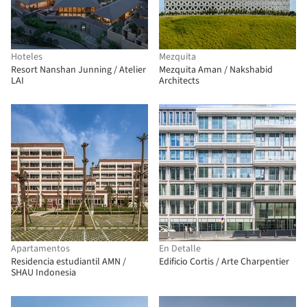
Hoteles
Mezquita
Resort Nanshan Junning / Atelier
Mezquita Aman / Nakshabid
LAI
Architects
Apartamentos
En Detalle
Residencia estudiantil AMN /
Edificio Cortis / Arte Charpentier
SHAU Indonesia