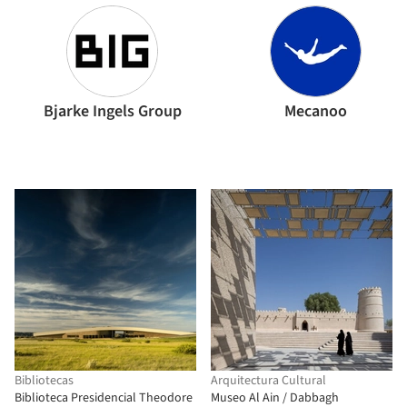
Bjarke Ingels Group
Mecanoo
Bibliotecas
Arquitectura Cultural
Biblioteca Presidencial Theodore
Museo Al Ain / Dabbagh