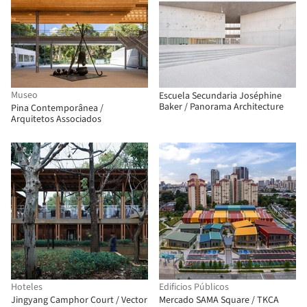
Museo
Escuela Secundaria Joséphine
Baker / Panorama Architecture
Pina Contemporânea /
Arquitetos Associados
Hoteles
Edificios Públicos
Jingyang Camphor Court / Vector
Mercado SAMA Square / TKCA