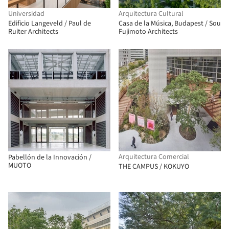
Universidad
Arquitectura Cultural
Edificio Langeveld / Paul de
Casa de la Música, Budapest / Sou
Ruiter Architects
Fujimoto Architects
Arquitectura Comercial
Pabellón de la Innovación /
MUOTO
THE CAMPUS / KOKUYO