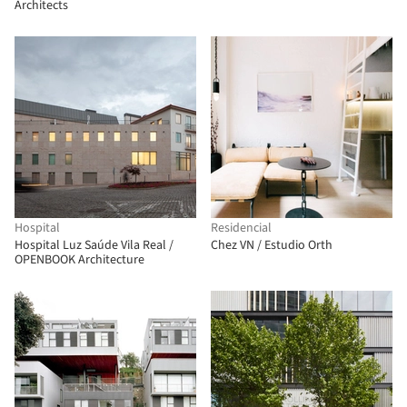
Architects
Hospital
Residencial
Hospital Luz Saúde Vila Real /
Chez VN / Estudio Orth
OPENBOOK Architecture