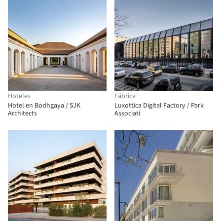
Hoteles
Fábrica
Hotel en Bodhgaya / SJK
Luxottica Digital Factory / Park
Architects
Associati