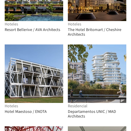
Hoteles
Hoteles
Resort Bellerive / AVA Architects
The Hotel Britomart / Cheshire
Architects
Hoteles
Residencial
Hotel Maestoso / ENOTA
Departamentos UNIC / MAD
Architects