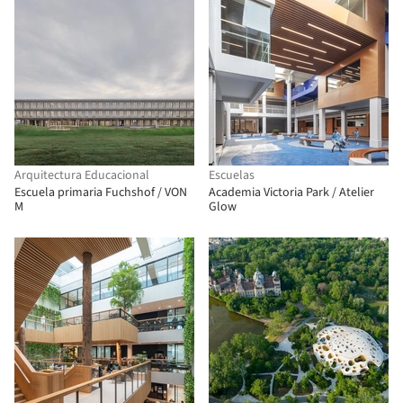
Arquitectura Educacional
Escuelas
Escuela primaria Fuchshof / VON
Academia Victoria Park / Atelier
M
Glow