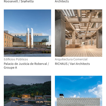
Roosevelt / Snøhetta
Architects
Edificios Públicos
Arquitectura Comercial
Palacio de Justicia de Roberval /
RICHAUS / Vari Architects
Groupe A