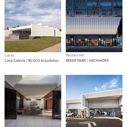
Casas
Restaurant
Casa Galería / BLOCO Arquitetos
BEEER PARK / ARCHIHOPE