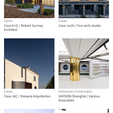
Casas
Casas
Casa G+G / Robert Gurney
Casa Juchi / Fun-arch.studio
Architect
Casas
Interiores Comerciales
Casa JAC / Visioarq Arquitectos
HAYDON Shanghái / Various
Associates