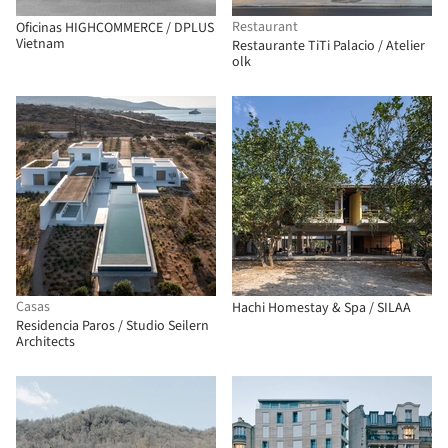
Restaurant
Oficinas HIGHCOMMERCE / DPLUS
Vietnam
Restaurante TiTi Palacio / Atelier
olk
Casas
Hachi Homestay & Spa / SILAA
Residencia Paros / Studio Seilern
Architects