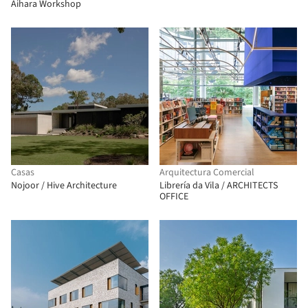
Aihara Workshop
Casas
Arquitectura Comercial
Nojoor / Hive Architecture
Librería da Vila / ARCHITECTS
OFFICE