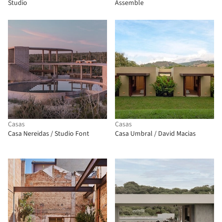
Studio
Assemble
Casas
Casas
Casa Nereidas / Studio Font
Casa Umbral / David Macias