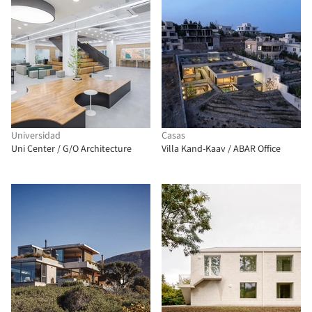
Universidad
Casas
Uni Center / G/O Architecture
Villa Kand-Kaav / ABAR Office