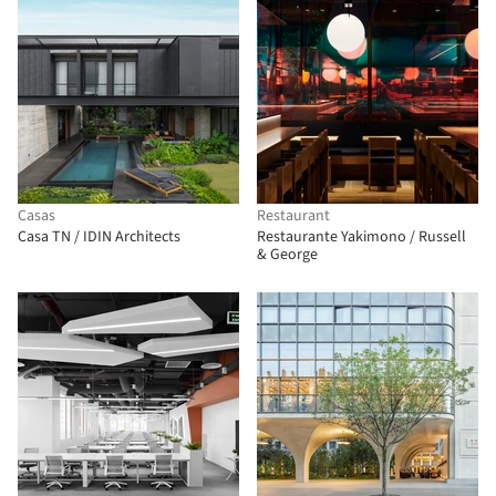
Casas
Restaurant
Casa TN / IDIN Architects
Restaurante Yakimono / Russell
& George