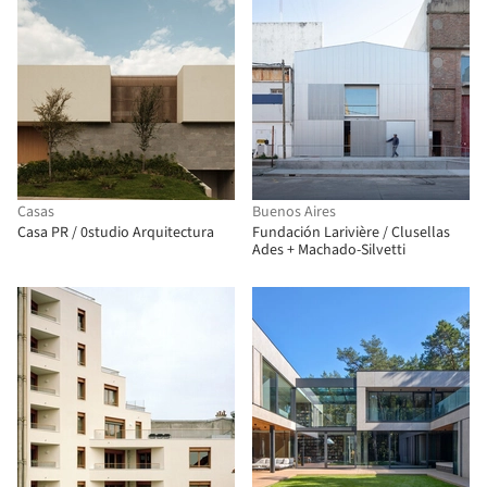
Casas
Buenos Aires
Casa PR / 0studio Arquitectura
Fundación Larivière / Clusellas
Ades + Machado-Silvetti