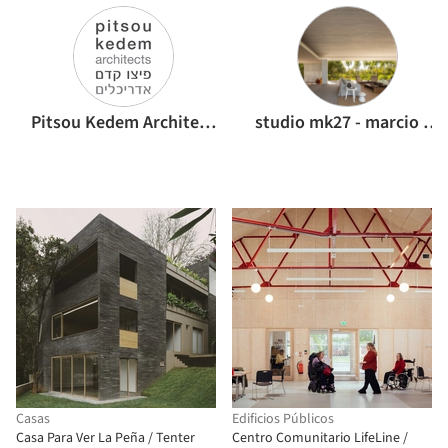
Pitsou Kedem Architects
studio mk27 - marcio kogan
Casas
Edificios Públicos
Casa Para Ver La Peña / Tenter
Centro Comunitario LifeLine /