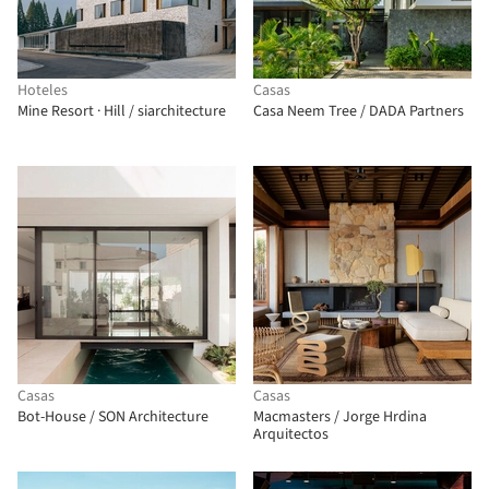
Hoteles
Casas
Mine Resort · Hill / siarchitecture
Casa Neem Tree / DADA Partners
Casas
Casas
Bot-House / SON Architecture
Macmasters / Jorge Hrdina
Arquitectos