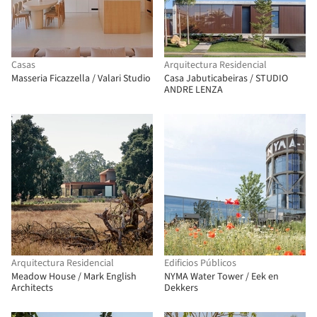
Casas
Arquitectura Residencial
Masseria Ficazzella / Valari Studio
Casa Jabuticabeiras / STUDIO
ANDRE LENZA
Arquitectura Residencial
Edificios Públicos
Meadow House / Mark English
NYMA Water Tower / Eek en
Architects
Dekkers