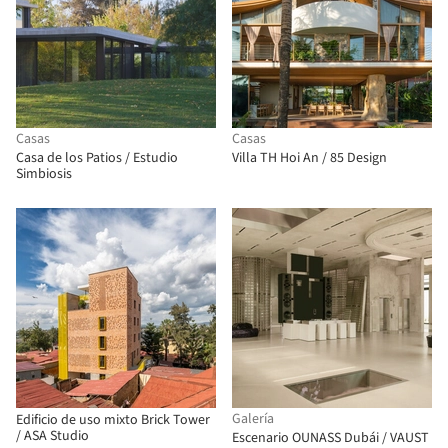
Casas
Casas
Casa de los Patios / Estudio
Villa TH Hoi An / 85 Design
Simbiosis
Galería
Edificio de uso mixto Brick Tower
/ ASA Studio
Escenario OUNASS Dubái / VAUST