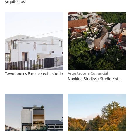
Arquitectos
Arquitectura Comercial
Townhouses Parede / extrastudio
Mankind Studios / Studio Kota