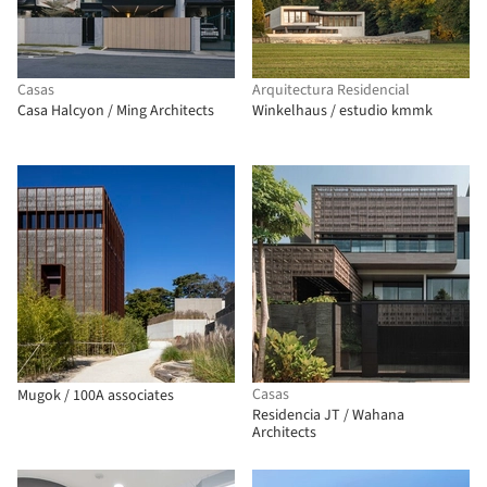
Casas
Arquitectura Residencial
Casa Halcyon / Ming Architects
Winkelhaus / estudio kmmk
Casas
Mugok / 100A associates
Residencia JT / Wahana
Architects