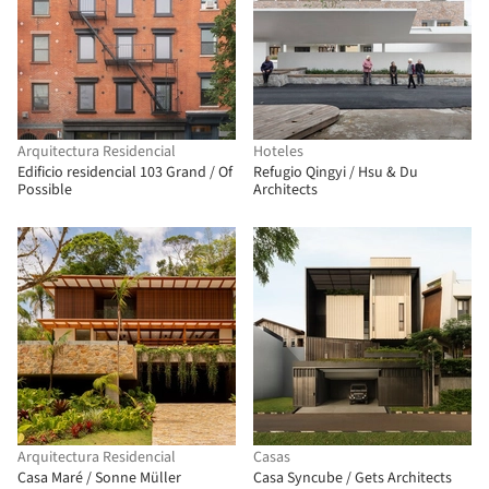
Arquitectura Residencial
Hoteles
Edificio residencial 103 Grand / Of
Refugio Qingyi / Hsu & Du
Possible
Architects
Arquitectura Residencial
Casas
Casa Maré / Sonne Müller
Casa Syncube / Gets Architects