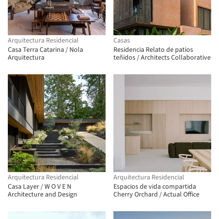
Arquitectura Residencial
Casas
Casa Terra Catarina / Nola
Residencia Relato de patios
Arquitectura
teñidos / Architects Collaborative
Arquitectura Residencial
Arquitectura Residencial
Casa Layer / W O V E N
Espacios de vida compartida
Architecture and Design
Cherry Orchard / Actual Office