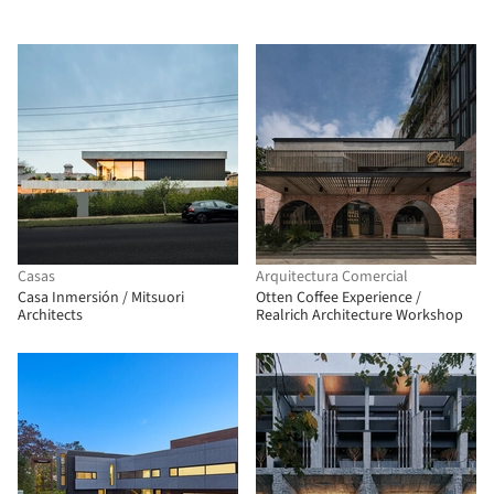
Casas
Arquitectura Comercial
Casa Inmersión / Mitsuori
Otten Coffee Experience /
Architects
Realrich Architecture Workshop