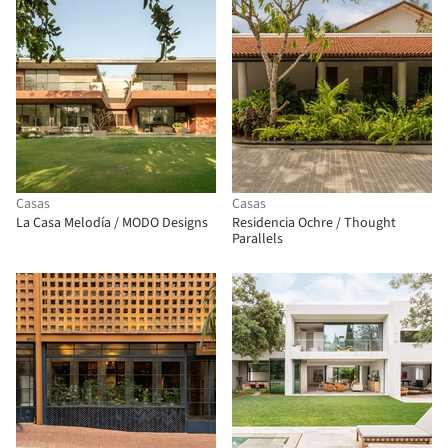
Casas
Casas
La Casa Melodía / MODO Designs
Residencia Ochre / Thought
Parallels