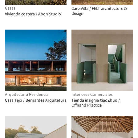
Casas
Care Villa / FELT architecture &
design
Vivienda costera / Abon Studio
Arquitectura Residencial
Interiores Comerciales
Casa Tejo / Bernardes Arquitetura
Tienda insignia XiaoZhuo /
Offhand Practice