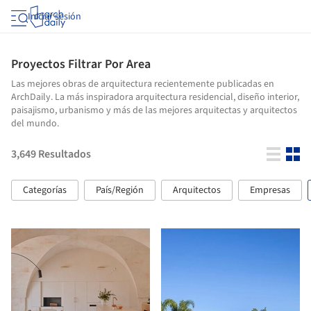
Iniciar sesión
Proyectos Filtrar Por Area
Las mejores obras de arquitectura recientemente publicadas en
ArchDaily. La más inspiradora arquitectura residencial, diseño interior,
paisajismo, urbanismo y más de las mejores arquitectas y arquitectos
del mundo.
3,649
Resultados
Categorías
País/Región
Arquitectos
Empresas