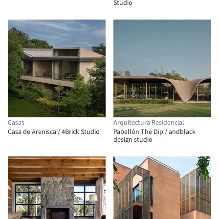
Studio
Casas
Arquitectura Residencial
Casa de Arenisca / 4Brick Studio
Pabellón The Dip / andblack
design studio