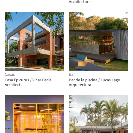
Architecture
Casas
Bar
Casa Epicurus / Vihar Fadia
Bar de la piscina / Lucas Lage
Architects
Arquitectura