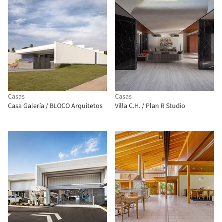
Casas
Casas
Casa Galería / BLOCO Arquitetos
Villa C.H. / Plan R Studio