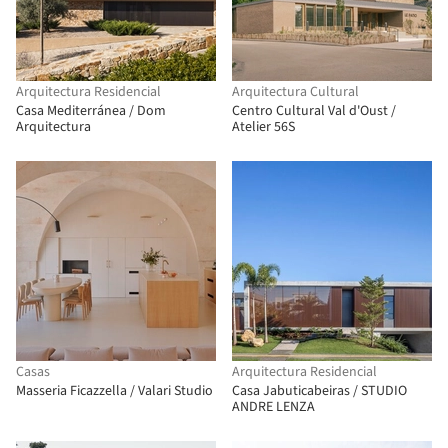
Arquitectura Residencial
Arquitectura Cultural
Casa Mediterránea / Dom
Centro Cultural Val d'Oust /
Arquitectura
Atelier 56S
Casas
Arquitectura Residencial
Masseria Ficazzella / Valari Studio
Casa Jabuticabeiras / STUDIO
ANDRE LENZA