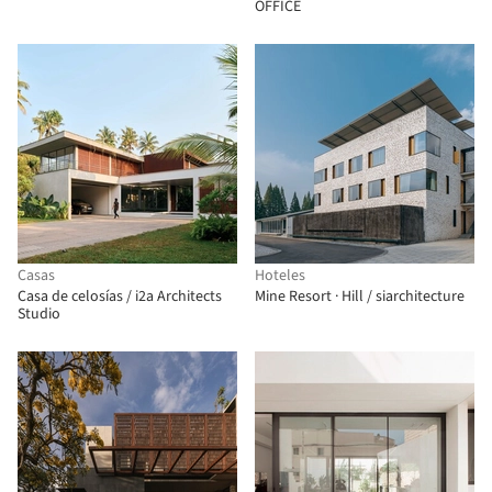
OFFICE
Casas
Hoteles
Casa de celosías / i2a Architects
Mine Resort · Hill / siarchitecture
Studio