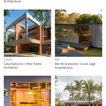
Architecture
Casas
Bar
Casa Epicurus / Vihar Fadia
Bar de la piscina / Lucas Lage
Architects
Arquitectura