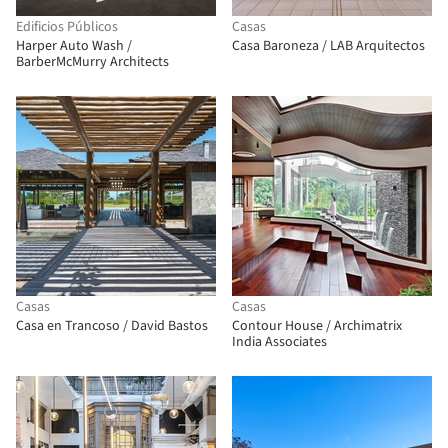
Edificios Públicos
Casas
Harper Auto Wash /
Casa Baroneza / LAB Arquitectos
BarberMcMurry Architects
Casas
Casas
Casa en Trancoso / David Bastos
Contour House / Archimatrix
India Associates