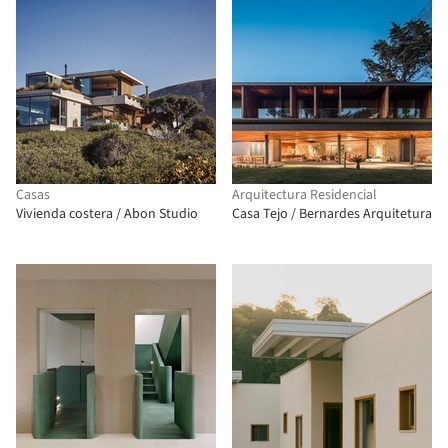
Casas
Arquitectura Residencial
Vivienda costera / Abon Studio
Casa Tejo / Bernardes Arquitetura