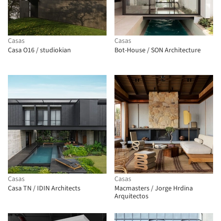
Casas
Casas
Casa O16 / studiokian
Bot-House / SON Architecture
Casas
Casas
Casa TN / IDIN Architects
Macmasters / Jorge Hrdina
Arquitectos