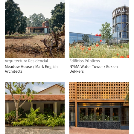
Arquitectura Residencial
Edificios Públicos
Meadow House / Mark English
NYMA Water Tower / Eek en
Architects
Dekkers