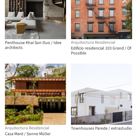
Arquitectura Residencial
Penthouse Khai Son Duo / Idee
architects
Edificio residencial 103 Grand / Of
Possible
Arquitectura Residencial
Townhouses Parede / extrastudio
Casa Maré / Sonne Müller