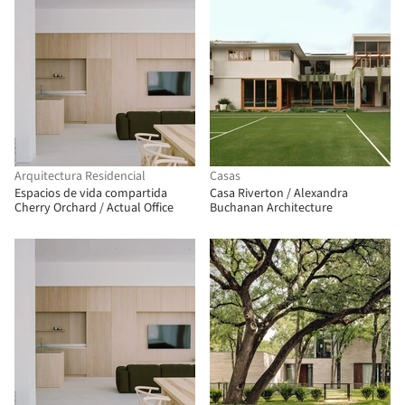
Arquitectura Residencial
Casas
Espacios de vida compartida
Casa Riverton / Alexandra
Cherry Orchard / Actual Office
Buchanan Architecture