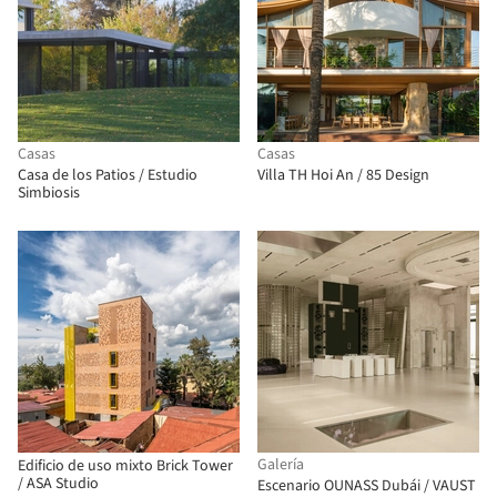
Casas
Casas
Casa de los Patios / Estudio
Villa TH Hoi An / 85 Design
Simbiosis
Galería
Edificio de uso mixto Brick Tower
/ ASA Studio
Escenario OUNASS Dubái / VAUST