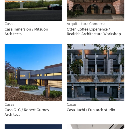
Casas
Arquitectura Comercial
Casa Inmersión / Mitsuori
Otten Coffee Experience /
Architects
Realrich Architecture Workshop
Casas
Casas
Casa G+G / Robert Gurney
Casa Juchi / Fun-arch.studio
Architect