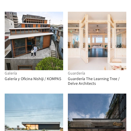
Galería
Guardería
Galería y Oficina Nishiji / KOMPAS
Guardería The Learning Tree /
Delve Architects