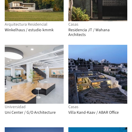
Arquitectura Residencial
Casas
Winkelhaus / estudio kmmk
Residencia JT / Wahana
Architects
Universidad
Casas
Uni Center / G/O Architecture
Villa Kand-Kaav / ABAR Office