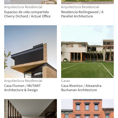
Arquitectura Residencial
Arquitectura Residencial
Espacios de vida compartida
Residencia Rollingwood / A
Cherry Orchard / Actual Office
Parallel Architecture
Arquitectura Residencial
Casas
Casa Flumen / MUTANT
Casa Riverton / Alexandra
Architecture & Design
Buchanan Architecture