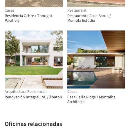
Casas
Restaurant
Residencia Ochre / Thought
Restaurante Casa Baruk /
Parallels
Memola Estúdio
Arquitectura Residencial
Casas
Renovación Integral LVL / Ábaton
Casa Carla Ridge / Montalba
Architects
Oficinas relacionadas