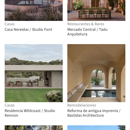
Casas
Restaurantes & Bares
Casa Nereidas / Studio Font
Mercado Central / Tadu
Arquitetura
Casas
Remodelaciones
Residencia Wildcoast / Studio
Reforma de antigua imprenta /
Kennon
Bastidas Architecture