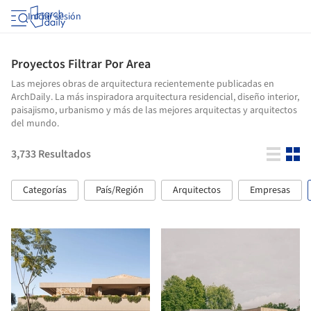
Iniciar sesión
Proyectos Filtrar Por Area
Las mejores obras de arquitectura recientemente publicadas en
ArchDaily. La más inspiradora arquitectura residencial, diseño interior,
paisajismo, urbanismo y más de las mejores arquitectas y arquitectos
del mundo.
3,733
Resultados
Categorías
País/Región
Arquitectos
Empresas