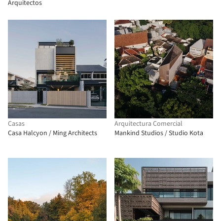
Arquitectos
Casas
Arquitectura Comercial
Casa Halcyon / Ming Architects
Mankind Studios / Studio Kota