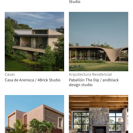
Studio
Casas
Arquitectura Residencial
Casa de Arenisca / 4Brick Studio
Pabellón The Dip / andblack
design studio