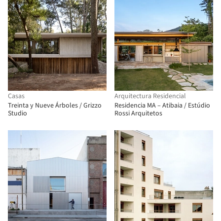
Casas
Arquitectura Residencial
Treinta y Nueve Árboles / Grizzo
Residencia MA – Atibaia / Estúdio
Studio
Rossi Arquitetos