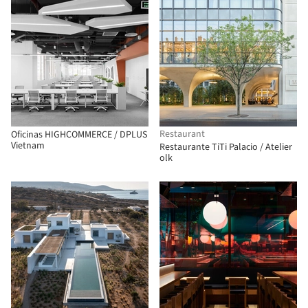
Restaurant
Oficinas HIGHCOMMERCE / DPLUS
Vietnam
Restaurante TiTi Palacio / Atelier
olk