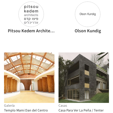
Pitsou Kedem Architects
Olson Kundig
Galería
Casas
Templo Mami Dan del Centro
Casa Para Ver La Peña / Tenter