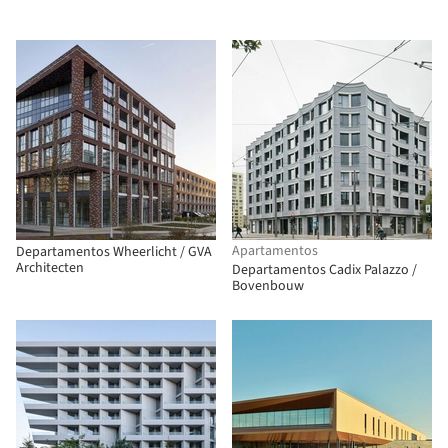
Apartamentos
Departamentos Wheerlicht / GVA
Architecten
Departamentos Cadix Palazzo /
Bovenbouw