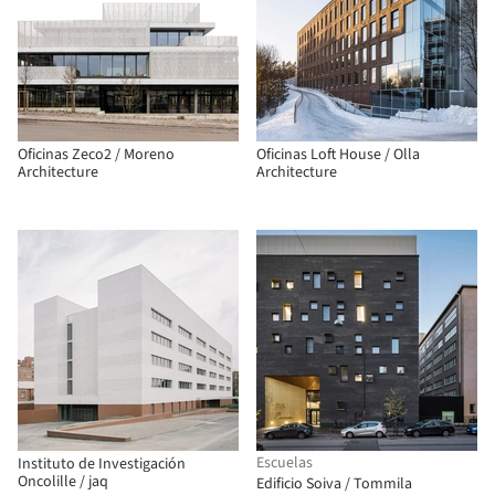
Oficinas Zeco2 / Moreno
Oficinas Loft House / Olla
Architecture
Architecture
Escuelas
Instituto de Investigación
Oncolille / jaq
Edificio Soiva / Tommila