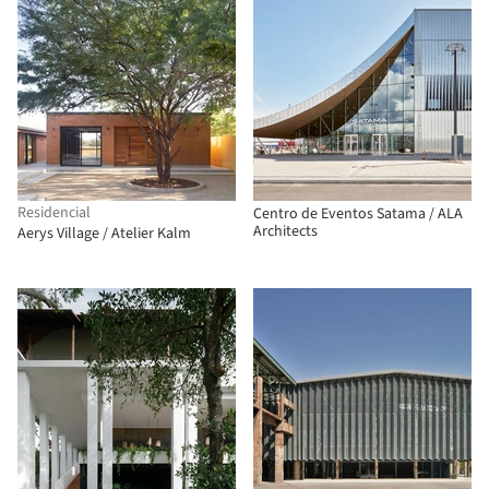
Residencial
Centro de Eventos Satama / ALA
Architects
Aerys Village / Atelier Kalm