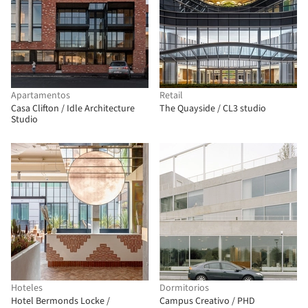
Apartamentos
Retail
Casa Clifton / Idle Architecture
The Quayside / CL3 studio
Studio
Hoteles
Dormitorios
Hotel Bermonds Locke /
Campus Creativo / PHD