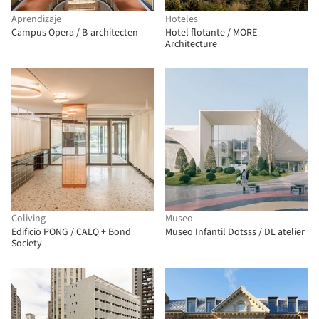
Aprendizaje
Hoteles
Campus Opera / B-architecten
Hotel flotante / MORE
Architecture
Coliving
Museo
Edificio PONG / CALQ + Bond
Museo Infantil Dotsss / DL atelier
Society