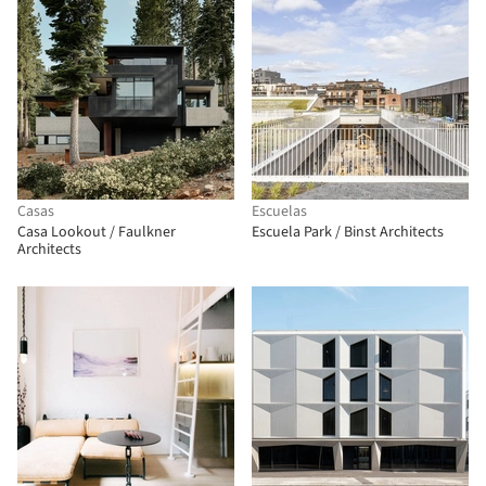
Casas
Escuelas
Casa Lookout / Faulkner
Escuela Park / Binst Architects
Architects