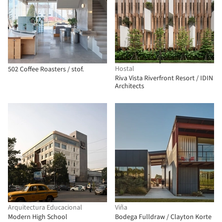
Hostal
502 Coffee Roasters / stof.
Riva Vista Riverfront Resort / IDIN
Architects
Arquitectura Educacional
Viña
Modern High School
Bodega Fulldraw / Clayton Korte