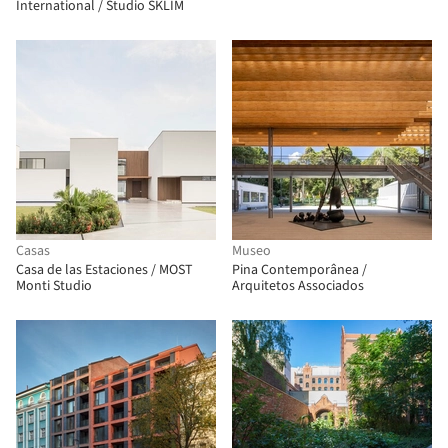
International / Studio SKLIM
Casas
Museo
Casa de las Estaciones / MOST
Pina Contemporânea /
Monti Studio
Arquitetos Associados