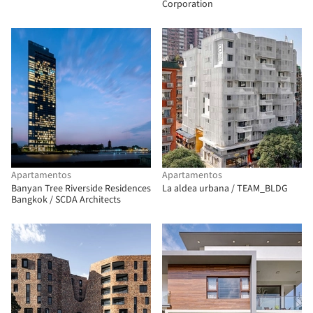
Corporation
Apartamentos
Apartamentos
Banyan Tree Riverside Residences
La aldea urbana / TEAM_BLDG
Bangkok / SCDA Architects