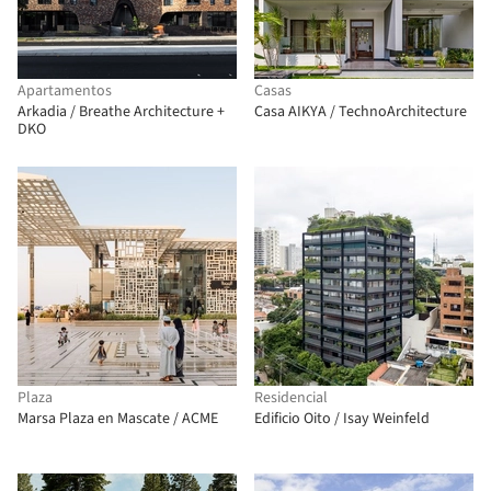
Apartamentos
Casas
Arkadia / Breathe Architecture +
Casa AIKYA / TechnoArchitecture
DKO
Plaza
Residencial
Marsa Plaza en Mascate / ACME
Edificio Oito / Isay Weinfeld