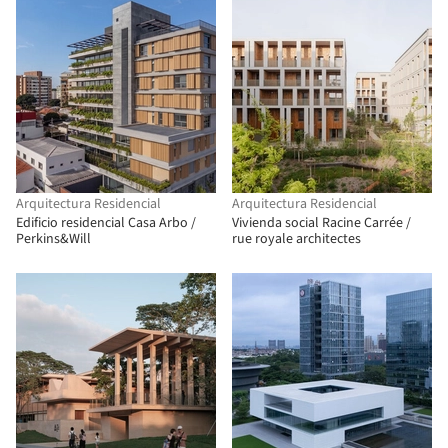
Arquitectura Residencial
Arquitectura Residencial
Edificio residencial Casa Arbo /
Vivienda social Racine Carrée /
Perkins&Will
rue royale architectes