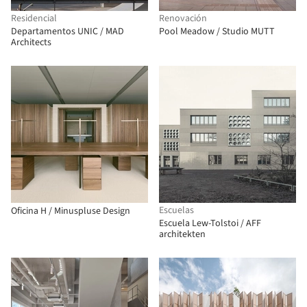
Residencial
Renovación
Departamentos UNIC / MAD
Pool Meadow / Studio MUTT
Architects
Escuelas
Oficina H / Minuspluse Design
Escuela Lew-Tolstoi / AFF
architekten