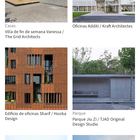
Casas
Oficinas Additi / Kraft Architectes
Villa de fin de semana Vanessa /
The Grid Architects
Parque
Edificio de oficinas Sharif / Hooba
Design
Parque Jiu Zi / TJAD Original
Design Studio