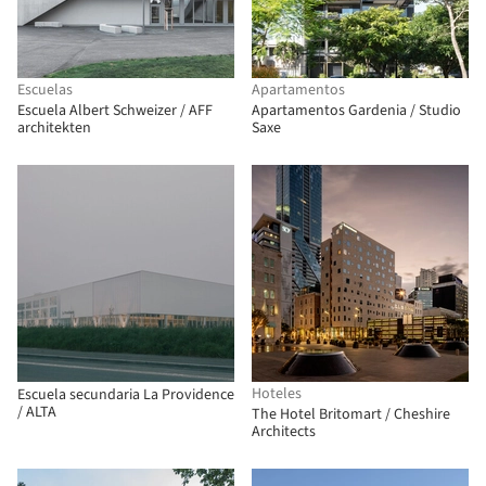
Escuelas
Apartamentos
Escuela Albert Schweizer / AFF
Apartamentos Gardenia / Studio
architekten
Saxe
Hoteles
Escuela secundaria La Providence
/ ALTA
The Hotel Britomart / Cheshire
Architects