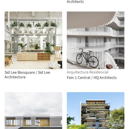
Architects
Arquitectura Residencial
Sid Lee Biosquare / Sid Lee
Architecture
Fein 1 Central / HQ Architects