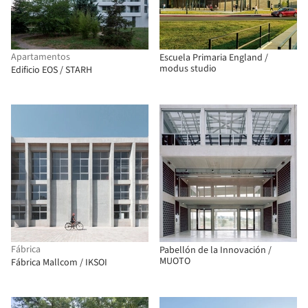
Apartamentos
Escuela Primaria England /
modus studio
Edificio EOS / STARH
Fábrica
Pabellón de la Innovación /
MUOTO
Fábrica Mallcom / IKSOI