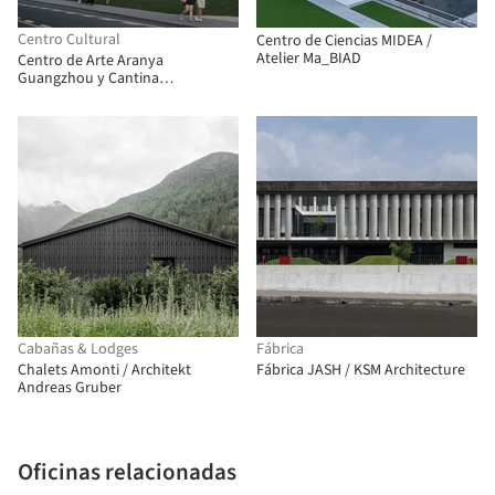
Centro Cultural
Centro de Ciencias MIDEA /
Atelier Ma_BIAD
Centro de Arte Aranya
Guangzhou y Cantina
Comunitaria / Vector Architects
Cabañas & Lodges
Fábrica
Chalets Amonti / Architekt
Fábrica JASH / KSM Architecture
Andreas Gruber
Oficinas relacionadas