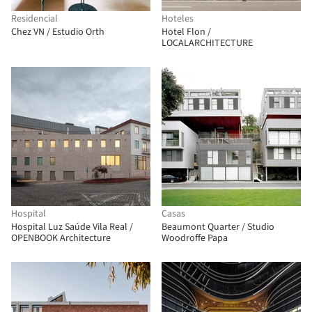
Residencial
Hoteles
Chez VN / Estudio Orth
Hotel Flon /
LOCALARCHITECTURE
Hospital
Casas
Hospital Luz Saúde Vila Real /
Beaumont Quarter / Studio
OPENBOOK Architecture
Woodroffe Papa