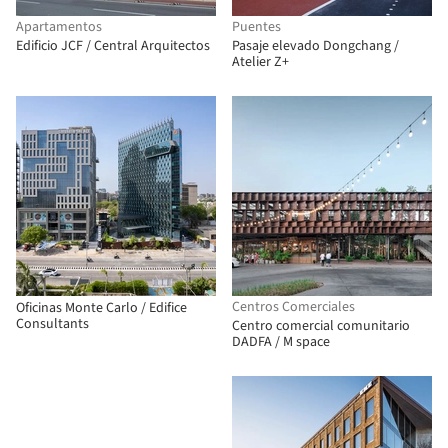
Apartamentos
Puentes
Edificio JCF / Central Arquitectos
Pasaje elevado Dongchang /
Atelier Z+
Centros Comerciales
Oficinas Monte Carlo / Edifice
Consultants
Centro comercial comunitario
DADFA / M space