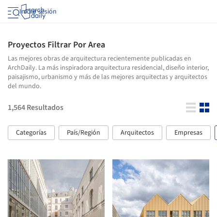
Iniciar sesión
Proyectos Filtrar Por Area
Las mejores obras de arquitectura recientemente publicadas en
ArchDaily. La más inspiradora arquitectura residencial, diseño interior,
paisajismo, urbanismo y más de las mejores arquitectas y arquitectos
del mundo.
1,564
Resultados
Categorías
País/Región
Arquitectos
Empresas