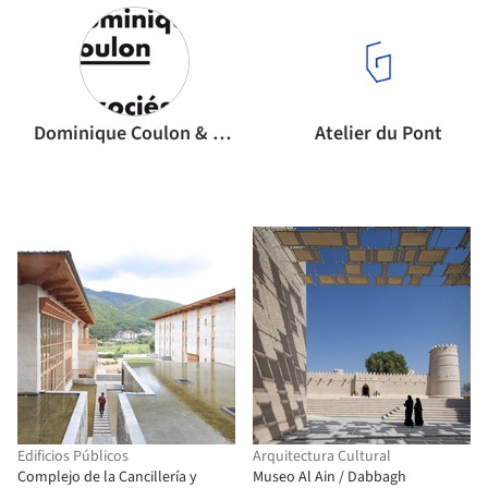
Dominique Coulon & associés
Atelier du Pont
Edificios Públicos
Arquitectura Cultural
Complejo de la Cancillería y
Museo Al Ain / Dabbagh