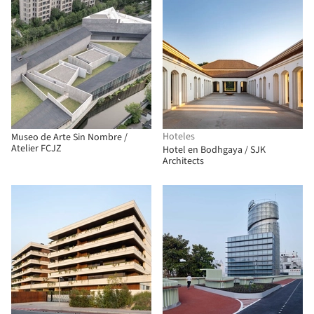
Hoteles
Museo de Arte Sin Nombre /
Atelier FCJZ
Hotel en Bodhgaya / SJK
Architects